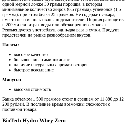
одной мерной ложке 30 грамм порошка, в котором
минимальное количество жиров (0,5 грамма), углеводов (1,5
грамма), при этом белка 25 граммов. Не содержит сахара,
вместо него использованы подсластители. Порция разводится
в 200 миллилитрах воды или обезжиренного молока.
Рекомендуется употреблять один-два раза в сутки. Продукт
представлен на рынке разнообразием вкусов.
Плюсы:
высокое качество
большое число аминокислот
наличие натуральных ароматизаторов
быстрое всасывание
Минусы:
высокая стоимость
Банка объемом 1 500 граммов стоит в среднем от 11 880 до 12
200 рублей. В последнее время возможны сложности с
поставкой товара.
BioTech Hydro Whey Zero