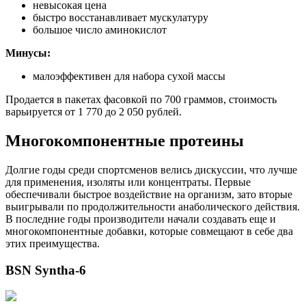
невысокая цена
быстро восстанавливает мускулатуру
большое число аминокислот
Минусы:
малоэффективен для набора сухой массы
Продается в пакетах фасовкой по 700 граммов, стоимость
варьируется от 1 770 до 2 050 рублей.
Многокомпонентные протеины
Долгие годы среди спортсменов велись дискуссии, что лучше
для применения, изоляты или концентраты. Первые
обеспечивали быстрое воздействие на организм, зато вторые
выигрывали по продолжительности анаболического действия.
В последние годы производители начали создавать еще и
многокомпонентные добавки, которые совмещают в себе два
этих преимущества.
BSN Syntha-6