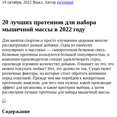
19 октября, 2022
Выкл.
Автор
ewermind
20 лучших протеинов для набора
мышечной массы в 2022 году
Для занятия спортом и просто улучшения здоровья многие
рассматривают разные добавки. Одна из наиболее
популярных и массовых — сывороточная белковая смесь.
Белковые протеины пользуются большой популярностью, и
компании-производители спешат удовлетворить спрос,
производя огромное количество добавок. Означает ли это, что
можно покупать любые? Нет, это далеко не так. Существуют
различные факторы, на которые стоит обратить внимание
перед покупкой. Прежде чем мы перейдем к конкретным
протеинам, выясним, для чего они нужны, какой производят
эффект для организма, и какие критерии выбора, а затем
рассмотрим лучшие протеины для набора мышечной массы.
Содержание