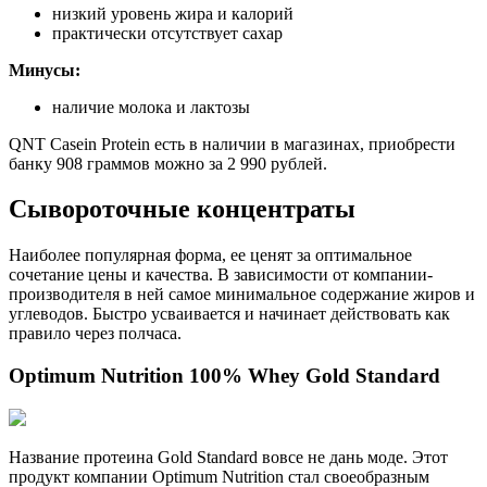
низкий уровень жира и калорий
практически отсутствует сахар
Минусы:
наличие молока и лактозы
QNT Casein Protein есть в наличии в магазинах, приобрести
банку 908 граммов можно за 2 990 рублей.
Сывороточные концентраты
Наиболее популярная форма, ее ценят за оптимальное
сочетание цены и качества. В зависимости от компании-
производителя в ней самое минимальное содержание жиров и
углеводов. Быстро усваивается и начинает действовать как
правило через полчаса.
Optimum Nutrition 100% Whey Gold Standard
Название протеина Gold Standard вовсе не дань моде. Этот
продукт компании Optimum Nutrition стал своеобразным