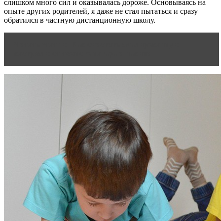
слишком много сил и оказывалась дороже. Основываясь на
опыте других родителей, я даже не стал пытаться и сразу
обратился в частную дистанционную школу.
Читать статью
Как очистить эмалированную
кастрюлю от темного нагара и накипи