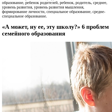
образование, ребенок родителей, ребенок, родитель, среднее,
уровень развития, уровень развития мышления,
формирование личности, специальное образование, средне-
специальное образование.
«А может, ну ее, эту школу?» 6 проблем
семейного образования