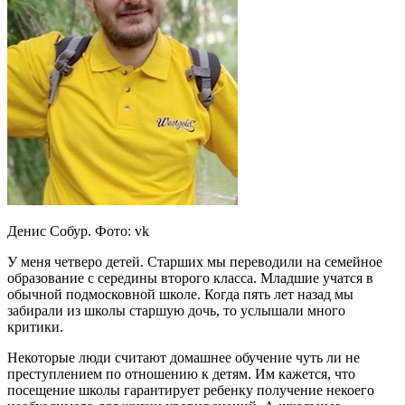
Денис Собур. Фото: vk
У меня четверо детей. Старших мы переводили на семейное
образование с середины второго класса. Младшие учатся в
обычной подмосковной школе. Когда пять лет назад мы
забирали из школы старшую дочь, то услышали много
критики.
Некоторые люди считают домашнее обучение чуть ли не
преступлением по отношению к детям. Им кажется, что
посещение школы гарантирует ребенку получение некоего