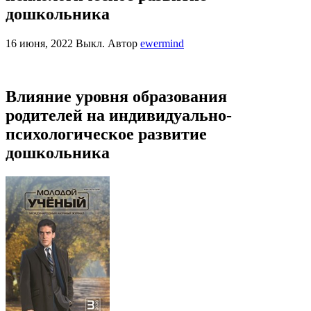
дошкольника
16 июня, 2022
Выкл.
Автор
ewermind
Влияние уровня образования
родителей на индивидуально-
психологическое развитие
дошкольника