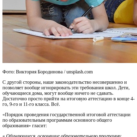
Фото: Виктория Бородинова / unsplash.com
С другой стороны, наше законодательство несовершенно и
позволяет вообще игнорировать эти требования школ. Дети,
обучающиеся дома, могут вообще ничего не сдавать.
Достаточно просто прийти на итоговую аттестацию в конце 4-
го, 9-го и 11-го класса. Всё.
«Порядок проведения государственной итоговой аттестации
по образовательным программам основного общего
образования» гласит:
«
Обучающиеся, освоившие образовательную программу