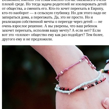
плохой среде. Но тогда задача родителей не изолировать детей
от общества, а сменить его. Кто-то хочет переехать в Европу,
кто-то наоборот — в сельскую глубинку. Но для этого надо не
запираться дома, а переезжать. Да, это не просто. Но и
реализация собственной мечты о переезде через детей — не
очень взрослое решение. А вы уверены, что ваш ребенок
захочет переехать, исполняя вашу мечту? А если нет? Если
вот это «плохое» общество ему как раз подойдет? Тем более,
другого ему и не предложили.