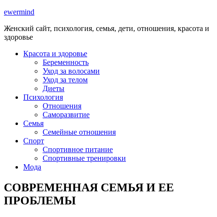
ewermind
Женский сайт, психология, семья, дети, отношения, красота и
здоровье
Красота и здоровье
Беременность
Уход за волосами
Уход за телом
Диеты
Психология
Отношения
Саморазвитие
Семья
Семейные отношения
Спорт
Спортивное питание
Спортивные тренировки
Мода
СОВРЕМЕННАЯ СЕМЬЯ И ЕЕ
ПРОБЛЕМЫ