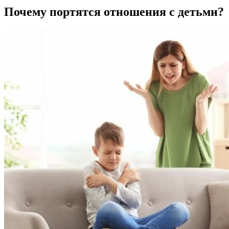
Почему портятся отношения с детьми?