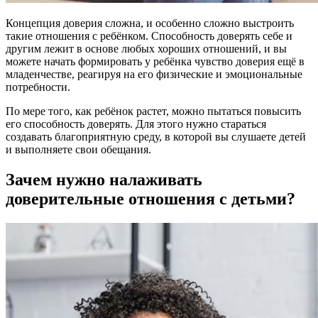
Концепция доверия сложна, и особенно сложно выстроить
такие отношения с ребёнком. Способность доверять себе и
другим лежит в основе любых хороших отношений, и вы
можете начать формировать у ребёнка чувство доверия ещё в
младенчестве, реагируя на его физические и эмоциональные
потребности.
По мере того, как ребёнок растет, можно пытаться повысить
его способность доверять. Для этого нужно стараться
создавать благоприятную среду, в которой вы слушаете детей
и выполняете свои обещания.
Зачем нужно налаживать
доверительные отношения с детьми?