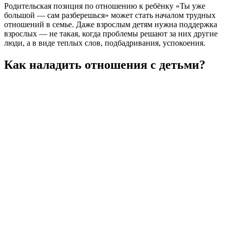
Родительская позиция по отношению к ребёнку «Ты уже
большой — сам разберешься» может стать началом трудных
отношений в семье. Даже взрослым детям нужна поддержка
взрослых — не такая, когда проблемы решают за них другие
люди, а в виде теплых слов, подбадривания, успокоения.
Как наладить отношения с детьми?