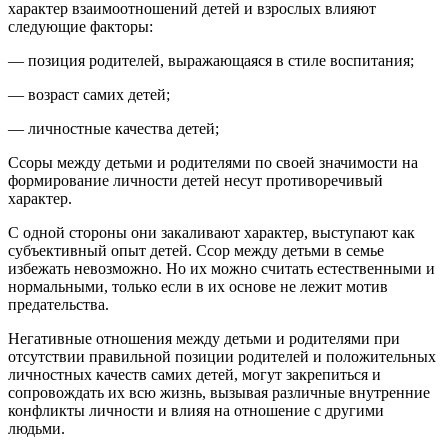
характер взаимоотношений детей и взрослых влияют
следующие факторы:
— позиция родителей, выражающаяся в стиле воспитания;
— возраст самих детей;
— личностные качества детей;
Ссоры между детьми и родителями по своей значимости на
формирование личности детей несут противоречивый
характер.
С одной стороны они закаливают характер, выступают как
субъективный опыт детей. Ссор между детьми в семье
избежать невозможно. Но их можно считать естественными и
нормальными, только если в их основе не лежит мотив
предательства.
Негативные отношения между детьми и родителями при
отсутствии правильной позиции родителей и положительных
личностных качеств самих детей, могут закрепиться и
сопровождать их всю жизнь, вызывая различные внутренние
конфликты личности и влияя на отношение с другими
людьми.