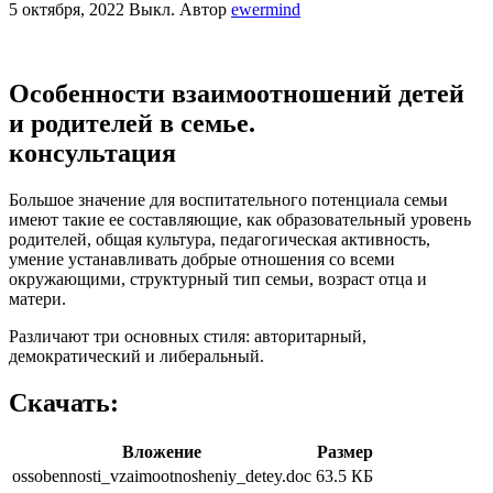
5 октября, 2022
Выкл.
Автор
ewermind
Особенности взаимоотношений детей
и родителей в семье.
консультация
Большое значение для воспитательного потенциала семьи
имеют такие ее составляющие, как образовательный уровень
родителей, общая культура, педагогическая активность,
умение устанавливать добрые отношения со всеми
окружающими, структурный тип семьи, возраст отца и
матери.
Различают три основных стиля: авторитарный,
демократический и либеральный.
Скачать:
Вложение
Размер
ossobennosti_vzaimootnosheniy_detey.doc
63.5 КБ