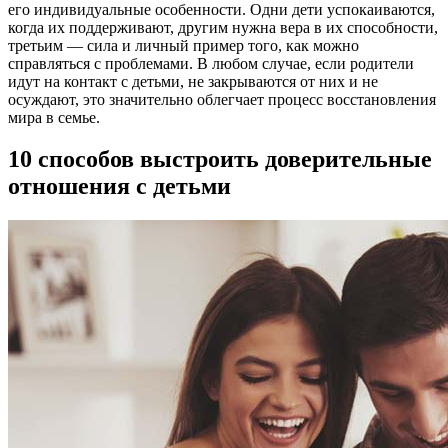
его индивидуальные особенности. Одни дети успокаиваются,
когда их поддерживают, другим нужна вера в их способности,
третьим — сила и личный пример того, как можно
справляться с проблемами. В любом случае, если родители
идут на контакт с детьми, не закрываются от них и не
осуждают, это значительно облегчает процесс восстановления
мира в семье.
10 способов выстроить доверительные
отношения с детьми