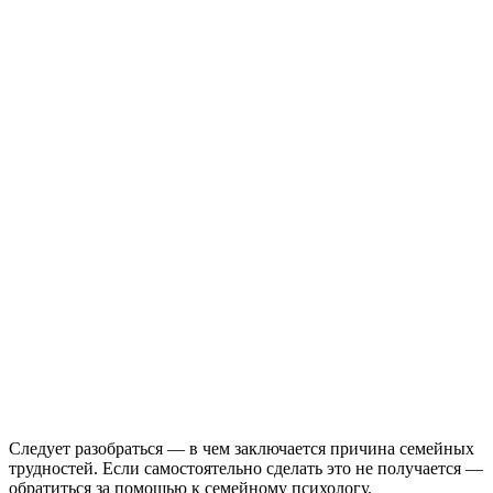
Следует разобраться — в чем заключается причина семейных
трудностей. Если самостоятельно сделать это не получается —
обратиться за помощью к семейному психологу.