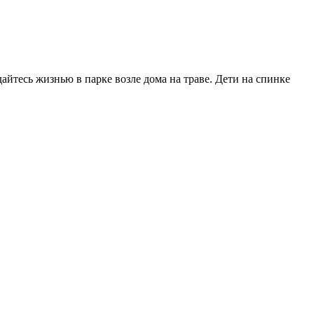
айтесь жизнью в парке возле дома на траве. Дети на спинке