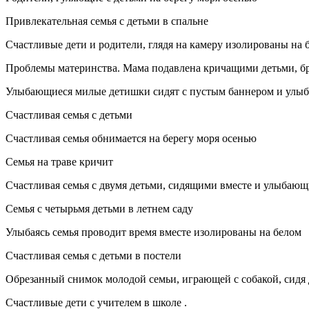
Привлекательная семья с детьми в спальне
Счастливые дети и родители, глядя на камеру изолированы на 
Проблемы материнства. Мама подавлена кричащими детьми, бра
Улыбающиеся милые детишки сидят с пустым баннером и улыб
Счастливая семья с детьми
Счастливая семья обнимается на берегу моря осенью
Семья на траве кричит
Счастливая семья с двумя детьми, сидящими вместе и улыбающ
Семья с четырьмя детьми в летнем саду
Улыбаясь семья проводит время вместе изолированы на белом
Счастливая семья с детьми в постели
Обрезанный снимок молодой семьи, играющей с собакой, сидя 
Счастливые дети с учителем в школе .