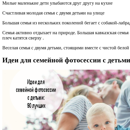
Милые маленькие дети улыбаются друг другу на кухне
Счастливая молодая семья с двумя детьми на улице
Большая семья из нескольких поколений бегает с собакой-лабра
Семья активно отдыхает на природе. Большая кавказская семья 
плеч катятся сверху .
Веселая семья с двумя детьми, стоящими вместе с чистой бело
Идеи для семейной фотосессии с детьми