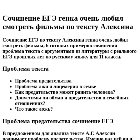
Сочинение ЕГЭ генка очень любил
смотреть фильмы по тексту Алексина
Сочинение ЕГЭ по тексту Алексина генка очень любил
смотреть фильмы, 6 готовых примеров сочинений
проблема текста с аргументами из литературы с реального
ЕГЭ прошлых лет по русскому языку для 11 класса.
Проблема текста
Проблема предательства
Проблема лжи и лицемерия в семье
Как предательство может ранить человека?
Допустимы ли обман и предательство в семейных
отношениях?
Что такое ложь?
Проблема предательства сочинение ЕГЭ
В предложенном для анализа тексте А.Г. Алексин
поднимает проблему предательства. Именно над ней он и