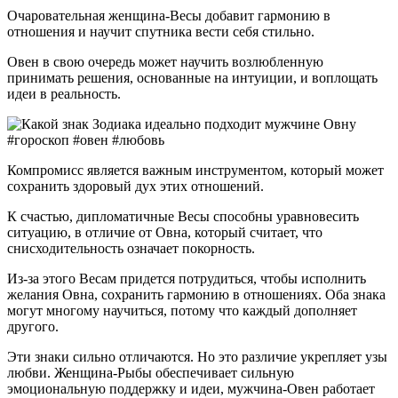
Очаровательная женщина-Весы добавит гармонию в
отношения и научит спутника вести себя стильно.
Овен в свою очередь может научить возлюбленную
принимать решения, основанные на интуиции, и воплощать
идеи в реальность.
Компромисс является важным инструментом, который может
сохранить здоровый дух этих отношений.
К счастью, дипломатичные Весы способны уравновесить
ситуацию, в отличие от Овна, который считает, что
снисходительность означает покорность.
Из-за этого Весам придется потрудиться, чтобы исполнить
желания Овна, сохранить гармонию в отношениях. Оба знака
могут многому научиться, потому что каждый дополняет
другого.
Эти знаки сильно отличаются. Но это различие укрепляет узы
любви. Женщина-Рыбы обеспечивает сильную
эмоциональную поддержку и идеи, мужчина-Овен работает