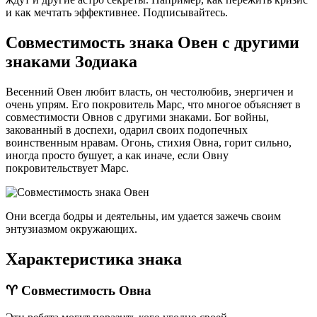
и как мечтать эффективнее. Подписывайтесь.
Совместимость знака Овен с другими
знаками Зодиака
Весенний Овен любит власть, он честолюбив, энергичен и
очень упрям. Его покровитель Марс, что многое объясняет в
совместимости Овнов с другими знаками. Бог войны,
закованный в доспехи, одарил своих подопечных
воинственным нравам. Огонь, стихия Овна, горит сильно,
иногда просто бушует, а как иначе, если Овну
покровительствует Марс.
Они всегда бодры и деятельны, им удается зажечь своим
энтузиазмом окружающих.
Характеристика знака
♈ Совместимость Овна