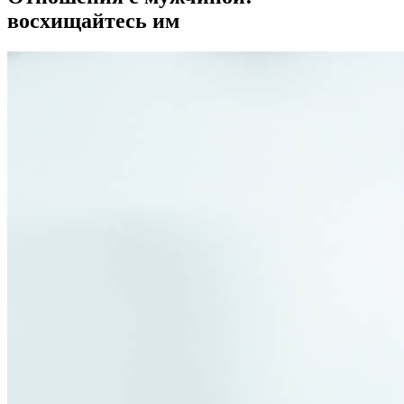
восхищайтесь им