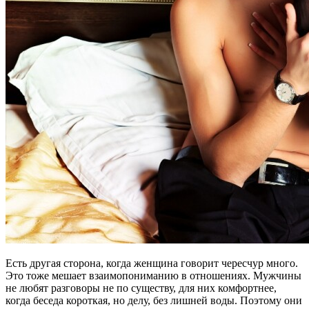
Есть другая сторона, когда женщина говорит чересчур много.
Это тоже мешает взаимопониманию в отношениях. Мужчины
не любят разговоры не по существу, для них комфортнее,
когда беседа короткая, но делу, без лишней воды. Поэтому они