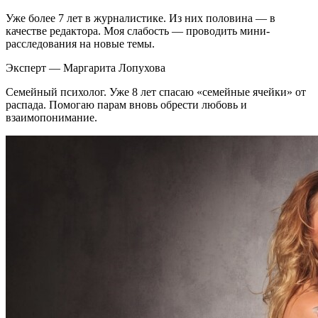
Уже более 7 лет в журналистике. Из них половина — в
качестве редактора. Моя слабость — проводить мини-
расследования на новые темы.
Эксперт — Маргарита Лопухова
Семейный психолог. Уже 8 лет спасаю «семейные ячейки» от
распада. Помогаю парам вновь обрести любовь и
взаимопонимание.