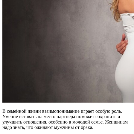
В семейной жизни взаимопонимание играет особую роль.
Умение вставать на место партнера поможет сохранить и
улучшить отношения, особенно в молодой семье. Женщинам
надо знать, что ожидают мужчины от брака.