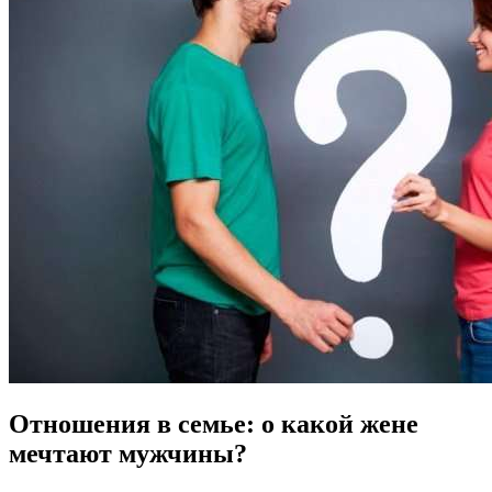
Отношения в семье: о какой жене
мечтают мужчины?