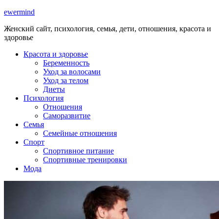
ewermind
Женский сайт, психология, семья, дети, отношения, красота и
здоровье
Красота и здоровье
Беременность
Уход за волосами
Уход за телом
Диеты
Психология
Отношения
Саморазвитие
Семья
Семейные отношения
Спорт
Спортивное питание
Спортивные тренировки
Мода