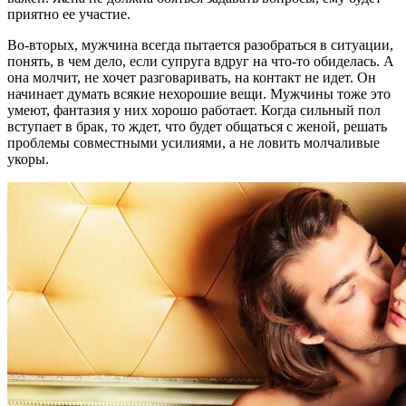
приятно ее участие.
Во-вторых, мужчина всегда пытается разобраться в ситуации,
понять, в чем дело, если супруга вдруг на что-то обиделась. А
она молчит, не хочет разговаривать, на контакт не идет. Он
начинает думать всякие нехорошие вещи. Мужчины тоже это
умеют, фантазия у них хорошо работает. Когда сильный пол
вступает в брак, то ждет, что будет общаться с женой, решать
проблемы совместными усилиями, а не ловить молчаливые
укоры.