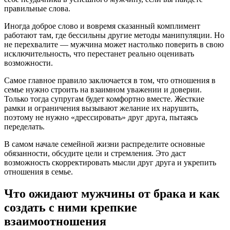
правильные слова.
Иногда доброе слово и вовремя сказанный комплимент
работают там, где бессильны другие методы манипуляции. Но
не перехвалите — мужчина может настолько поверить в свою
исключительность, что перестанет реально оценивать
возможности.
Самое главное правило заключается в том, что отношения в
семье нужно строить на взаимном уважении и доверии.
Только тогда супругам будет комфортно вместе. Жесткие
рамки и ограничения вызывают желание их нарушить,
поэтому не нужно «дрессировать» друг друга, пытаясь
переделать.
В самом начале семейной жизни распределите основные
обязанности, обсудите цели и стремления. Это даст
возможность скорректировать мысли друг друга и укрепить
отношения в семье.
Что ожидают мужчины от брака и как
создать с ними крепкие
взаимоотношения