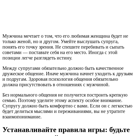
Мужчина мечтает о том, что его любимая женщина будет не
только женой, но и другом. Умейте выслушать супруга,
понять его точку зрения. Не спешите перебивать и сыпать
советами — поставьте себя на его место. Иногда с этой
позиции легче разглядеть истину.
Между супругами обязательно должно быть качественное
дружеское общение. Иначе мужчина начнет уходить к друзьям
и подругам. Здоровая психология общения обязательно
должна присутствовать в отношениях с мужчиной.
Без нормального общения не получится построить крепкую
семью. Поэтому уделите этому аспекту особое внимание.
Супругу должно быть комфортно с вами. Если он с легкостью
будет делиться мыслями и переживаниями, вы не утратите
взаимопонимание.
Устанавливайте правила игры: будьте