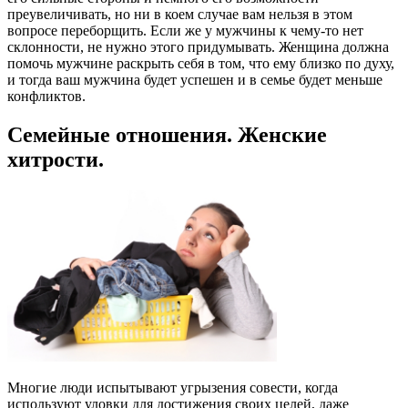
преувеличивать, но ни в коем случае вам нельзя в этом
вопросе переборщить. Если же у мужчины к чему-то нет
склонности, не нужно этого придумывать. Женщина должна
помочь мужчине раскрыть себя в том, что ему близко по духу,
и тогда ваш мужчина будет успешен и в семье будет меньше
конфликтов.
Семейные отношения. Женские
хитрости.
Многие люди испытывают угрызения совести, когда
используют уловки для достижения своих целей, даже