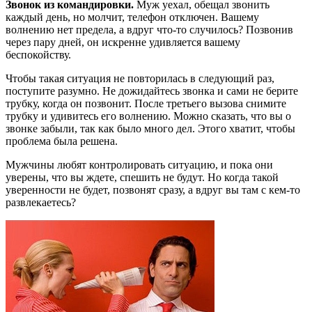
Звонок из командировки.
Муж уехал, обещал звонить
каждый день, но молчит, телефон отключен. Вашему
волнению нет предела, а вдруг что-то случилось? Позвонив
через пару дней, он искренне удивляется вашему
беспокойству.
Чтобы такая ситуация не повторилась в следующий раз,
поступите разумно. Не дожидайтесь звонка и сами не берите
трубку, когда он позвонит. После третьего вызова снимите
трубку и удивитесь его волнению. Можно сказать, что вы о
звонке забыли, так как было много дел. Этого хватит, чтобы
проблема была решена.
Мужчины любят контролировать ситуацию, и пока они
уверены, что вы ждете, спешить не будут. Но когда такой
уверенности не будет, позвонят сразу, а вдруг вы там с кем-то
развлекаетесь?