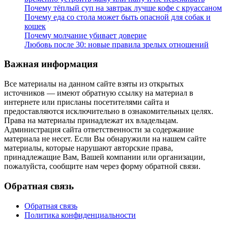
Почему тёплый суп на завтрак лучше кофе с круассаном
Почему еда со стола может быть опасной для собак и
кошек
Почему молчание убивает доверие
Любовь после 30: новые правила зрелых отношений
Важная информация
Все материалы на данном сайте взяты из открытых
источников — имеют обратную ссылку на материал в
интернете или присланы посетителями сайта и
предоставляются исключительно в ознакомительных целях.
Права на материалы принадлежат их владельцам.
Администрация сайта ответственности за содержание
материала не несет. Если Вы обнаружили на нашем сайте
материалы, которые нарушают авторские права,
принадлежащие Вам, Вашей компании или организации,
пожалуйста, сообщите нам через форму обратной связи.
Обратная связь
Обратная связь
Политика конфиденциальности