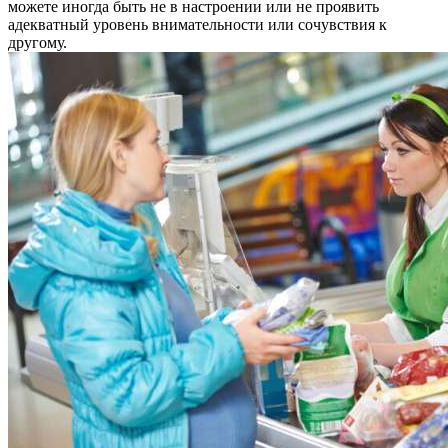
можете иногда быть не в настроении или не проявить
адекватный уровень внимательности или сочувствия к
другому.