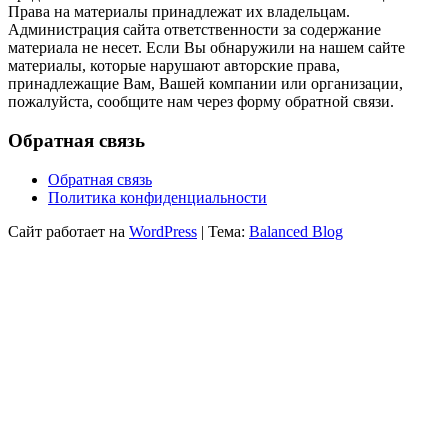
Права на материалы принадлежат их владельцам.
Администрация сайта ответственности за содержание
материала не несет. Если Вы обнаружили на нашем сайте
материалы, которые нарушают авторские права,
принадлежащие Вам, Вашей компании или организации,
пожалуйста, сообщите нам через форму обратной связи.
Обратная связь
Обратная связь
Политика конфиденциальности
Сайт работает на
WordPress
|
Тема:
Balanced Blog