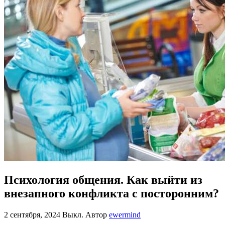
Психология общения. Как выйти из
внезапного конфликта с посторонним?
2 сентября, 2024
Выкл.
Автор
ewermind