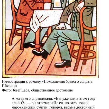
Иллюстрация к роману «Похождения бравого солдата
Швейка»
Фото: Josef Lada, общественное достояние
А когда его спрашивали: «Вы уже ели в этом году
грибы?» — он отвечал: «Не ел, но зато новый
марокканский султан, говорят, весьма достойный