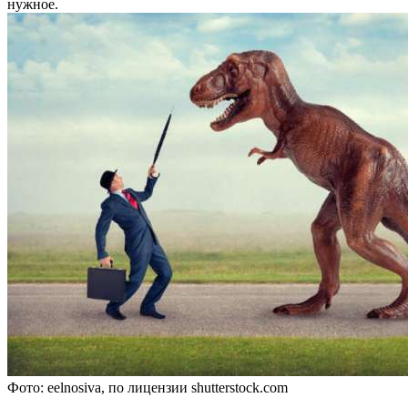
нужное.
Фото: eelnosiva, по лицензии shutterstock.com