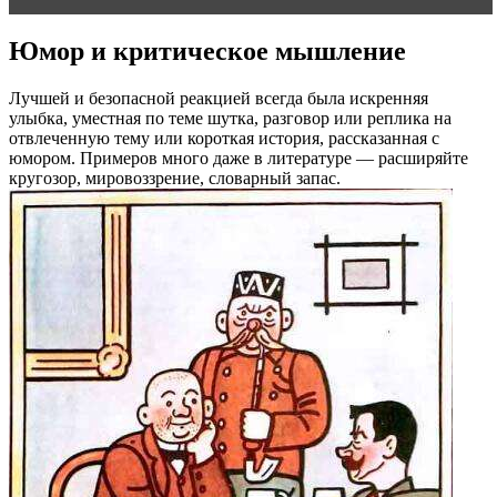
Юмор и критическое мышление
Лучшей и безопасной реакцией всегда была искренняя
улыбка, уместная по теме шутка, разговор или реплика на
отвлеченную тему или короткая история, рассказанная с
юмором. Примеров много даже в литературе — расширяйте
кругозор, мировоззрение, словарный запас.