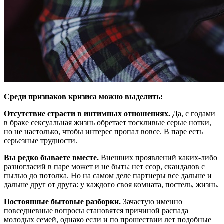
Среди признаков кризиса можно выделить:
Отсутствие страсти в интимных отношениях.
Да, с годами
в браке сексуальная жизнь обретает тоскливые серые нотки,
но не настолько, чтобы интерес пропал вовсе. В паре есть
серьезные трудности.
Вы редко бываете вместе.
Внешних проявлений каких-либо
разногласий в паре может и не быть: нет ссор, скандалов с
пылью до потолка. Но на самом деле партнеры все дальше и
дальше друг от друга: у каждого своя комната, постель, жизнь.
Постоянные бытовые разборки.
Зачастую именно
повседневные вопросы становятся причиной распада
молодых семей, однако если и по прошествии лет подобные