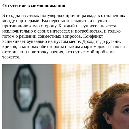
Отсутствие взаимопонимания.
Это одна из самых популярных причин разлада в отношениях
между партнерами. Вы перестаете слышать и слушать
противоположную сторону. Каждый из супругов печется
исключительно о своих интересах и потребностях, и только
потом о решении совместных вопросов. Конфликт
вспыхивает буквально на пустом месте. Доходит до ругани,
криков, в которых обе стороны с таким азартом доказывают и
отстаивают свою точку зрения, что суть самой проблемы
теряется.