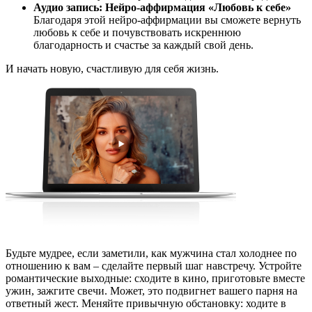
Аудио запись: Нейро-аффирмация «Любовь к себе»
Благодаря этой нейро-аффирмации вы сможете вернуть
любовь к себе и почувствовать искреннюю
благодарность и счастье за каждый свой день.
И начать новую, счастливую для себя жизнь.
Будьте мудрее, если заметили, как мужчина стал холоднее по
отношению к вам – сделайте первый шаг навстречу. Устройте
романтические выходные: сходите в кино, приготовьте вместе
ужин, зажгите свечи. Может, это подвигнет вашего парня на
ответный жест. Меняйте привычную обстановку: ходите в