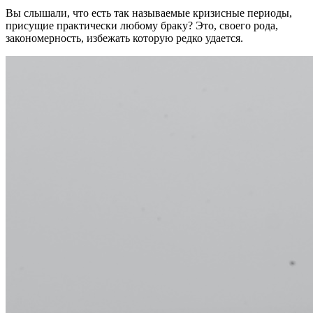
Вы слышали, что есть так называемые кризисные периоды,
присущие практически любому браку? Это, своего рода,
закономерность, избежать которую редко удается.