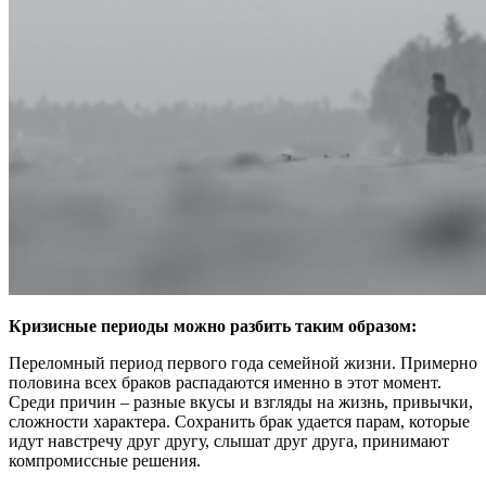
Кризисные периоды можно разбить таким образом:
Переломный период первого года семейной жизни. Примерно
половина всех браков распадаются именно в этот момент.
Среди причин – разные вкусы и взгляды на жизнь, привычки,
сложности характера. Сохранить брак удается парам, которые
идут навстречу друг другу, слышат друг друга, принимают
компромиссные решения.