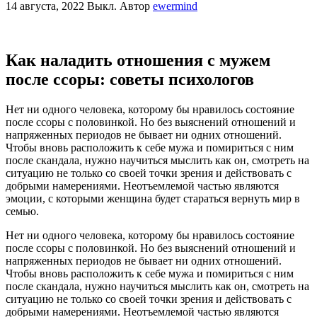
14 августа, 2022
Выкл.
Автор
ewermind
Как наладить отношения с мужем
после ссоры: советы психологов
Нет ни одного человека, которому бы нравилось состояние
после ссоры с половинкой. Но без выяснений отношений и
напряженных периодов не бывает ни одних отношений.
Чтобы вновь расположить к себе мужа и помириться с ним
после скандала, нужно научиться мыслить как он, смотреть на
ситуацию не только со своей точки зрения и действовать с
добрыми намерениями. Неотъемлемой частью являются
эмоции, с которыми женщина будет стараться вернуть мир в
семью.
Нет ни одного человека, которому бы нравилось состояние
после ссоры с половинкой. Но без выяснений отношений и
напряженных периодов не бывает ни одних отношений.
Чтобы вновь расположить к себе мужа и помириться с ним
после скандала, нужно научиться мыслить как он, смотреть на
ситуацию не только со своей точки зрения и действовать с
добрыми намерениями. Неотъемлемой частью являются