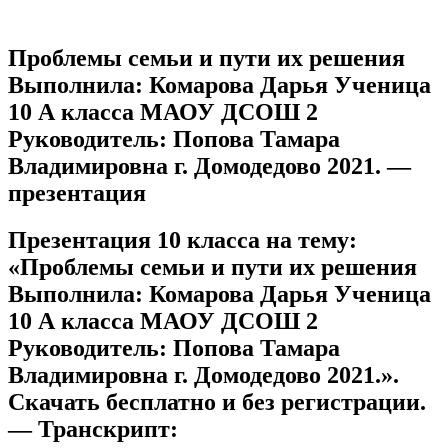
Проблемы семьи и пути их решения
Выполнила: Комарова Дарья Ученица
10 А класса МАОУ ДСОШ 2
Руководитель: Попова Тамара
Владимировна г. Домодедово 2021. —
презентация
Презентация 10 класса на тему:
«Проблемы семьи и пути их решения
Выполнила: Комарова Дарья Ученица
10 А класса МАОУ ДСОШ 2
Руководитель: Попова Тамара
Владимировна г. Домодедово 2021.».
Скачать бесплатно и без регистрации.
— Транскрипт: