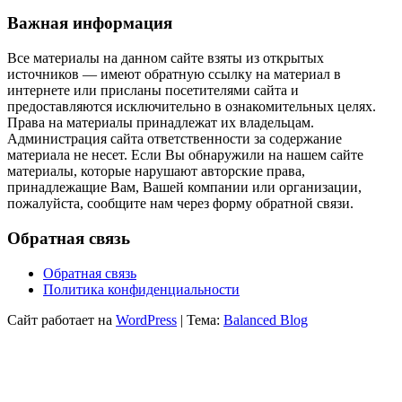
Важная информация
Все материалы на данном сайте взяты из открытых
источников — имеют обратную ссылку на материал в
интернете или присланы посетителями сайта и
предоставляются исключительно в ознакомительных целях.
Права на материалы принадлежат их владельцам.
Администрация сайта ответственности за содержание
материала не несет. Если Вы обнаружили на нашем сайте
материалы, которые нарушают авторские права,
принадлежащие Вам, Вашей компании или организации,
пожалуйста, сообщите нам через форму обратной связи.
Обратная связь
Обратная связь
Политика конфиденциальности
Сайт работает на
WordPress
|
Тема:
Balanced Blog