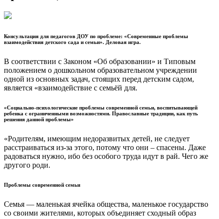
Консультация для педагогов ДОУ по проблеме: «Современные проблемы
взаимодействия детского сада и семьи». Деловая игра.
В соответствии с Законом «Об образовании» и Типовым
положением о дошкольном образовательном учреждении
одной из основных задач, стоящих перед детским садом,
является «взаимодействие с семьёй для.
«Социально-психологические проблемы современной семьи, воспитывающей
ребенка с ограниченными возможностями. Православные традиции, как путь
решения данной проблемы»
«Родителям, имеющим недоразвитых детей, не следует
расстраиваться из-за этого, потому что они – спасены. Даже
радоваться нужно, ибо без особого труда идут в рай. Чего же
другого роди.
Проблемы современной семьи
Семья — маленькая ячейка общества, маленькое государство
со своими жителями, которых объединяет сходный образ