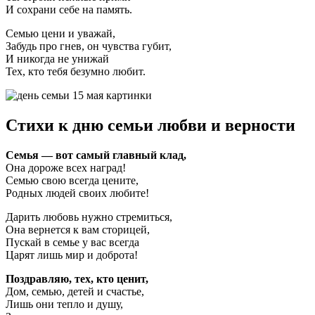
И сохрани себе на память.
Семью цени и уважай,
Забудь про гнев, он чувства губит,
И никогда не унижай
Тех, кто тебя безумно любит.
Стихи к дню семьи любви и верности
Семья — вот самый главный клад,
Она дороже всех наград!
Семью свою всегда цените,
Родных людей своих любите!
Дарить любовь нужно стремиться,
Она вернется к вам сторицей,
Пускай в семье у вас всегда
Царят лишь мир и доброта!
Поздравляю, тех, кто ценит,
Дом, семью, детей и счастье,
Лишь они тепло и душу,