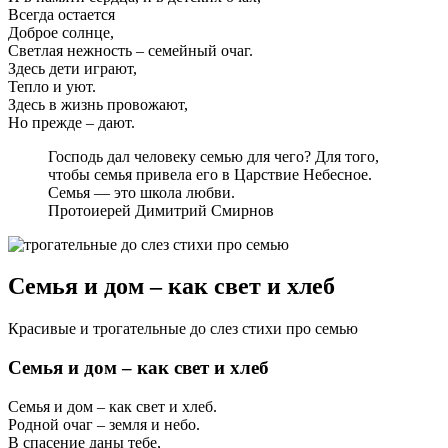
Всегда остается
Доброе солнце,
Светлая нежность – семейный очаг.
Здесь дети играют,
Тепло и уют.
Здесь в жизнь провожают,
Но прежде – дают.
Господь дал человеку семью для чего? Для того,
чтобы семья привела его в Царствие Небесное.
Семья — это школа любви.
Протоиерей Димитрий Смирнов
Семья и дом – как свет и хлеб
Красивые и трогательные до слез стихи про семью
Семья и дом – как свет и хлеб
Семья и дом – как свет и хлеб.
Родной очаг – земля и небо.
В спасение даны тебе,