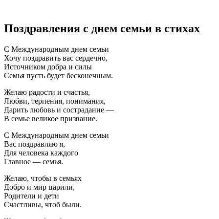
Поздравления с днем семьи в стихах
С Международным днем семьи
Хочу поздравить вас сердечно,
Источником добра и силы
Семья пусть будет бесконечным.
Желаю радости и счастья,
Любви, терпения, понимания,
Дарить любовь и сострадание —
В семье великое призвание.
С Международным днем семьи
Вас поздравляю я,
Для человека каждого
Главное — семья.
Желаю, чтобы в семьях
Добро и мир царили,
Родители и дети
Счастливы, чтоб были.