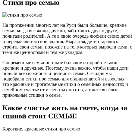
Стихи про семью
На протяжении многих лет на Руси были большие, крепкие
семьи, когда все жили дружно, заботились друг о друге,
почитали родителей. А те в свою очередь любили своих детей
и передавали им свои знания. Вырастая, дети старались
строить свои семьи, похожие на те, в которых выросли сами, с
теми же ценностями и тем же укладом.
Современные семьи не такие большие и порой не такие
крепкие и дружные. Поэтому очень важно, чтобы наши дети
поняли всю важность и ценность семьи. Сегодня мы
подобрали стихи про семью для старших детей и взрослых:
это красивые и трогательные стихи о семейных ценностях и
семейном счастье от известных поэтов, а также весёлые,
прикольные стишки о семье.
Какое счастье жить на свете, когда за
спиной стоит СЕМЬЯ!
Короткие, красивые стихи про семью