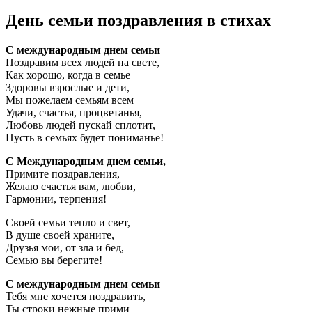
День семьи поздравления в стихах
С международным днем семьи
Поздравим всех людей на свете,
Как хорошо, когда в семье
Здоровы взрослые и дети,
Мы пожелаем семьям всем
Удачи, счастья, процветанья,
Любовь людей пускай сплотит,
Пусть в семьях будет пониманье!
С Международным днем семьи,
Примите поздравления,
Желаю счастья вам, любви,
Гармонии, терпения!
Своей семьи тепло и свет,
В душе своей храните,
Друзья мои, от зла и бед,
Семью вы берегите!
С международным днем семьи
Тебя мне хочется поздравить,
Ты строки нежные прими