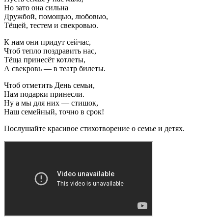
Но зато она сильна
Дружбой, помощью, любовью,
Тёщей, тестем и свекровью.
К нам они придут сейчас,
Чтоб тепло поздравить нас,
Тёща принесёт котлеты,
А свекровь — в театр билеты.
Чтоб отметить День семьи,
Нам подарки принесли.
Ну а мы для них — стишок,
Наш семейный, точно в срок!
Послушайте красивое стихотворение о семье и детях.