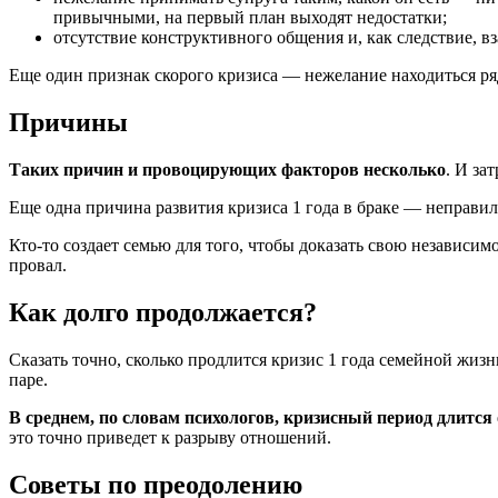
привычными, на первый план выходят недостатки;
отсутствие конструктивного общения и, как следствие, 
Еще один признак скорого кризиса — нежелание находиться ряд
Причины
Таких причин и провоцирующих факторов несколько
. И за
Еще одна причина развития кризиса 1 года в браке — неправи
Кто-то создает семью для того, чтобы доказать свою независим
провал.
Как долго продолжается?
Сказать точно, сколько продлится кризис 1 года семейной жиз
паре.
В среднем, по словам психологов, кризисный период длится 
это точно приведет к разрыву отношений.
Советы по преодолению