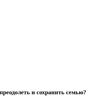
 преодолеть и сохранить семью?