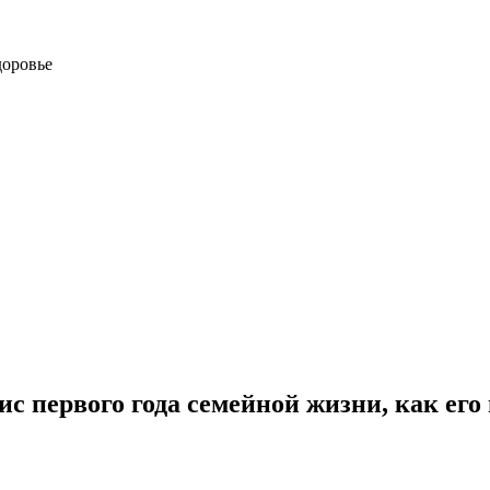
доровье
ис первого года семейной жизни, как его