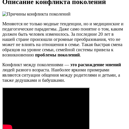
Описание конфликта поколений
Меняются не только модные тенденции, но и медицинские и
педагогические парадигмы. Даже само понятие о том, каким
должен быть человек изменилось. За последние 20 лет в
нашей стране произошли огромные преобразования, что не
может не влиять на отношения в семье. Такая быстрая смена
образцов на уровне семьи, семейной системы привела к
возникновению
проблемы поколений
.
Конфликт между поколениями —
это расхождение мнений
людей разного возраста. Наиболее яркими примерами
являются ситуации общения между родителями и детьми, а
также дедушками и бабушками.