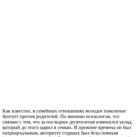
Как известно, в семейных отношениях молодое поколение
бунтует против родителей. По мнению психологов, это
связано с тем, что за последние десятилетия изменился уклад,
который до этого царил в семьях. В прежние времена он был
патриархальным, авторитет старших был безусловным