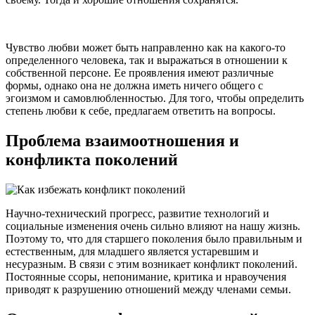
Чувство любви может быть направленно как на какого-то
определенного человека, так и выражаться в отношении к
собственной персоне. Ее проявления имеют различные
формы, однако она не должна иметь ничего общего с
эгоизмом и самовлюбленностью. Для того, чтобы определить
степень любви к себе, предлагаем ответить на вопросы.
Проблема взаимоотношения и
конфликта поколений
Научно-технический прогресс, развитие технологий и
социальные изменения очень сильно влияют на нашу жизнь.
Поэтому то, что для старшего поколения было правильным и
естественным, для младшего является устаревшим и
несуразным. В связи с этим возникает конфликт поколений.
Постоянные ссоры, непонимание, критика и нравоучения
приводят к разрушению отношений между членами семьи.