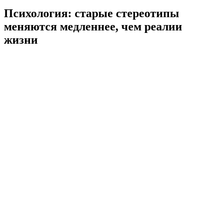
Психология: старые стереотипы
меняются медленнее, чем реалии
жизни