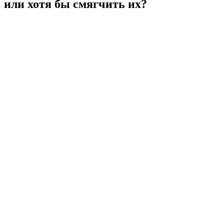
или хотя бы смягчить их?