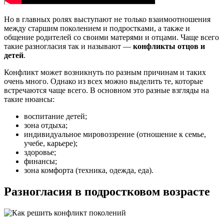
Но в главных ролях выступают не только взаимоотношения
между старшим поколением и подростками, а также и
общение родителей со своими матерями и отцами. Чаще всего
такие разногласия так и называют —
конфликты отцов и
детей
.
Конфликт может возникнуть по разным причинам и таких
очень много. Однако из всех можно выделить те, которые
встречаются чаще всего. В основном это разные взгляды на
такие нюансы:
воспитание детей;
зона отдыха;
индивидуальное мировоззрение (отношение к семье,
учебе, карьере);
здоровье;
финансы;
зона комфорта (техника, одежда, еда).
Разногласия в подростковом возрасте