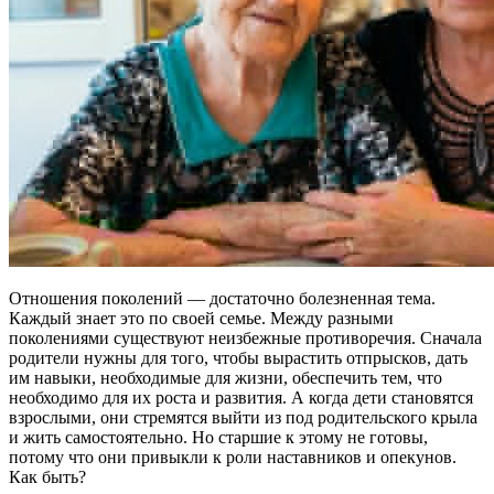
Отношения поколений — достаточно болезненная тема.
Каждый знает это по своей семье. Между разными
поколениями существуют неизбежные противоречия. Сначала
родители нужны для того, чтобы вырастить отпрысков, дать
им навыки, необходимые для жизни, обеспечить тем, что
необходимо для их роста и развития. А когда дети становятся
взрослыми, они стремятся выйти из под родительского крыла
и жить самостоятельно. Но старшие к этому не готовы,
потому что они привыкли к роли наставников и опекунов.
Как быть?