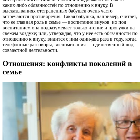
каких-либо обязанностей по отношению к внуку. В
высказываниях отстраненных бабушек очень часто
встречаются противоречия. Такая бабушка, например, считает,
что ее главная роль в семье — воспитание внуков, но под
воспитанием она подразумевает только чтение и прогулки на
свежем воздухе; или, утверждая, что у нее есть обязанности по
отношению к внуку, видится с ним один-два раза в году, когда
телефонные разговоры, воспоминания — единственный вид
совместной деятельности.
Отношения: конфликты поколений в
семье