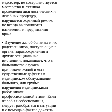
медсестер, не совершенствуется
мастерство и. техника
проведения диагностических и
лечебных процедур,
нарушается охранный режим,
не всегда выполняются
назначения и предписания
врача.
• Изучение жалоб больных и их
родственников, поступающие в
органы здравоохранения и
другие официальные
инстанции, показывает, что в
большинстве случаев
причинами жалоб и есть
существенные дефекты в
медицинском обслуживании
больного, или грубые
нарушения медицинскими
работниками
профессиональной этики. Если
жалобы необоснованны,
следует разобраться в ситуации
и с помощью фактов доказать