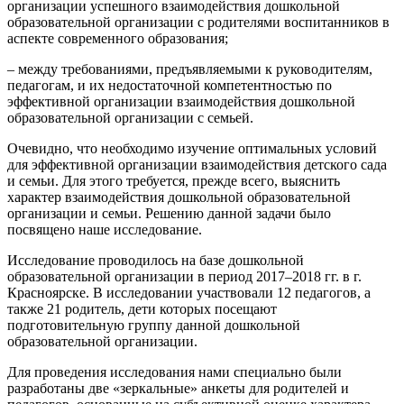
организации успешного взаимодействия дошкольной
образовательной организации с родителями воспитанников в
аспекте современного образования;
– между требованиями, предъявляемыми к руководителям,
педагогам, и их недостаточной компетентностью по
эффективной организации взаимодействия дошкольной
образовательной организации с семьей.
Очевидно, что необходимо изучение оптимальных условий
для эффективной организации взаимодействия детского сада
и семьи. Для этого требуется, прежде всего, выяснить
характер взаимодействия дошкольной образовательной
организации и семьи. Решению данной задачи было
посвящено наше исследование.
Исследование проводилось на базе дошкольной
образовательной организации в период 2017–2018 гг. в г.
Красноярске. В исследовании участвовали 12 педагогов, а
также 21 родитель, дети которых посещают
подготовительную группу данной дошкольной
образовательной организации.
Для проведения исследования нами специально были
разработаны две «зеркальные» анкеты для родителей и