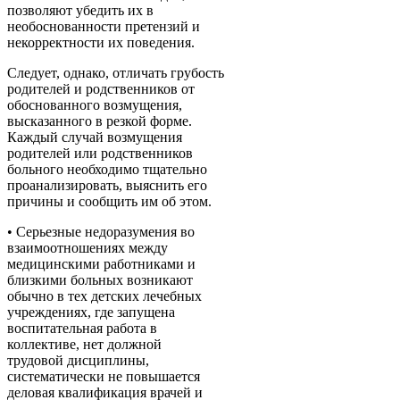
позволяют убедить их в
необоснованности претензий и
некорректности их поведения.
Следует, однако, отличать грубость
родителей и родственников от
обоснованного возмущения,
высказанного в резкой форме.
Каждый случай возмущения
родителей или родственников
больного необходимо тщательно
проанализировать, выяснить его
причины и сообщить им об этом.
• Серьезные недоразумения во
взаимоотношениях между
медицинскими работниками и
близкими больных возникают
обычно в тех детских лечебных
учреждениях, где запущена
воспитательная работа в
коллективе, нет должной
трудовой дисциплины,
систематически не повышается
деловая квалификация врачей и