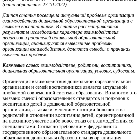
(дата обращения: 27.10.2022).
Данная статья посвящена актуальной проблеме организации
взаимодействия дошкольной образовательной организации с
семьями воспитанников. В статье рассматриваются
результаты исследования характера взаимодействия
педагогов и родителей дошкольной образовательной
организации, анализируются выявленные проблемы
организации взаимодействия, делаются выводы о причинах
выявленных проблем.
Ключевые слова:
взаимодействие, родители, воспитанники,
дошкольная образовательная организация, условия, субъекты.
Организация взаимодействия дошкольной образовательной
организации и семей воспитанников является актуальной
проблемой современной системы образования. Во многом это
вызвано сменой образовательных стандартов и подходов к
воспитанию детей в дошкольной образовательной
организации, а также изменением позиции большинства
родителей в отношении воспитания детей, ориентированной
на пассивное участие либо вовсе отказ от взаимодействия со
специалистами. Согласно требованиям федерального
государственного образовательного стандарта дошкольного
образования, дошкольная образовательная организация