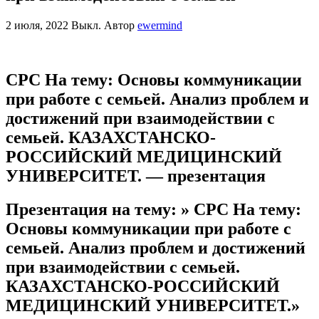
2 июля, 2022
Выкл.
Автор
ewermind
СРС На тему: Основы коммуникации
при работе с семьей. Анализ проблем и
достижений при взаимодействии с
семьей. КАЗАХСТАНСКО-
РОССИЙСКИЙ МЕДИЦИНСКИЙ
УНИВЕРСИТЕТ. — презентация
Презентация на тему: » СРС На тему:
Основы коммуникации при работе с
семьей. Анализ проблем и достижений
при взаимодействии с семьей.
КАЗАХСТАНСКО-РОССИЙСКИЙ
МЕДИЦИНСКИЙ УНИВЕРСИТЕТ.»