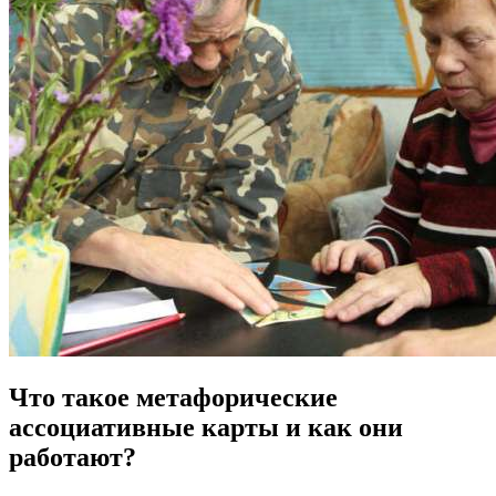
Что такое метафорические
ассоциативные карты и как они
работают?