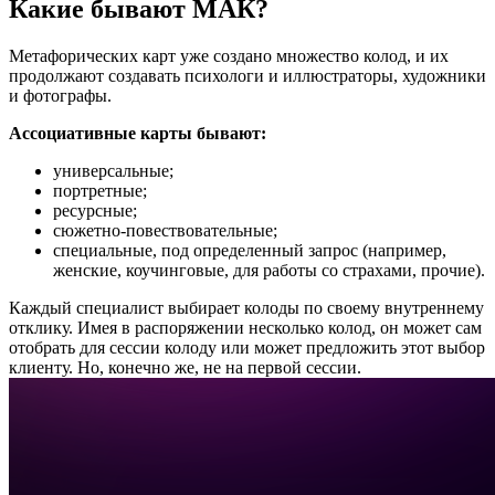
Какие бывают МАК?
Метафорических карт уже создано множество колод, и их
продолжают создавать психологи и иллюстраторы, художники
и фотографы.
Ассоциативные карты бывают:
универсальные;
портретные;
ресурсные;
сюжетно-повествовательные;
специальные, под определенный запрос (например,
женские, коучинговые, для работы со страхами, прочие).
Каждый специалист выбирает колоды по своему внутреннему
отклику. Имея в распоряжении несколько колод, он может сам
отобрать для сессии колоду или может предложить этот выбор
клиенту. Но, конечно же, не на первой сессии.