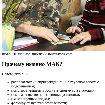
Фото: De Visu, по лицензии shutterstock.com
Прочему именно МАК?
Потому что они:
располагают к непринужденной, но глубокой работе с
подсознанием;
помогают увидеть и осознать свои чувства, эмоции;
помогают выявить негативные установки;
имеют научный подход;
формируют чувство безопасности;