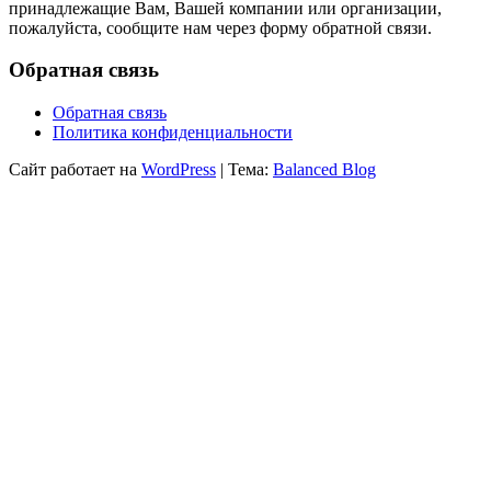
принадлежащие Вам, Вашей компании или организации,
пожалуйста, сообщите нам через форму обратной связи.
Обратная связь
Обратная связь
Политика конфиденциальности
Сайт работает на
WordPress
|
Тема:
Balanced Blog