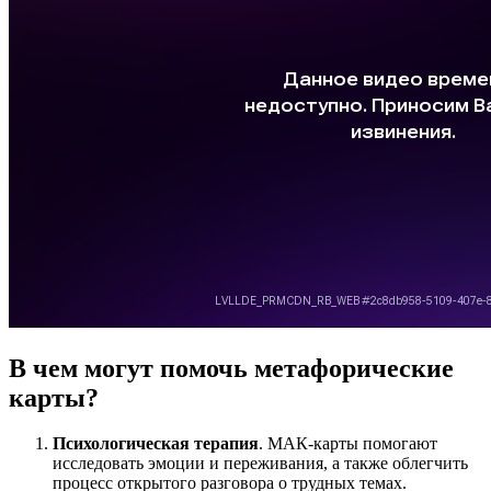
В чем могут помочь метафорические
карты?
Психологическая терапия
. МАК-карты помогают
исследовать эмоции и переживания, а также облегчить
процесс открытого разговора о трудных темах.