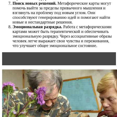
Поиск новых решений.
Метафорические карты могут
помочь выйти за пределы привычного мышления и
взглянуть на проблему под новым углом. Они
способствуют генерированию идей и помогают найти
новые и нестандартные решения.
Эмоциональная разрядка.
Работа с метафорическими
картами может быть терапевтической и обеспечивать
эмоциональную разрядку. Через ассоциативные образы
человек легче выражает свои чувства и переживания,
что улучшает общее эмоциональное состояние.
Читать статью
Как быть счастливой каждый день