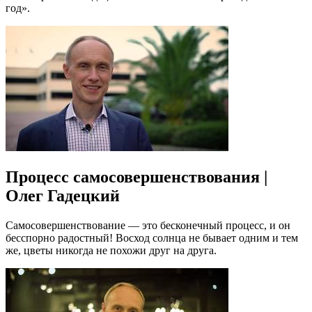
год».
Процесс самосовершенствования |
Олег Гадецкий
Самосовершенствование — это бесконечный процесс, и он
бесспорно радостный! Восход солнца не бывает одним и тем
же, цветы никогда не похожи друг на друга.