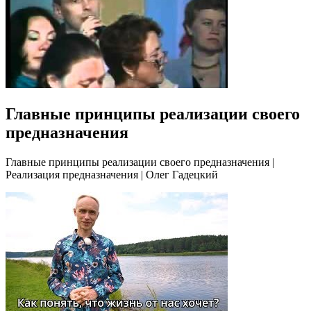
Главные принципы реализации своего
предназначения
Главные принципы реализации своего предназначения |
Реализация предназначения | Олег Гадецкий