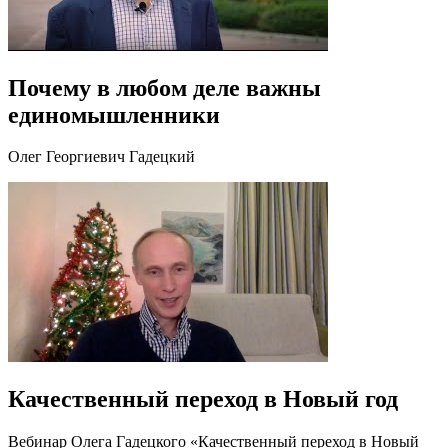
Почему в любом деле важны
единомышленники
Олег Георгиевич Гадецкий
Качественный переход в Новый год
Вебинар Олега Гадецкого «Качественный переход в Новый