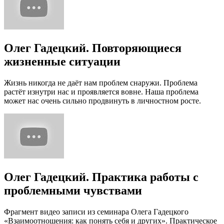
Олег Гадецкий. Повторяющиеся
жизненные ситуации
Жизнь никогда не даёт нам проблем снаружи. Проблема
растёт изнутри нас и проявляется вовне. Наша проблема
может нас очень сильно продвинуть в личностном росте.
Олег Гадецкий. Практика работы с
проблемными чувствами
Фрагмент видео записи из семинара Олега Гадецкого
«Взаимоотношения: как понять себя и других». Практическое