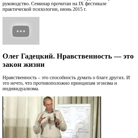
руководство. Семинар прочитан на IX фестивале
практической психологии, июнь 2015 г.
Олег Гадецкий. Нравственность — это
закон жизни
Нравственность – это способность думать о благе других. И
это нечто, что противоположно принципам эгоизма и
индивидуализма.