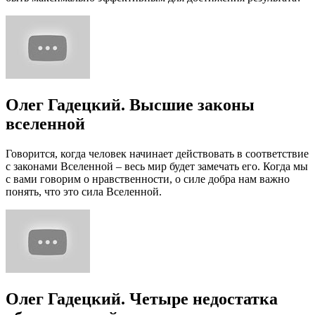
Олег Гадецкий. Высшие законы
вселенной
Говорится, когда человек начинает действовать в соответствие
с законами Вселенной – весь мир будет замечать его. Когда мы
с вами говорим о нравственности, о силе добра нам важно
понять, что это сила Вселенной.
Олег Гадецкий. Четыре недостатка