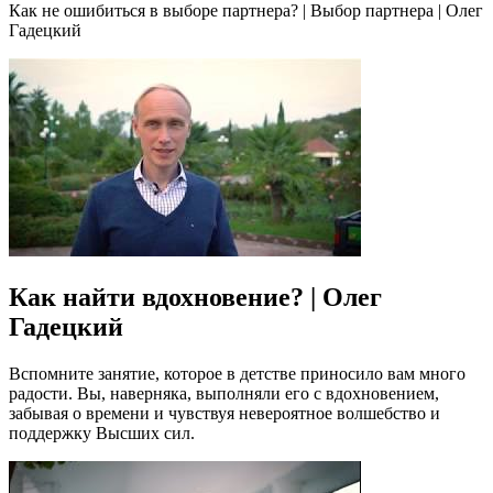
Как не ошибиться в выборе партнера? | Выбор партнера | Олег
Гадецкий
Как найти вдохновение? | Олег
Гадецкий
Вспомните занятие, которое в детстве приносило вам много
радости. Вы, наверняка, выполняли его с вдохновением,
забывая о времени и чувствуя невероятное волшебство и
поддержку Высших сил.