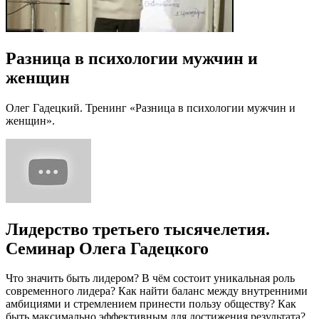
Разница в психологии мужчин и
женщин
Олег Гадецкий. Тренинг «Разница в психологии мужчин и
женщин».
Лидерство третьего тысячелетия.
Семинар Олега Гадецкого
Что значить быть лидером? В чём состоит уникальная роль
современного лидера? Как найти баланс между внутренними
амбициями и стремлением принести пользу обществу? Как
быть максимально эффективным для достижения результата?