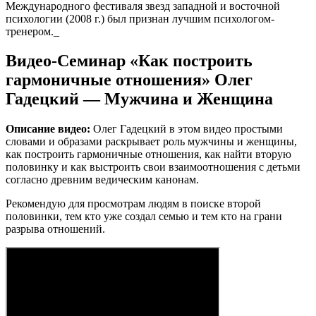
Международного фестиваля звезд западной и восточной
психологии (2008 г.) был признан лучшим психологом-
тренером._
Видео-Семинар «Как построить
гармоничные отношения» Олег
Гадецкий — Мужчина и Женщина
Описание видео:
Олег Гадецкий в этом видео простыми
словами и образами раскрывает роль мужчины и женщины,
как построить гармоничные отношения, как найти вторую
половинку и как выстроить свои взаимоотношения с детьми
согласно древним ведическим канонам.
Рекомендую для просмотрам людям в поиске второй
половинки, тем кто уже создал семью и тем кто на грани
разрыва отношений.