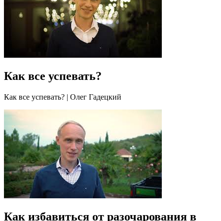
Как все успевать?
Как все успевать? | Олег Гадецкий
Как избавиться от разочарования в