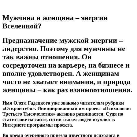
Мужчина и женщина – энергии
Вселенной?
Предназначение мужской энергии –
лидерство. Поэтому для мужчины не
так важны отношения. Он
сосредоточен на карьере, на бизнесе и
вполне удовлетворен. А женщинам
часто не хватает внимания, и природа
женщины – как раз взаимоотношения.
Имя Олега Гадецкого уже знакомо читателям рубрики
«Открой себя». Инициированный им проект «Психология
Третьего Тысячелетия» активно развивается. Судя по
статистике на сайте, сотни тысяч людей изучают в
Интернете программы проекта.
Во время очередного приезда известного психолога в