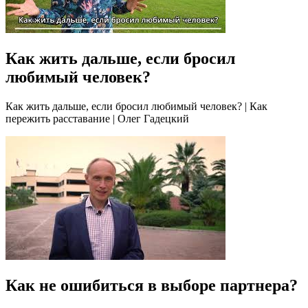
Как жить дальше, если бросил
любимый человек?
Как жить дальше, если бросил любимый человек? | Как
пережить расставание | Олег Гадецкий
Как не ошибиться в выборе партнера?