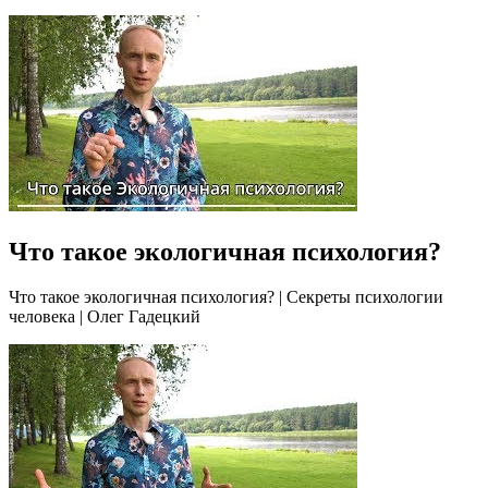
Что такое экологичная психология?
Что такое экологичная психология? | Секреты психологии
человека | Олег Гадецкий