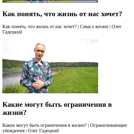
Как понять, что жизнь от нас хочет?
Как понять, что жизнь от нас хочет? | Смысл жизни | Олег
Гадецкий
Какие могут быть ограничения в
жизни?
Какие могут быть ограничения в жизни? | Ограничивающие
убеждения | Олег Гадецкий