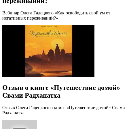
переживаний?
Вебинар Олега Гадецкого «Как освободить свой ум от
негативных переживаний?»
Отзыв о книге «Путешествие домой»
Свами Радханатха
Отзыв Олега Гадецкого о книге «Путешествие домой» Свами
Радханатха.