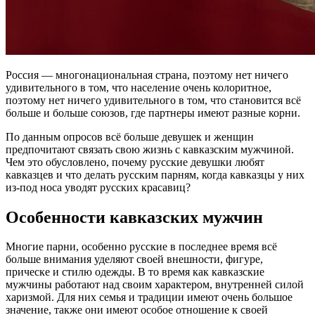
Россия — многонациональная страна, поэтому нет ничего
удивительного в том, что население очень колоритное,
поэтому нет ничего удивительного в том, что становится всё
больше и больше союзов, где партнеры имеют разные корни.
По данным опросов всё больше девушек и женщин
предпочитают связать свою жизнь с кавказским мужчиной.
Чем это обусловлено, почему русские девушки любят
кавказцев и что делать русским парням, когда кавказцы у них
из-под носа уводят русских красавиц?
Особенности кавказских мужчин
Многие парни, особенно русские в последнее время всё
больше внимания уделяют своей внешности, фигуре,
прическе и стилю одежды. В то время как кавказские
мужчины работают над своим характером, внутренней силой
харизмой. Для них семья и традиции имеют очень большое
значение, также они имеют особое отношение к своей