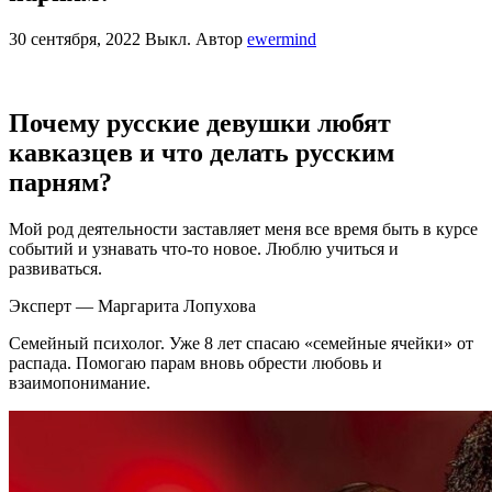
30 сентября, 2022
Выкл.
Автор
ewermind
Почему русские девушки любят
кавказцев и что делать русским
парням?
Мой род деятельности заставляет меня все время быть в курсе
событий и узнавать что-то новое. Люблю учиться и
развиваться.
Эксперт — Маргарита Лопухова
Семейный психолог. Уже 8 лет спасаю «семейные ячейки» от
распада. Помогаю парам вновь обрести любовь и
взаимопонимание.