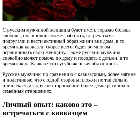
С русским мужчиной женщина будет иметь гораздо больше
свободы, она вполне сможет работать, встречаться с
подругами и вести активный образ жизни вне дома, в то
время как кавказец, скорее всего, будет во многом
ограничивать свою женщину. Также русский мужчина
спокойно может помочь по дому и посидеть с детьми, в то
время как на Кавказе это сугубо женская обязанность.
Русские мужчины по сравнению с кавказскими, более мягкие
и податливые, что с одной стороны плохо и не так сильно
привлекает, а с другой стороны они более демократичны в
семейных отношениях.
Личный опыт: каково это –
встречаться с кавказцем