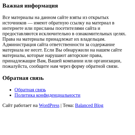
Важная информация
Все материалы на данном сайте взяты из открытых
источников — имеют обратную ссылку на материал в
интернете или присланы посетителями сайта и
предоставляются исключительно в ознакомительных целях.
Права на материалы принадлежат их владельцам.
Администрация сайта ответственности за содержание
материала не несет. Если Вы обнаружили на нашем сайте
материалы, которые нарушают авторские права,
принадлежащие Вам, Вашей компании или организации,
пожалуйста, сообщите нам через форму обратной связи.
Обратная связь
Обратная связь
Политика конфиденциальности
Сайт работает на
WordPress
|
Тема:
Balanced Blog