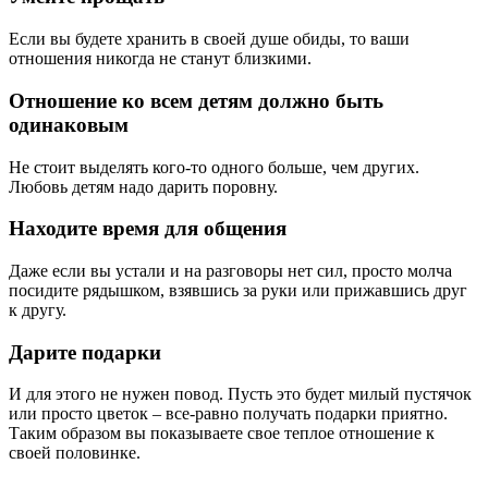
Если вы будете хранить в своей душе обиды, то ваши
отношения никогда не станут близкими.
Отношение ко всем детям должно быть
одинаковым
Не стоит выделять кого-то одного больше, чем других.
Любовь детям надо дарить поровну.
Находите время для общения
Даже если вы устали и на разговоры нет сил, просто молча
посидите рядышком, взявшись за руки или прижавшись друг
к другу.
Дарите подарки
И для этого не нужен повод. Пусть это будет милый пустячок
или просто цветок – все-равно получать подарки приятно.
Таким образом вы показываете свое теплое отношение к
своей половинке.