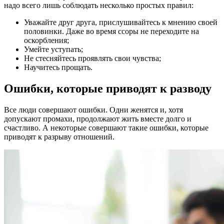
надо всего лишь соблюдать несколько простых правил:
Уважайте друг друга, прислушивайтесь к мнению своей
половинки. Даже во время ссоры не переходите на
оскорбления;
Умейте уступать;
Не стесняйтесь проявлять свои чувства;
Научитесь прощать.
Ошибки, которые приводят к разводу
Все люди совершают ошибки. Одни женятся и, хотя
допускают промахи, продолжают жить вместе долго и
счастливо. А некоторые совершают такие ошибки, которые
приводят к разрыву отношений.