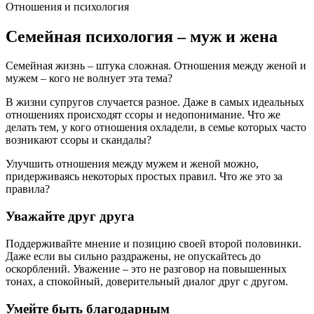
Отношения и психология
Семейная психология – муж и жена
Семейная жизнь – штука сложная. Отношения между женой и
мужем – кого не волнует эта тема?
В жизни супругов случается разное. Даже в самых идеальных
отношениях происходят ссоры и недопонимание. Что же
делать тем, у кого отношения охладели, в семье которых часто
возникают ссоры и скандалы?
Улучшить отношения между мужем и женой можно,
придерживаясь некоторых простых правил. Что же это за
правила?
Уважайте друг друга
Поддерживайте мнение и позицию своей второй половинки.
Даже если вы сильно раздражены, не опускайтесь до
оскорблений. Уважение – это не разговор на повышенных
тонах, а спокойный, доверительный диалог друг с другом.
Умейте быть благодарным