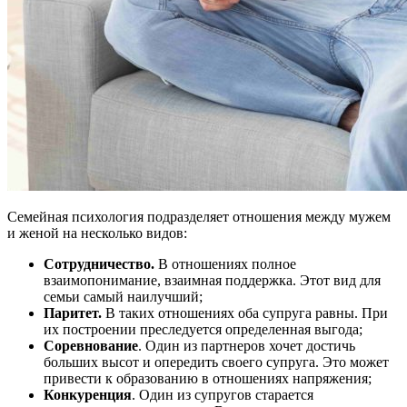
Семейная психология подразделяет отношения между мужем
и женой на несколько видов:
Сотрудничество.
В отношениях полное
взаимопонимание, взаимная поддержка. Этот вид для
семьи самый наилучший;
Паритет.
В таких отношениях оба супруга равны. При
их построении преследуется определенная выгода;
Соревнование
. Один из партнеров хочет достичь
больших высот и опередить своего супруга. Это может
привести к образованию в отношениях напряжения;
Конкуренция
. Один из супругов старается