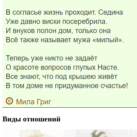
Виды отношений