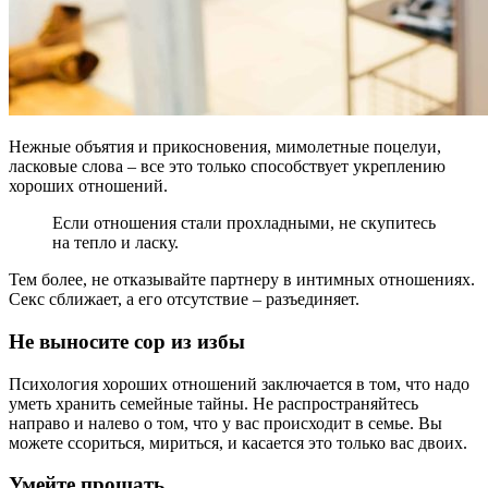
Нежные объятия и прикосновения, мимолетные поцелуи,
ласковые слова – все это только способствует укреплению
хороших отношений.
Если отношения стали прохладными, не скупитесь
на тепло и ласку.
Тем более, не отказывайте партнеру в интимных отношениях.
Секс сближает, а его отсутствие – разъединяет.
Не выносите сор из избы
Психология хороших отношений заключается в том, что надо
уметь хранить семейные тайны. Не распространяйтесь
направо и налево о том, что у вас происходит в семье. Вы
можете ссориться, мириться, и касается это только вас двоих.
Умейте прощать