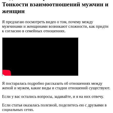
Тонкости взаимоотношений мужчин и
женщин
Я предлагаю посмотреть видео о том, почему между
мужчинами и женщинами возникают сложности, как придти
к согласию в семейных отношениях.
Я постаралась подробно рассказать об отношениях между
женой и мужем, какие виды и стадии отношений существуют.
Если у вас остались вопросы, задавайте, и я на них отвечу.
Если статья оказалась полезной, поделитесь ею с друзьями в
социальных сетях.