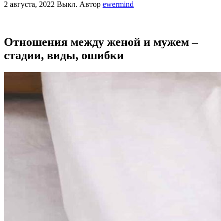
2 августа, 2022
Выкл.
Автор
ewermind
Отношения между женой и мужем –
стадии, виды, ошибки