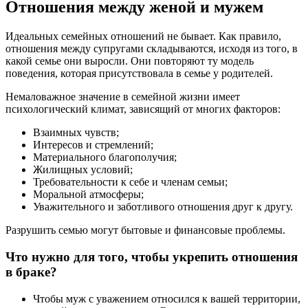
Отношения между женой и мужем
Идеальных семейных отношений не бывает. Как правило,
отношения между супругами складываются, исходя из того, в
какой семье они выросли. Они повторяют ту модель
поведения, которая присутствовала в семье у родителей.
Немаловажное значение в семейной жизни имеет
психологический климат, зависящий от многих факторов:
Взаимных чувств;
Интересов и стремлений;
Материального благополучия;
Жилищных условий;
Требовательности к себе и членам семьи;
Моральной атмосферы;
Уважительного и заботливого отношения друг к другу.
Разрушить семью могут бытовые и финансовые проблемы.
Что нужно для того, чтобы укрепить отношения
в браке?
Чтобы муж с уважением относился к вашей территории,