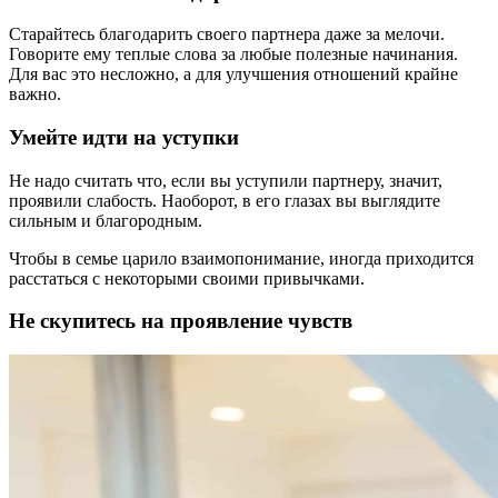
Старайтесь благодарить своего партнера даже за мелочи.
Говорите ему теплые слова за любые полезные начинания.
Для вас это несложно, а для улучшения отношений крайне
важно.
Умейте идти на уступки
Не надо считать что, если вы уступили партнеру, значит,
проявили слабость. Наоборот, в его глазах вы выглядите
сильным и благородным.
Чтобы в семье царило взаимопонимание, иногда приходится
расстаться с некоторыми своими привычками.
Не скупитесь на проявление чувств