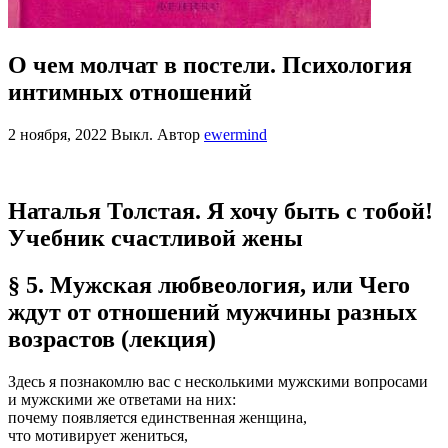
О чем молчат в постели. Психология
интимных отношений
2 ноября, 2022
Выкл.
Автор
ewermind
Наталья Толстая. Я хочу быть с тобой!
Учебник счастливой жены
§ 5. Мужская любвеология, или Чего
ждут от отношений мужчины разных
возрастов (лекция)
Здесь я познакомлю вас с несколькими мужскими вопросами
и мужскими же ответами на них:
почему появляется единственная женщина,
что мотивирует жениться,