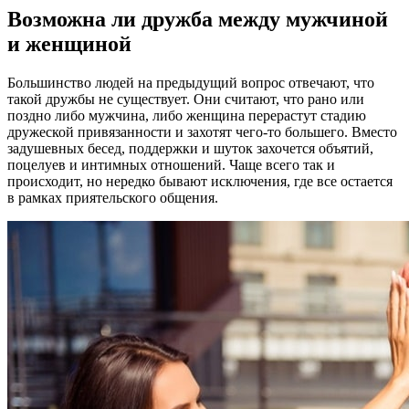
Возможна ли дружба между мужчиной
и женщиной
Большинство людей на предыдущий вопрос отвечают, что
такой дружбы не существует. Они считают, что рано или
поздно либо мужчина, либо женщина перерастут стадию
дружеской привязанности и захотят чего-то большего. Вместо
задушевных бесед, поддержки и шуток захочется объятий,
поцелуев и интимных отношений. Чаще всего так и
происходит, но нередко бывают исключения, где все остается
в рамках приятельского общения.