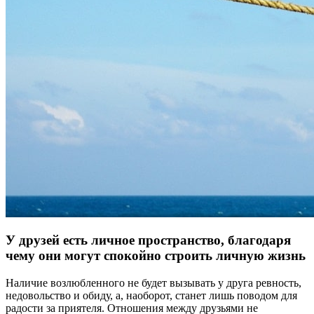
У друзей есть личное пространство, благодаря
чему они могут спокойно строить личную жизнь
Наличие возлюбленного не будет вызывать у друга ревность,
недовольство и обиду, а, наоборот, станет лишь поводом для
радости за приятеля. Отношения между друзьями не