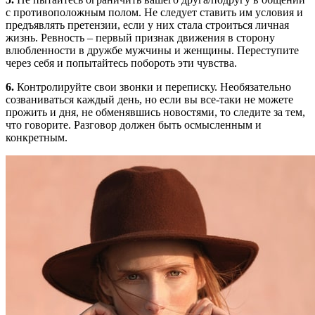
с противоположным полом. Не следует ставить им условия и
предъявлять претензии, если у них стала строиться личная
жизнь. Ревность – первый признак движения в сторону
влюбленности в дружбе мужчины и женщины. Переступите
через себя и попытайтесь побороть эти чувства.
6.
Контролируйте свои звонки и переписку. Необязательно
созваниваться каждый день, но если вы все-таки не можете
прожить и дня, не обменявшись новостями, то следите за тем,
что говорите. Разговор должен быть осмысленным и
конкретным.