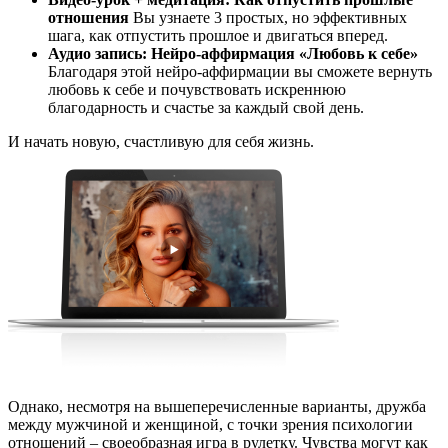
отношения
Вы узнаете 3 простых, но эффективных
шага, как отпустить прошлое и двигаться вперед.
Аудио запись: Нейро-аффирмация «Любовь к себе»
Благодаря этой нейро-аффирмации вы сможете вернуть
любовь к себе и почувствовать искреннюю
благодарность и счастье за каждый свой день.
И начать новую, счастливую для себя жизнь.
Однако, несмотря на вышеперечисленные варианты, дружба
между мужчиной и женщиной, с точки зрения психологии
отношений – своеобразная игра в рулетку. Чувства могут как