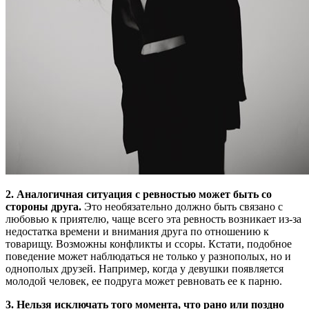
2. Аналогичная ситуация с ревностью может быть со
стороны друга.
Это необязательно должно быть связано с
любовью к приятелю, чаще всего эта ревность возникает из-за
недостатка времени и внимания друга по отношению к
товарищу. Возможны конфликты и ссоры. Кстати, подобное
поведение может наблюдаться не только у разнополых, но и
однополых друзей. Например, когда у девушки появляется
молодой человек, ее подруга может ревновать ее к парню.
3. Нельзя исключать того момента, что рано или поздно