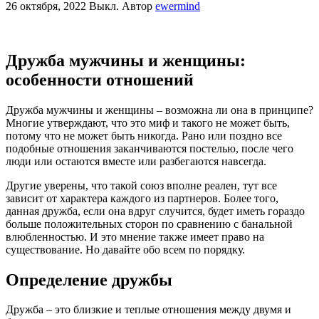
26 октября, 2022
Выкл.
Автор
ewermind
Дружба мужчины и женщины:
особенности отношений
Дружба мужчины и женщины – возможна ли она в принципе?
Многие утверждают, что это миф и такого не может быть,
потому что не может быть никогда. Рано или поздно все
подобные отношения заканчиваются постелью, после чего
люди или остаются вместе или разбегаются навсегда.
Другие уверены, что такой союз вполне реален, тут все
зависит от характера каждого из партнеров. Более того,
данная дружба, если она вдруг случится, будет иметь гораздо
больше положительных сторон по сравнению с банальной
влюбленностью. И это мнение также имеет право на
существование. Но давайте обо всем по порядку.
Определение дружбы
Дружба – это близкие и теплые отношения между двумя и