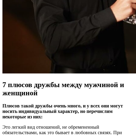
7 плюсов дружбы между мужчиной и
женщиной
Плюсов такой дружбы очень много, и у всех они могут
носить индивидуальный характер, но перечислим
некоторые из них:
Это легкий вид отношений, не обремененный
обязательствами, как это бывает в любовных связях. При