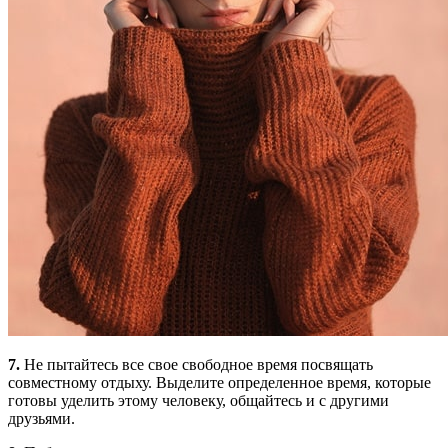
7.
Не пытайтесь все свое свободное время посвящать
совместному отдыху. Выделите определенное время, которые
готовы уделить этому человеку, общайтесь и с другими
друзьями.