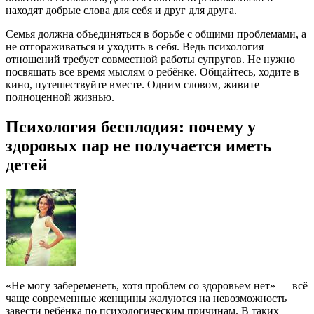
находят добрые слова для себя и друг для друга.
Семья должна объединяться в борьбе с общими проблемами, а
не отгораживаться и уходить в себя. Ведь психология
отношений требует совместной работы супругов. Не нужно
посвящать все время мыслям о ребёнке. Общайтесь, ходите в
кино, путешествуйте вместе. Одним словом, живите
полноценной жизнью.
Психология бесплодия: почему у
здоровых пар не получается иметь
детей
«Не могу забеременеть, хотя проблем со здоровьем нет» — всё
чаще современные женщины жалуются на невозможность
завести ребёнка по психологическим причинам. В таких