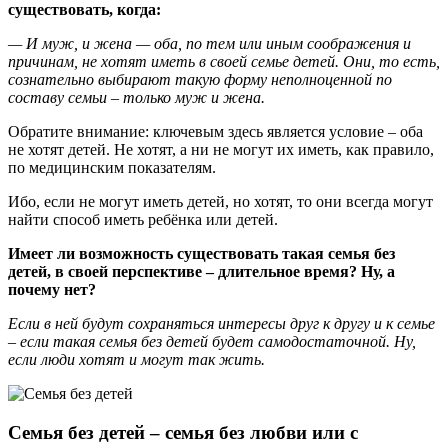
существовать, когда:
— И муж, и жена — оба, по тем или иным соображения и
причинам, не хотят иметь в своей семье детей. Они, то есть,
сознательно выбирают такую форму неполноценной по
составу семьи – только муж и жена.
Обратите внимание: ключевым здесь является условие – оба
не хотят детей. Не хотят, а ни не могут их иметь, как правило,
по медицинским показателям.
Ибо, если не могут иметь детей, но хотят, то они всегда могут
найти способ иметь ребёнка или детей.
Имеет ли возможность существовать такая семья без
детей, в своей перспективе – длительное время? Ну, а
почему нет?
Если в ней будут сохраняться интересы друг к другу и к семье
– если такая семья без детей будет самодостаточной. Ну,
если люди хотят и могут так жить.
Семья без детей – семья без любви или с