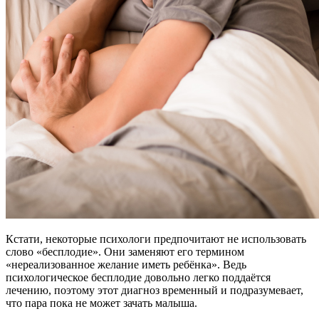
Кстати, некоторые психологи предпочитают не использовать
слово «бесплодие». Они заменяют его термином
«нереализованное желание иметь ребёнка». Ведь
психологическое бесплодие довольно легко поддаётся
лечению, поэтому этот диагноз временный и подразумевает,
что пара пока не может зачать малыша.