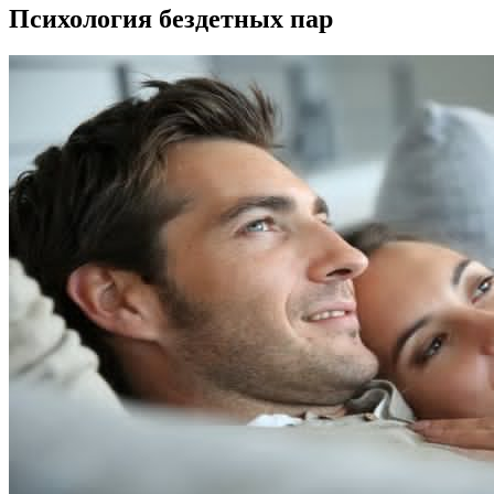
Психология бездетных пар