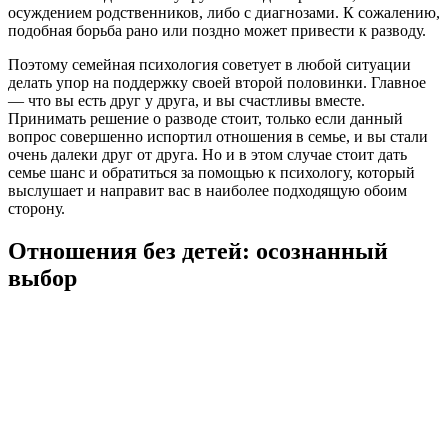
осуждением родственников, либо с диагнозами. К сожалению,
подобная борьба рано или поздно может привести к разводу.
Поэтому семейная психология советует в любой ситуации
делать упор на поддержку своей второй половинки. Главное
— что вы есть друг у друга, и вы счастливы вместе.
Принимать решение о разводе стоит, только если данный
вопрос совершенно испортил отношения в семье, и вы стали
очень далеки друг от друга. Но и в этом случае стоит дать
семье шанс и обратиться за помощью к психологу, который
выслушает и направит вас в наиболее подходящую обоим
сторону.
Отношения без детей: осознанный
выбор