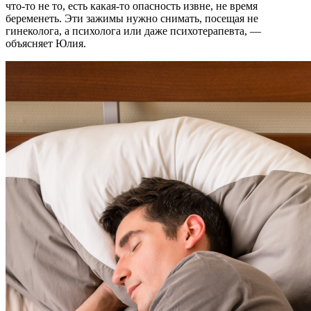
что-то не то, есть какая-то опасность извне, не время
беременеть. Эти зажимы нужно снимать, посещая не
гинеколога, а психолога или даже психотерапевта, —
объясняет Юлия.