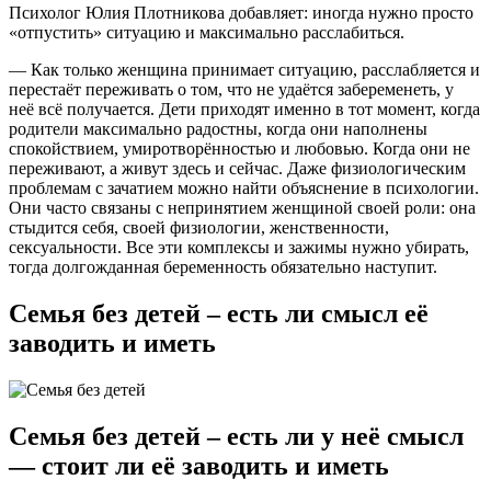
Психолог Юлия Плотникова добавляет: иногда нужно просто
«отпустить» ситуацию и максимально расслабиться.
— Как только женщина принимает ситуацию, расслабляется и
перестаёт переживать о том, что не удаётся забеременеть, у
неё всё получается. Дети приходят именно в тот момент, когда
родители максимально радостны, когда они наполнены
спокойствием, умиротворённостью и любовью. Когда они не
переживают, а живут здесь и сейчас. Даже физиологическим
проблемам с зачатием можно найти объяснение в психологии.
Они часто связаны с непринятием женщиной своей роли: она
стыдится себя, своей физиологии, женственности,
сексуальности. Все эти комплексы и зажимы нужно убирать,
тогда долгожданная беременность обязательно наступит.
Семья без детей – есть ли смысл её
заводить и иметь
Семья без детей – есть ли у неё смысл
— стоит ли её заводить и иметь