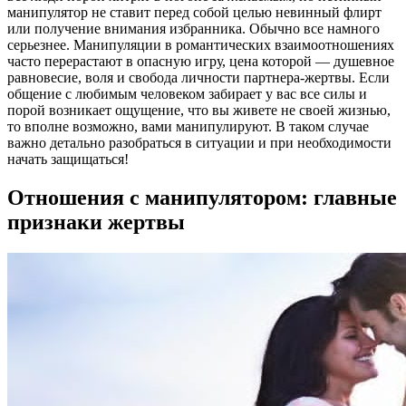
манипулятор не ставит перед собой целью невинный флирт
или получение внимания избранника. Обычно все намного
серьезнее. Манипуляции в романтических взаимоотношениях
часто перерастают в опасную игру, цена которой — душевное
равновесие, воля и свобода личности партнера-жертвы. Если
общение с любимым человеком забирает у вас все силы и
порой возникает ощущение, что вы живете не своей жизнью,
то вполне возможно, вами манипулируют. В таком случае
важно детально разобраться в ситуации и при необходимости
начать защищаться!
Отношения с манипулятором: главные
признаки жертвы