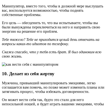
Манипулятор, вместо того, чтобы в должной мере выслушать
вас, воспользуется возможностью, чтобы поднять
собственные проблемы.
Его цель — обесценить то, что вы испытываете, чтобы вы
были вынуждены переключиться на него и направить свою
энергию на решение его проблем.
Тебе тяжело? Тебе не приходится целый день отвечать на
вопросы каких-то идиотов по телефону.
Скажи спасибо, что у тебя есть брат. Я был одиноким всю
свою жизнь.
10. Делает из себя жертву
Мужчина, привыкший манипулировать эмоциями, легко
соглашается вам помочь, но позже может изменить планы или
затягивать процесс, чтобы избежать договоренности.
Он может вести себя так, будто это стало для него
непосильной ношей, и будет играть вашими эмоциями, чтобы