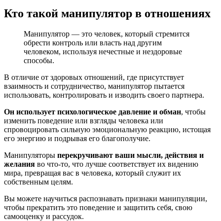
Кто такой манипулятор в отношениях
Манипулятор — это человек, который стремится
обрести контроль или власть над другим
человеком, используя нечестные и нездоровые
способы.
В отличие от здоровых отношений, где присутствует
взаимность и сотрудничество, манипулятор пытается
использовать, контролировать и изводить своего партнера.
Он использует психологическое давление и обман
, чтобы
изменить поведение или взгляды человека или
спровоцировать сильную эмоциональную реакцию, истощая
его энергию и подрывая его благополучие.
Манипуляторы
перекручивают ваши мысли, действия и
желания
во что-то, что лучше соответствует их видению
мира, превращая вас в человека, который служит их
собственным целям.
Вы можете научиться распознавать признаки манипуляции,
чтобы прекратить это поведение и защитить себя, свою
самооценку и рассудок.