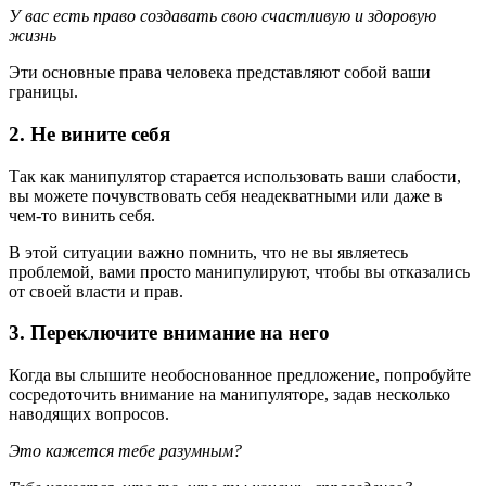
У вас есть право создавать свою счастливую и здоровую
жизнь
Эти основные права человека представляют собой ваши
границы.
2. Не вините себя
Так как манипулятор старается использовать ваши слабости,
вы можете почувствовать себя неадекватными или даже в
чем-то винить себя.
В этой ситуации важно помнить, что не вы являетесь
проблемой, вами просто манипулируют, чтобы вы отказались
от своей власти и прав.
3. Переключите внимание на него
Когда вы слышите необоснованное предложение, попробуйте
сосредоточить внимание на манипуляторе, задав несколько
наводящих вопросов.
Это кажется тебе разумным?