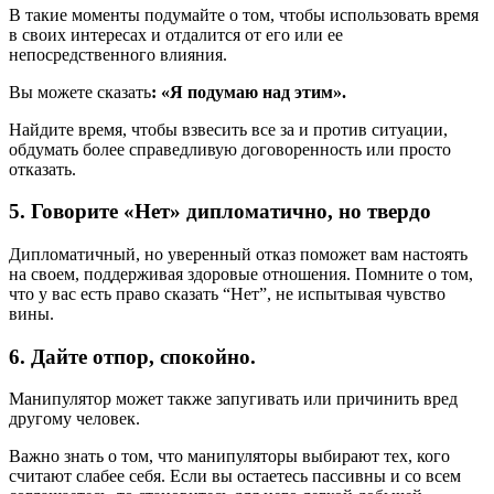
В такие моменты подумайте о том, чтобы использовать время
в своих интересах и отдалится от его или ее
непосредственного влияния.
Вы можете сказать
: «Я подумаю над этим».
Найдите время, чтобы взвесить все за и против ситуации,
обдумать более справедливую договоренность или просто
отказать.
5. Говорите «Нет» дипломатично, но твердо
Дипломатичный, но уверенный отказ поможет вам настоять
на своем, поддерживая здоровые отношения. Помните о том,
что у вас есть право сказать “Нет”, не испытывая чувство
вины.
6. Дайте отпор, спокойно.
Манипулятор может также запугивать или причинить вред
другому человек.
Важно знать о том, что манипуляторы выбирают тех, кого
считают слабее себя. Если вы остаетесь пассивны и со всем