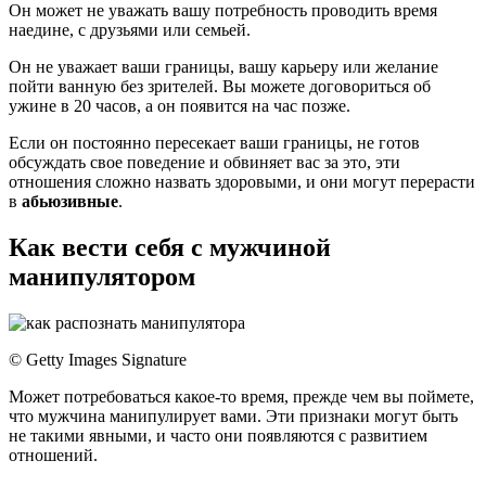
Он может не уважать вашу потребность проводить время
наедине, с друзьями или семьей.
Он не уважает ваши границы, вашу карьеру или желание
пойти ванную без зрителей. Вы можете договориться об
ужине в 20 часов, а он появится на час позже.
Если он постоянно пересекает ваши границы, не готов
обсуждать свое поведение и обвиняет вас за это, эти
отношения сложно назвать здоровыми, и они могут перерасти
в
абьюзивные
.
Как вести себя с мужчиной
манипулятором
© Getty Images Signature
Может потребоваться какое-то время, прежде чем вы поймете,
что мужчина манипулирует вами. Эти признаки могут быть
не такими явными, и часто они появляются с развитием
отношений.