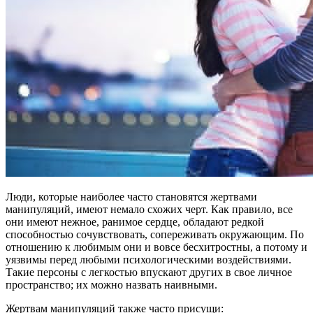
Люди, которые наиболее часто становятся жертвами
манипуляций, имеют немало схожих черт. Как правило, все
они имеют нежное, ранимое сердце, обладают редкой
способностью сочувствовать, сопереживать окружающим. По
отношению к любимым они и вовсе бесхитростны, а потому и
уязвимы перед любыми психологическими воздействиями.
Такие персоны с легкостью впускают других в свое личное
пространство; их можно назвать наивными.
Жертвам манипуляций также часто присущи: