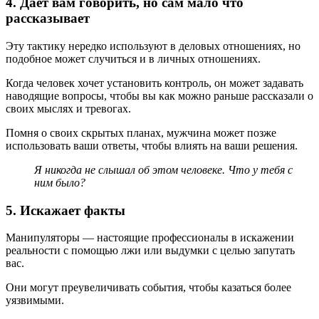
4. Дает вам говорить, но сам мало что
рассказывает
Эту тактику нередко используют в деловых отношениях, но
подобное может случиться и в личных отношениях.
Когда человек хочет установить контроль, он может задавать
наводящие вопросы, чтобы вы как можно раньше рассказали о
своих мыслях и тревогах.
Помня о своих скрытых планах, мужчина может позже
использовать ваши ответы, чтобы влиять на ваши решения.
Я никогда не слышал об этом человеке. Что у тебя с
ним было?
5. Искажает факты
Манипуляторы — настоящие профессионалы в искажении
реальности с помощью лжи или выдумки с целью запутать
вас.
Они могут преувеличивать события, чтобы казаться более
уязвимыми.