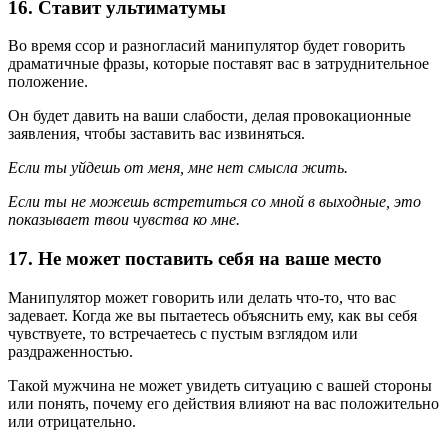
16. Ставит ультиматумы
Во время ссор и разногласий манипулятор будет говорить
драматичные фразы, которые поставят вас в затруднительное
положение.
Он будет давить на ваши слабости, делая провокационные
заявления, чтобы заставить вас извиняться.
Если ты уйдешь от меня, мне нет смысла жить.
Если ты не можешь встретиться со мной в выходные, это
показывает твои чувства ко мне.
17. Не может поставить себя на ваше место
Манипулятор может говорить или делать что-то, что вас
задевает. Когда же вы пытаетесь объяснить ему, как вы себя
чувствуете, то встречаетесь с пустым взглядом или
раздраженностью.
Такой мужчина не может увидеть ситуацию с вашей стороны
или понять, почему его действия влияют на вас положительно
или отрицательно.