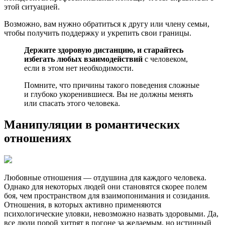
этой ситуацией.
Возможно, вам нужно обратиться к другу или члену семьи,
чтобы получить поддержку и укрепить свои границы.
Держите здоровую дистанцию, и старайтесь
избегать любых взаимодействий
с человеком,
если в этом нет необходимости.
Помните, что причины такого поведения сложные
и глубоко укоренившиеся. Вы не должны менять
или спасать этого человека.
Манипуляции в романтических
отношениях
Любовные отношения — отдушина для каждого человека.
Однако для некоторых людей они становятся скорее полем
боя, чем пространством для взаимопонимания и созидания.
Отношения, в которых активно применяются
психологические уловки, невозможно назвать здоровыми. Да,
все люди порой хитрят в погоне за желаемым, но истинный