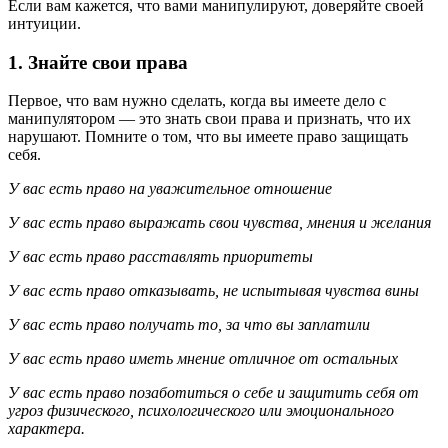
Если вам кажется, что вами манипулируют, доверяйте своей
интуиции.
1. Знайте свои права
Первое, что вам нужно сделать, когда вы имеете дело с
манипулятором — это знать свои права и признать, что их
нарушают. Помните о том, что вы имеете право защищать
себя.
У вас есть право на уважительное отношение
У вас есть право выражать свои чувства, мнения и желания
У вас есть право расставлять приоритеты
У вас есть право отказывать, не испытывая чувства вины
У вас есть право получать то, за что вы заплатили
У вас есть право иметь мнение отличное от остальных
У вас есть право позаботиться о себе и защитить себя от
угроз физического, психологического или эмоционального
характера.