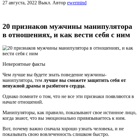
27 августа, 2022
Выкл.
Автор
ewermind
20 признаков мужчины манипулятора
в отношениях, и как вести себя с ним
Невероятные факты
Чем лучше вы будете знать поведение мужчины-
манипулятора, тем
лучше вы сможете защитить себя от
ненужной драмы и разбитого сердца
.
Однако помните о том, что не все эти признаки появляются в
начале отношений.
Манипуляторы, как правило, показывают свое истинное лицо,
когда знают, что вы эмоционально привязываетесь к ним.
Вот, почему важно сначала хорошо узнать человека, и не
показывать свою вовлеченность слишком быстро.