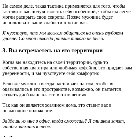
На самом деле, такая тактика применяется для того, чтобы
заставить вас почувствовать себя особенной, чтобы вы легче
могли раскрыть свои секреты. Позже мужчина будет
использовать ваши слабости против вас.
Я чувствую, что мы можем общаться на очень глубоком
уровне. Со мной никогда раньше такого не было.
3. Вы встречаетесь на его территории
Когда вы находитесь на своей территории, будь то
собственная квартира или любимая кофейня, это придает вам
уверенности, и вы чувствуете себя комфортно.
Если же мужчина всегда настаивает на том, чтобы вы
оказывались в его пространстве, возможно, он пытается
создать дисбаланс власти в отношениях.
Так как он является хозяином дома, это ставит вас в
невыгодное положение.
Зайдешь ко мне в офис, когда сможешь? Я слишком занят,
чтобы заехать к тебе.