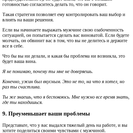
готовностью согласитесь делать то, что он говорит.
Такая стратегия позволяет ему контролировать ваш выбор и
влиять на ваши решения.
Если вы начинаете выражать мужчине свою озабоченность
ситуацией, он попытается сделать вас виноватой. Если будете
молчать, он обвинит вас в том, что вы не делитесь и держите
все в себе.
Что бы вы ни делали, и какая бы проблема ни возникла, это
будет ваша вина.
Я не понимаю, почему ты мне не доверяешь.
Конечно, ужин был вкусным. Это не то, на что я хотел, но
раз ты счастлива.
Ты же знаешь, что я беспокоюсь. Мне нужно все время знать,
где ты находишься.
9. Преуменьшает ваши проблемы
Представьте, что у вас выдался тяжелый день на работе, и вы
хотите поделиться своими чувствами с мужчиной.