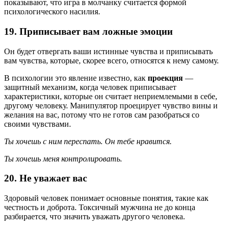
показывают, что игра в молчанку считается формой
психологического насилия.
19. Приписывает вам ложные эмоции
Он будет отвергать ваши истинные чувства и приписывать
вам чувства, которые, скорее всего, относятся к нему самому.
В психологии это явление известно, как
проекция
—
защитный механизм, когда человек приписывает
характеристики, которые он считает неприемлемыми в себе,
другому человеку. Манипулятор проецирует чувство вины и
желания на вас, потому что не готов сам разобраться со
своими чувствами.
Ты хочешь с ним переспать. Он тебе нравится.
Ты хочешь меня контролировать.
20. Не уважает вас
Здоровый человек понимает основные понятия, такие как
честность и доброта. Токсичный мужчина не до конца
разбирается, что значить уважать другого человека.