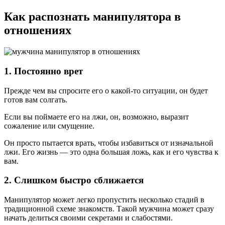
Как распознать манипулятора в
отношениях
1. Постоянно врет
Прежде чем вы спросите его о какой-то ситуации, он будет
готов вам солгать.
Если вы поймаете его на лжи, он, возможно, выразит
сожаление или смущение.
Он просто пытается врать, чтобы избавиться от изначальной
лжи. Его жизнь — это одна большая ложь, как и его чувства к
вам.
2. Слишком быстро сближается
Манипулятор может легко пропустить несколько стадий в
традиционной схеме знакомств. Такой мужчина может сразу
начать делиться своими секретами и слабостями.