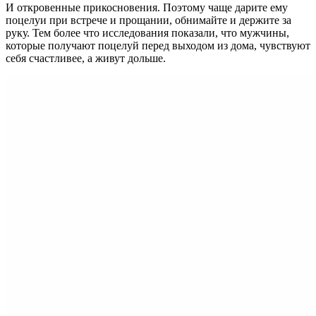
И откровенные прикосновения. Поэтому чаще дарите ему
поцелуи при встрече и прощании, обнимайте и держите за
руку. Тем более что исследования показали, что мужчины,
которые получают поцелуй перед выходом из дома, чувствуют
себя счастливее, а живут дольше.