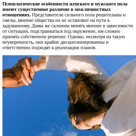
Психологические особенности женского и мужского пола
имеют существенное различие в межличностных
отношениях.
Представители сильного пола решительны и
смелы, мнение общества их не остановит на пути к
задуманному. Дамы же склонны менять мнение в зависимости
от ситуации, подстраиваться под окружение, им сложно
принять собственное решение. Однако, несмотря на такую
неуверенность, они крайне дисциплинированны и
ответственно подходят к реализации планов.