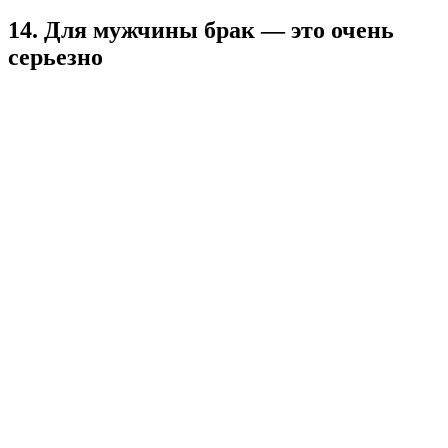
14. Для мужчины брак — это очень
серьезно