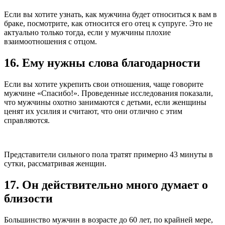
Если вы хотите узнать, как мужчина будет относиться к вам в
браке, посмотрите, как относится его отец к супруге. Это не
актуально только тогда, если у мужчины плохие
взаимоотношения с отцом.
16. Ему нужны слова благодарности
Если вы хотите укрепить свои отношения, чаще говорите
мужчине «Спасибо!». Проведенные исследования показали,
что мужчины охотно занимаются с детьми, если женщины
ценят их усилия и считают, что они отлично с этим
справляются.
Представители сильного пола тратят примерно 43 минуты в
сутки, рассматривая женщин.
17. Он действительно много думает о
близости
Большинство мужчин в возрасте до 60 лет, по крайней мере,