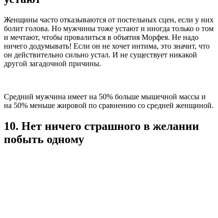
Женщины часто отказываются от постельных сцен, если у них
болит голова. Но мужчины тоже устают и иногда только о том
и мечтают, чтобы провалиться в объятия Морфея. Не надо
ничего додумывать! Если он не хочет интима, это значит, что
он действительно сильно устал. И не существует никакой
другой загадочной причины.
Средний мужчина имеет на 50% больше мышечной массы и
на 50% меньше жировой по сравнению со средней женщиной.
10. Нет ничего страшного в желании
побыть одному