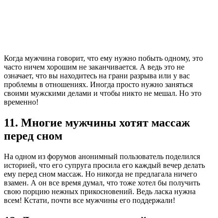
Когда мужчина говорит, что ему нужно побыть одному, это
часто ничем хорошим не заканчивается. А ведь это не
означает, что вы находитесь на грани разрыва или у вас
проблемы в отношениях. Иногда просто нужно заняться
своими мужскими делами и чтобы никто не мешал. Но это
временно!
11. Многие мужчины хотят массаж
перед сном
На одном из форумов анонимный пользователь поделился
историей, что его супруга просила его каждый вечер делать
ему перед сном массаж. Но никогда не предлагала ничего
взамен. А он все время думал, что тоже хотел бы получить
свою порцию нежных прикосновений. Ведь ласка нужна
всем! Кстати, почти все мужчины его поддержали!