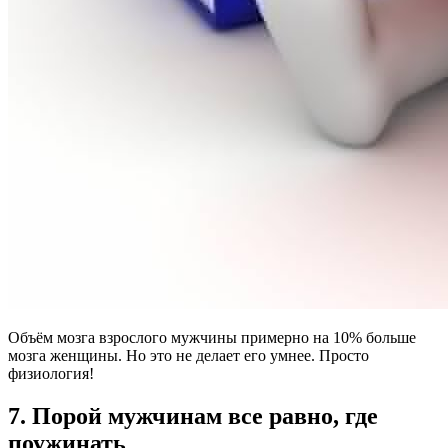
Объём мозга взрослого мужчины примерно на 10% больше
мозга женщины. Но это не делает его умнее. Просто
физиология!
7. Порой мужчинам все равно, где
поужинать