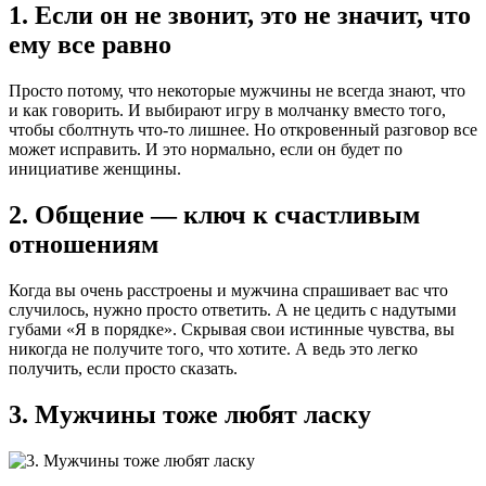
1. Если он не звонит, это не значит, что
ему все равно
Просто потому, что некоторые мужчины не всегда знают, что
и как говорить. И выбирают игру в молчанку вместо того,
чтобы сболтнуть что-то лишнее. Но откровенный разговор все
может исправить. И это нормально, если он будет по
инициативе женщины.
2. Общение — ключ к счастливым
отношениям
Когда вы очень расстроены и мужчина спрашивает вас что
случилось, нужно просто ответить. А не цедить с надутыми
губами «Я в порядке». Скрывая свои истинные чувства, вы
никогда не получите того, что хотите. А ведь это легко
получить, если просто сказать.
3. Мужчины тоже любят ласку