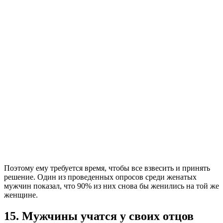
Поэтому ему требуется время, чтобы все взвесить и принять
решение. Один из проведенных опросов среди женатых
мужчин показал, что 90% из них снова бы женились на той же
женщине.
15. Мужчины учатся у своих отцов