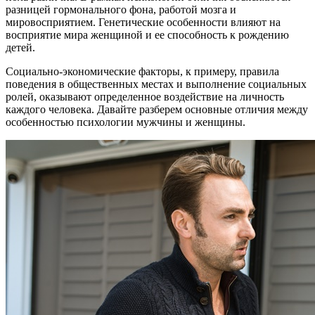
разницей гормонального фона, работой мозга и
мировосприятием. Генетические особенности влияют на
восприятие мира женщиной и ее способность к рождению
детей.
Социально-экономические факторы, к примеру, правила
поведения в общественных местах и выполнение социальных
ролей, оказывают определенное воздействие на личность
каждого человека. Давайте разберем основные отличия между
особенностью психологии мужчины и женщины.