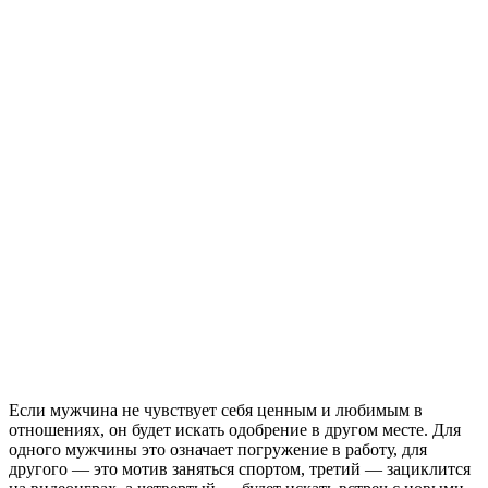
Если мужчина не чувствует себя ценным и любимым в
отношениях, он будет искать одобрение в другом месте. Для
одного мужчины это означает погружение в работу, для
другого — это мотив заняться спортом, третий — зациклится