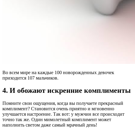
Во всем мире на каждые 100 новорожденных девочек
приходится 107 мальчиков.
4. И обожают искренние комплименты
Помните свои ощущения, когда вы получаете прекрасный
комплимент? Становится очень приятно и мгновенно
улучшается настроение. Так вот: у мужчин все происходит
точно так же. Один мимолетный комплимент может
наполнить светом даже самый мрачный день!