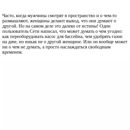
Часто, когда мужчины смотрят в пространство и о чем-то
размышляют, женщины делают вывод, что они думают о
другой. Но на самом деле это далеко от истины! Один
пользователь Сети написал, что может думать о чем угодно:
как переоборудовать насос для бассейна, чем удобрять газон
на даче, но никак не о другой женщине. Или он вообще может
ни о чем не думать, а просто наслаждаться свободным
временем.