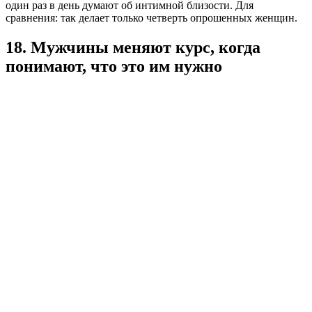
один раз в день думают об интимной близости. Для
сравнения: так делает только четверть опрошенных женщин.
18. Мужчины меняют курс, когда
понимают, что это им нужно