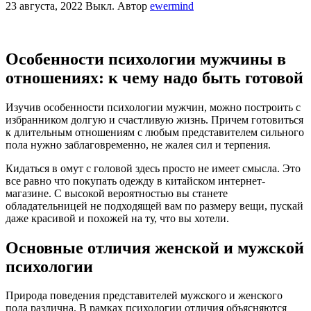
23 августа, 2022
Выкл.
Автор
ewermind
Особенности психологии мужчины в
отношениях: к чему надо быть готовой
Изучив особенности психологии мужчин, можно построить с
избранником долгую и счастливую жизнь. Причем готовиться
к длительным отношениям с любым представителем сильного
пола нужно заблаговременно, не жалея сил и терпения.
Кидаться в омут с головой здесь просто не имеет смысла. Это
все равно что покупать одежду в китайском интернет-
магазине. С высокой вероятностью вы станете
обладательницей не подходящей вам по размеру вещи, пускай
даже красивой и похожей на ту, что вы хотели.
Основные отличия женской и мужской
психологии
Природа поведения представителей мужского и женского
пола различна. В рамках психологии отличия объясняются