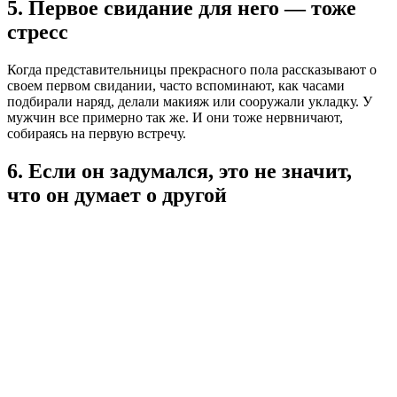
5. Первое свидание для него — тоже
стресс
Когда представительницы прекрасного пола рассказывают о
своем первом свидании, часто вспоминают, как часами
подбирали наряд, делали макияж или сооружали укладку. У
мужчин все примерно так же. И они тоже нервничают,
собираясь на первую встречу.
6. Если он задумался, это не значит,
что он думает о другой