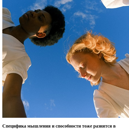
Специфика мышления и способности тоже разнятся в