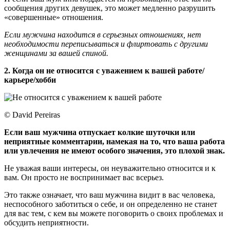
сообщения других девушек, это может медленно разрушить
«совершенные» отношения.
Если мужчина находится в серьезных отношениях, нет
необходимости переписываться и флиртовать с другими
женщинами за вашей спиной.
2. Когда он не относится с уважением к вашей работе/
карьере/хобби
© David Pereiras
Если ваш мужчина отпускает колкие шуточки или
неприятные комментарии, намекая на то, что ваша работа
или увлечения не имеют особого значения, это плохой знак.
Не уважая ваши интересы, он неуважительно относится и к
вам. Он просто не воспринимает вас всерьез.
Это также означает, что ваш мужчина видит в вас человека,
неспособного заботиться о себе, и он определенно не станет
для вас тем, с кем вы можете поговорить о своих проблемах и
обсудить неприятности.