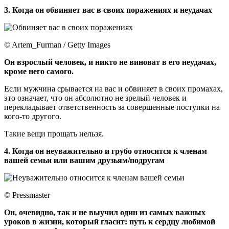
3. Когда он обвиняет вас в своих поражениях и неудачах
© Artem_Furman / Getty Images
Он взрослый человек, и никто не виноват в его неудачах,
кроме него самого.
Если мужчина срывается на вас и обвиняет в своих промахах,
это означает, что он абсолютно не зрелый человек и
перекладывает ответственность за совершенные поступки на
кого-то другого.
Такие вещи прощать нельзя.
4. Когда он неуважительно и грубо относится к членам
вашей семьи или вашим друзьям/подругам
© Pressmaster
Он, очевидно, так и не выучил один из самых важных
уроков в жизни, который гласит: путь к сердцу любимой