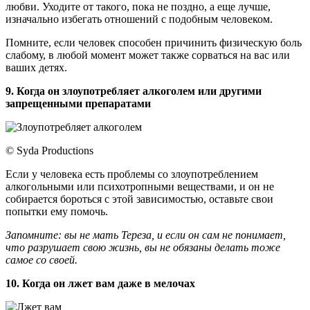
любви. Уходите от такого, пока не поздно, а еще лучше,
изначально избегать отношений с подобным человеком.
Помните, если человек способен причинить физическую боль
слабому, в любой момент может также сорваться на вас или
ваших детях.
9. Когда он злоупотребляет алкоголем или другими
запрещенными препаратами
© Syda Productions
Если у человека есть проблемы со злоупотреблением
алкогольными или психотропными веществами, и он не
собирается бороться с этой зависимостью, оставьте свои
попытки ему помочь.
Запомните: вы не мать Тереза, и если он сам не понимает,
что разрушает свою жизнь, вы не обязаны делать тоже
самое со своей.
10. Когда он лжет вам даже в мелочах