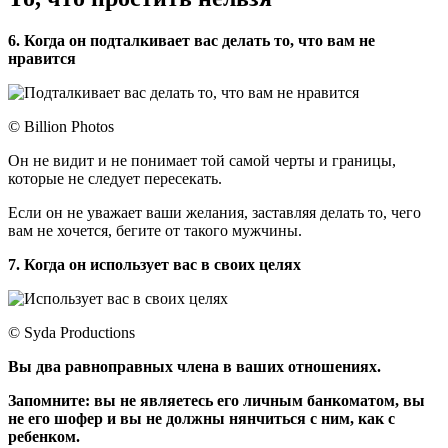
6. Когда он подталкивает вас делать то, что вам не
нравится
© Billion Photos
Он не видит и не понимает той самой черты и границы,
которые не следует пересекать.
Если он не уважает ваши желания, заставляя делать то, чего
вам не хочется, бегите от такого мужчины.
7. Когда он использует вас в своих целях
© Syda Productions
Вы два равноправных члена в ваших отношениях.
Запомните: вы не являетесь его личным банкоматом, вы
не его шофер и вы не должны нянчиться с ним, как с
ребенком.