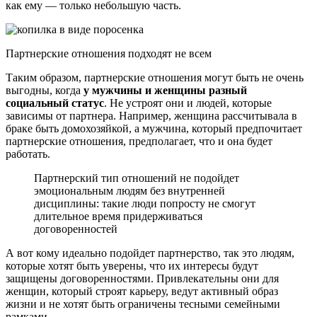
как ему — только небольшую часть.
Партнерские отношения подходят не всем
Таким образом, партнерские отношения могут быть не очень
выгодны, когда
у мужчины и женщины разный
социальный статус
. Не устроят они и людей, которые
зависимы от партнера. Например, женщина рассчитывала в
браке быть домохозяйкой, а мужчина, который предпочитает
партнерские отношения, предполагает, что и она будет
работать.
Партнерский тип отношений не подойдет
эмоциональным людям без внутренней
дисциплины: такие люди попросту не смогут
длительное время придерживаться
договоренностей
А вот кому идеально подойдет партнерство, так это людям,
которые хотят быть уверены, что их интересы будут
защищены договоренностями. Привлекательны они для
женщин, который строят карьеру, ведут активный образ
жизни и не хотят быть ограничены тесными семейными
рамками.