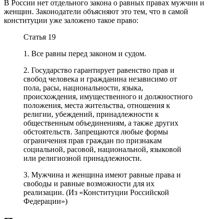
В России нет отдельного закона о равных правах мужчин и
женщин. Законодатели объясняют это тем, что в самой
конституции уже заложено такое право:
Статья 19
1. Все равны перед законом и судом.
2. Государство гарантирует равенство прав и
свобод человека и гражданина независимо от
пола, расы, национальности, языка,
происхождения, имущественного и должностного
положения, места жительства, отношения к
религии, убеждений, принадлежности к
общественным объединениям, а также других
обстоятельств. Запрещаются любые формы
ограничения прав граждан по признакам
социальной, расовой, национальной, языковой
или религиозной принадлежности.
3. Мужчина и женщина имеют равные права и
свободы и равные возможности для их
реализации. (Из «Конституции Российской
Федерации»)