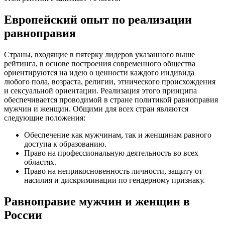
Европейский опыт по реализации
равноправия
Страны, входящие в пятерку лидеров указанного выше
рейтинга, в основе построения современного общества
ориентируются на идею о ценности каждого индивида
любого пола, возраста, религии, этнического происхождения
и сексуальной ориентации. Реализация этого принципа
обеспечивается проводимой в стране политикой равноправия
мужчин и женщин. Общими для всех стран являются
следующие положения:
Обеспечение как мужчинам, так и женщинам равного
доступа к образованию.
Право на профессиональную деятельность во всех
областях.
Право на неприкосновенность личности, защиту от
насилия и дискриминации по гендерному признаку.
Равноправие мужчин и женщин в
России