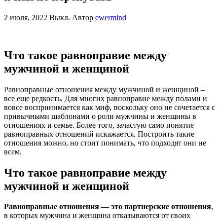
2 июля, 2022
Выкл.
Автор
ewermind
Что такое равноправие между
мужчиной и женщиной
Равноправные отношения между мужчиной и женщиной –
все еще редкость. Для многих равноправие между полами и
вовсе воспринимается как миф, поскольку оно не сочетается с
привычными шаблонами о роли мужчины и женщины в
отношениях и семье. Более того, зачастую само понятие
равноправных отношений искажается. Построить такие
отношения можно, но стоит понимать, что подходят они не
всем.
Что такое равноправие между
мужчиной и женщиной
Равноправные отношения — это партнерские отношения
,
в которых мужчина и женщина отказываются от своих