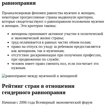
равноправия
Проанализировав феномен равенства мужчин и женщин,
некоторые прогрессивные страны выдвинули критерии,
которые свидетельствуют о равноправном положении мужчин
и женщин. Эти критерии таковы:
женщины принимают активное участие в политической
и экономической жизни страны;
труд оплачивается в равных частях обоим полам;
право на отпуск по уходу за ребенком предоставляется
как женщинам, так и мужчинам;
отсутствие дискриминации при получении профессии,
при продвижении по службе;
человек имеет право сменить пол, если посчитает это
нужным.
Рейтинг стран в отношении
гендерного равноправия
Начиная с 2006 года Всемирный экономический форум