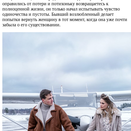
оправились от потери и потихоньку возвращаетесь к
полноценной жизни, он только начал испытывать чувство
одиночества и пустоты. Бывший возлюбленный делает
попытки вернуть женщину в тот момент, когда она уже почти
забыла о его существовании.