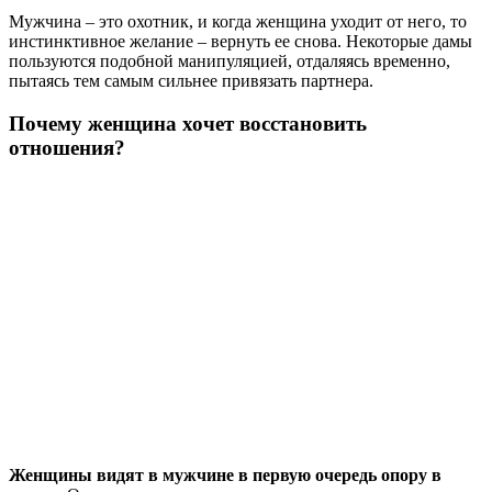
Мужчина – это охотник, и когда женщина уходит от него, то
инстинктивное желание – вернуть ее снова. Некоторые дамы
пользуются подобной манипуляцией, отдаляясь временно,
пытаясь тем самым сильнее привязать партнера.
Почему женщина хочет восстановить
отношения?
Женщины видят в мужчине в первую очередь опору в