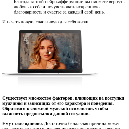
Благодаря этой нейро-аффирмации вы сможете вернуть
любовь к себе и почувствовать искреннюю
благодарность и счастье за каждый свой день.
И начать новую, счастливую для себя жизнь.
Существует множество факторов, влияющих на поступки
мужчины и зависящих от его характера и поведения.
Обратимся к сложной мужской психологии, чтобы
выяснить предпосылки данной ситуации.
Ему стало одиноко
. Достаточно банальная причина может
послужить толчком к появлению желания мужчины вернуть