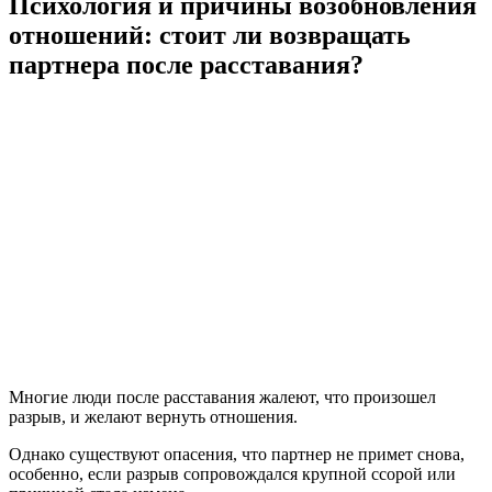
Психология и причины возобновления
отношений: стоит ли возвращать
партнера после расставания?
Многие люди после расставания жалеют, что произошел
разрыв, и желают вернуть отношения.
Однако существуют опасения, что партнер не примет снова,
особенно, если разрыв сопровождался крупной ссорой или