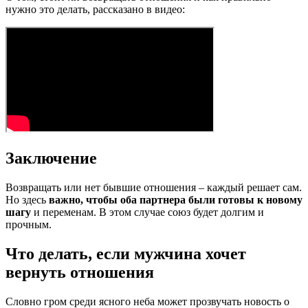
нужно это делать, рассказано в видео:
Заключение
Возвращать или нет бывшие отношения – каждый решает сам.
Но здесь
важно, чтобы оба партнера были готовы к новому
шагу
и переменам. В этом случае союз будет долгим и
прочным.
Что делать, если мужчина хочет
вернуть отношения
Словно гром среди ясного неба может прозвучать новость о