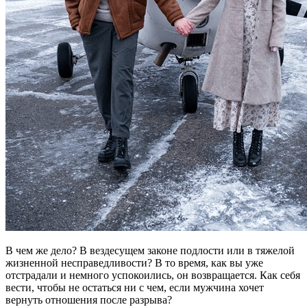
В чем же дело? В вездесущем законе подлости или в тяжелой
жизненной несправедливости? В то время, как вы уже
отстрадали и немного успокоились, он возвращается. Как себя
вести, чтобы не остаться ни с чем, если мужчина хочет
вернуть отношения после разрыва?