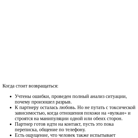
Когда стоит возвращаться:
Учтены ошибки, проведен полный анализ ситуации,
почему произошел разрыв.
К партнеру осталась любовь. Но не путать с токсической
зависимостью, когда отношения похожи на «вулкан» и
строятся на манипуляции одной или обеих сторон.
Партнер готов идти на контакт, пусть это пока
переписка, общение по телефону.
Есть ощущение, что человек также испытывает