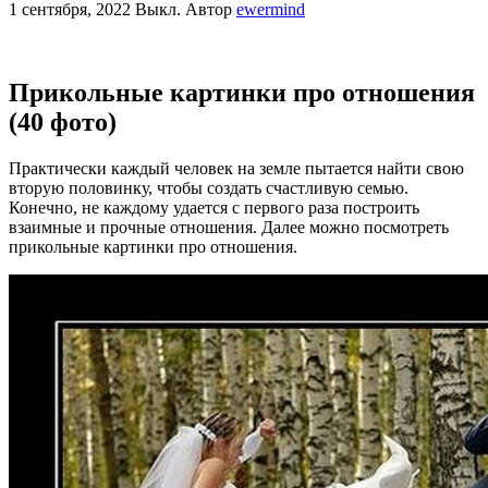
1 сентября, 2022
Выкл.
Автор
ewermind
Прикольные картинки про отношения
(40 фото)
Практически каждый человек на земле пытается найти свою
вторую половинку, чтобы создать счастливую семью.
Конечно, не каждому удается с первого раза построить
взаимные и прочные отношения. Далее можно посмотреть
прикольные картинки про отношения.