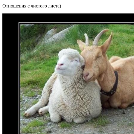
Отношения с чистого листа)