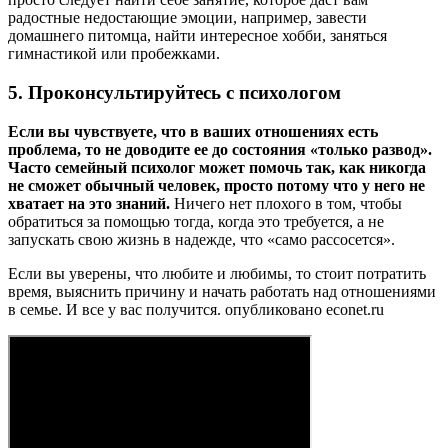
радостные недостающие эмоции, например, завести
домашнего питомца, найти интересное хобби, заняться
гимнастикой или пробежками.
5. Проконсультируйтесь с психологом
Если вы чувствуете, что в ваших отношениях есть
проблема, то не доводите ее до состояния «только развод».
Часто семейный психолог может помочь так, как никогда
не сможет обычный человек, просто потому что у него не
хватает на это знаний.
Ничего нет плохого в том, чтобы
обратиться за помощью тогда, когда это требуется, а не
запускать свою жизнь в надежде, что «само рассосется».
Если вы уверены, что любите и любимы, то стоит потратить
время, выяснить причину и начать работать над отношениями
в семье. И все у вас получится. опубликовано econet.ru