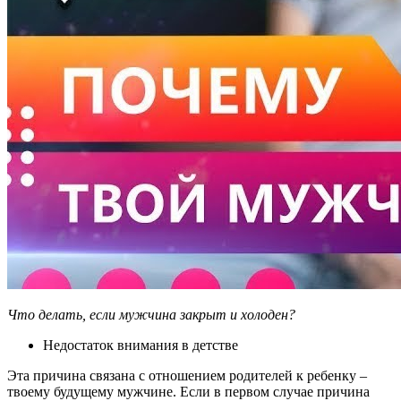
Что делать, если мужчина закрыт и холоден?
Недостаток внимания в детстве
Эта причина связана с отношением родителей к ребенку –
твоему будущему мужчине. Если в первом случае причина