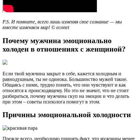
P.S. И помните, всего лишь изменяя свое сознание — мы
вместе изменяем мир! © econet
Почему мужчина эмоционально
холоден в отношениях с женщиной?
Если твой мужчина закрыт в себе, кажется холодным и
равнодушным, ты не одинока. Большинство мужей такие.
Общаясь с ними, трудно понять, что они чувствуют и как
относятся к происходящему. Но это не значит, что не стоит
разбираться, почему мужчина скуп на эмоции и что делать
при этом – советы психолога помогут в этом.
Причины эмоциональной холодности
Прежде всего, необходимо принять факт, что мужчины менее