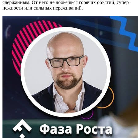
сдержанным. От него не добьешься горячих объятий, супер
нежности или сильных переживаний.