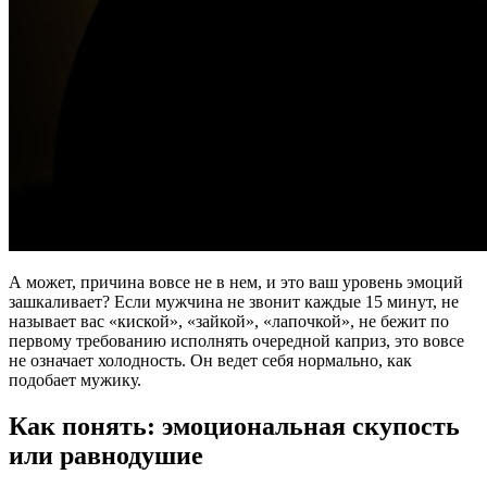
А может, причина вовсе не в нем, и это ваш уровень эмоций
зашкаливает? Если мужчина не звонит каждые 15 минут, не
называет вас «киской», «зайкой», «лапочкой», не бежит по
первому требованию исполнять очередной каприз, это вовсе
не означает холодность. Он ведет себя нормально, как
подобает мужику.
Как понять: эмоциональная скупость
или равнодушие