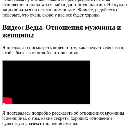
отношения и попытаться найти достойную партию. Не нужно
зацикливаться на негативном опыте. Живите, радуйтесь и
поверьте, что очень скоро у вас все будет хорошо.
Видео: Веды. Отношения мужчины и
женщины
Я предлагаю посмотреть видео о том, как следует себя вести,
чтобы быть счастливой в отношениях.
Я постаралась подробно рассказать об отношениях мужчины
и женщины, о том, какие секреты хороших отношений
существуют, зачем отношения нужны.