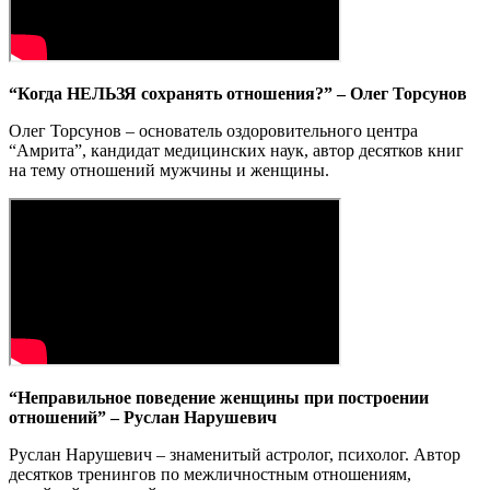
“Когда НЕЛЬЗЯ сохранять отношения?” – Олег Торсунов
Олег Торсунов – основатель оздоровительного центра
“Амрита”, кандидат медицинских наук, автор десятков книг
на тему отношений мужчины и женщины.
“Неправильное поведение женщины при построении
отношений” – Руслан Нарушевич
Руслан Нарушевич – знаменитый астролог, психолог. Автор
десятков тренингов по межличностным отношениям,