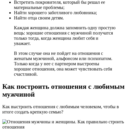
Встретить покровителя, который бы решал ее
материальные проблемы;
Найти хорошего заботливого любовника;
Найти отца своим детям.
Каждая женщина должна запомнить одну простую
вещь: хорошие отношения с мужчиной получатся
только тогда, когда женщина любит себя и
уважает.
В этом случае она не пойдет на отношения с
женатым мужчиной, альфонсом или психопатом.
Только когда у нее с партнером выстроены
хорошие отношения, она может чувствовать себя
счастливой.
Как построить отношения с любимым
мужчиной
Как выстроить отношения с любимым человеком, чтобы в
итоге создать крепкую семью?