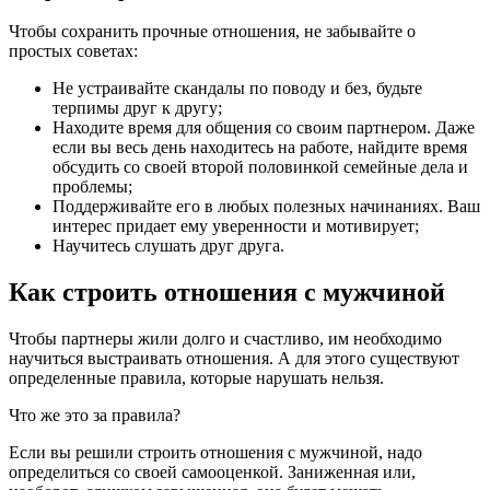
Чтобы сохранить прочные отношения, не забывайте о
простых советах:
Не устраивайте скандалы по поводу и без, будьте
терпимы друг к другу;
Находите время для общения со своим партнером. Даже
если вы весь день находитесь на работе, найдите время
обсудить со своей второй половинкой семейные дела и
проблемы;
Поддерживайте его в любых полезных начинаниях. Ваш
интерес придает ему уверенности и мотивирует;
Научитесь слушать друг друга.
Как строить отношения с мужчиной
Чтобы партнеры жили долго и счастливо, им необходимо
научиться выстраивать отношения. А для этого существуют
определенные правила, которые нарушать нельзя.
Что же это за правила?
Если вы решили строить отношения с мужчиной, надо
определиться со своей самооценкой. Заниженная или,