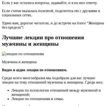
Если у вас остались вопросы, задавайте, и я на них отвечу.
Если статья оказалась полезной, поделитесь ею с друзьями в
социальных сетях.
Удачи вам, дорогие читатели, и до встречи на блоге “Женщина
без предела”!
Лучшие лекции про отношения
мужчины и женщины
Мужчина и женщина
Видео и аудио лекции по отношениям.
Среди всего многообразия мы подобрали для вас лучшие
лекции на тему отношений мужчины и женщины. Среди них:
Лекции по психологии отношений между мужчиной и
женщиной;
Лекции по отношениям в семье.