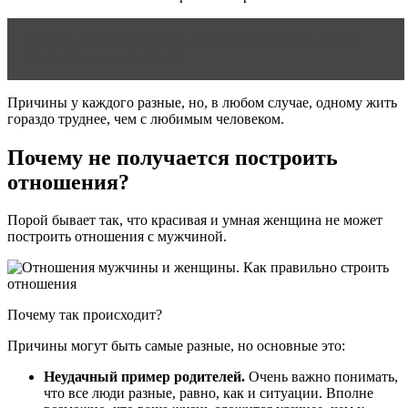
Читать статью
Секреты женского счастья: долгие
отношения с мужчиной
Причины у каждого разные, но, в любом случае, одному жить
гораздо труднее, чем с любимым человеком.
Почему не получается построить
отношения?
Порой бывает так, что красивая и умная женщина не может
построить отношения с мужчиной.
Почему так происходит?
Причины могут быть самые разные, но основные это:
Неудачный пример родителей.
Очень важно понимать,
что все люди разные, равно, как и ситуации. Вполне