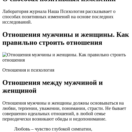
Лаборатория журнала Наша Психология рассказывает о
способах позитивных изменений на основе последних
исследований.
Отношения мужчины и женщины. Как
правильно строить отношения
Отношения и психология
Отношения между мужчиной и
женщиной
Отношения мужчины и женщины должны основываться на
любви, терпении, уважении, понимании, страсти. Не бывает
совершенно идеальных отношений, в любой семье
периодически возникают обиды и недопонимание.
Любовь – чувство глубокой симпатии,