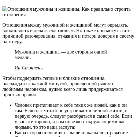
Отношения между мужчиной и женщиной могут окрылять,
вдохновлять и делать счастливым. Но также они могут стать
причиной разочарования, отчаяния и потери доверия к своему
партнеру.
Мужчина и женщина — две стороны одной
медали.
Ян Стэнпень
Чтобы поддержать теплые и близкие отношения,
наслаждаться каждой минутой, проведенной рядом с
любимым человеком, нужно всего лишь придерживаться
простых правил:
Человек притягивает к себе таких же людей, как и он
сам. Если вас что-то не устраивает в личной жизни, в
первую очередь, следует разобраться в самой себе. Если
у вас все хорошо, и вам повезло с окружающими вас
людьми, то это ваша заслуга;
Ваша вторая половинка – ваше зеркальное отражение.