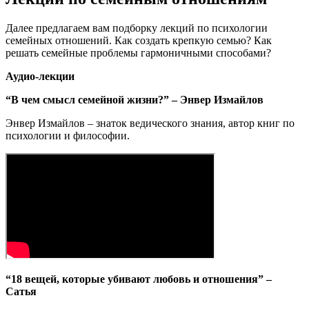
Далее предлагаем вам подборку лекций по психологии
семейных отношений. Как создать крепкую семью? Как
решать семейные проблемы гармоничными способами?
Аудио-лекции
“В чем смысл семейной жизни?” – Энвер Измайлов
Энвер Измайлов – знаток ведического знания, автор книг по
психологии и философии.
“18 вещей, которые убивают любовь и отношения” –
Сатья