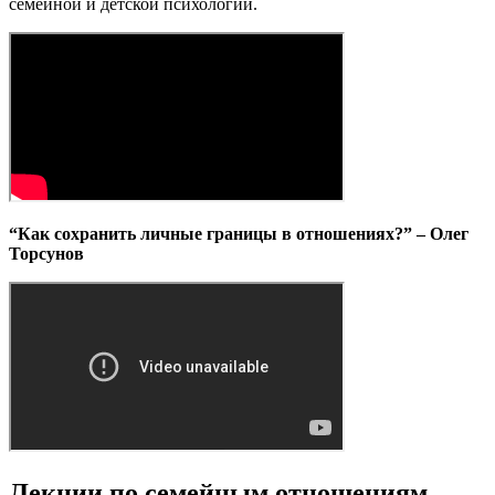
семейной и детской психологии.
“Как сохранить личные границы в отношениях?” – Олег
Торсунов
Лекции по семейным отношениям