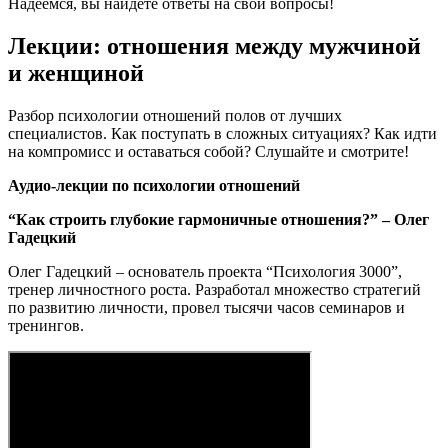
Надеемся, вы найдете ответы на свои вопросы!
Лекции: отношения между мужчиной
и женщиной
Разбор психологии отношений полов от лучших
специалистов. Как поступать в сложных ситуациях? Как идти
на компромисс и оставаться собой? Слушайте и смотрите!
Аудио-лекции по психологии отношений
“Как строить глубокие гармоничные отношения?” – Олег
Гадецкий
Олег Гадецкий – основатель проекта “Психология 3000”,
тренер личностного роста. Разработал множество стратегий
по развитию личности, провел тысячи часов семинаров и
тренингов.