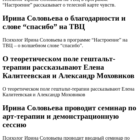
“Настроение” рассказывает о телесной карте чувств.
Ирина Соловьева о благодарности и
слове “спасибо” на ТВЦ
Психолог Ирина Соловьева в программе “Настроение” на
ТВЦ – о волшебном слове “спасибо”.
О теоретическом поле гештальт-
терапии рассказывают Елена
Калитеевская и Александр Моховиков
О теоретическом поле гештальт-терапии рассказывают Елена
Калитеевская и Александр Моховиков
Ирина Соловьева проводит семинар по
арт-терапии и демонстрационную
сессию
Психолог Ирина Соловьева проводит вводный семинар по