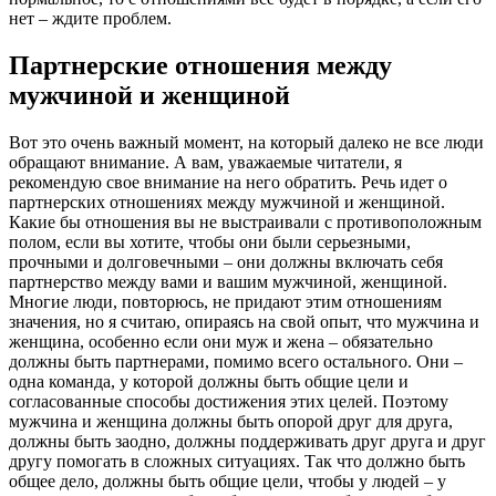
нет – ждите проблем.
Партнерские отношения между
мужчиной и женщиной
Вот это очень важный момент, на который далеко не все люди
обращают внимание. А вам, уважаемые читатели, я
рекомендую свое внимание на него обратить. Речь идет о
партнерских отношениях между мужчиной и женщиной.
Какие бы отношения вы не выстраивали с противоположным
полом, если вы хотите, чтобы они были серьезными,
прочными и долговечными – они должны включать себя
партнерство между вами и вашим мужчиной, женщиной.
Многие люди, повторюсь, не придают этим отношениям
значения, но я считаю, опираясь на свой опыт, что мужчина и
женщина, особенно если они муж и жена – обязательно
должны быть партнерами, помимо всего остального. Они –
одна команда, у которой должны быть общие цели и
согласованные способы достижения этих целей. Поэтому
мужчина и женщина должны быть опорой друг для друга,
должны быть заодно, должны поддерживать друг друга и друг
другу помогать в сложных ситуациях. Так что должно быть
общее дело, должны быть общие цели, чтобы у людей – у