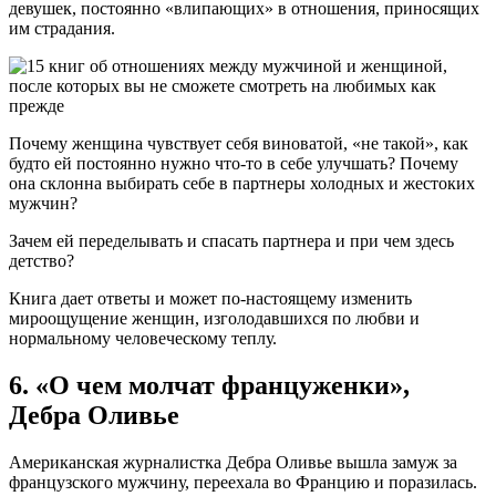
девушек, постоянно «влипающих» в отношения, приносящих
им страдания.
Почему женщина чувствует себя виноватой, «не такой», как
будто ей постоянно нужно что-то в себе улучшать? Почему
она склонна выбирать себе в партнеры холодных и жестоких
мужчин?
Зачем ей переделывать и спасать партнера и при чем здесь
детство?
Книга дает ответы и может по-настоящему изменить
мироощущение женщин, изголодавшихся по любви и
нормальному человеческому теплу.
6. «О чем молчат француженки»,
Дебра Оливье
Американская журналистка Дебра Оливье вышла замуж за
французского мужчину, переехала во Францию и поразилась.