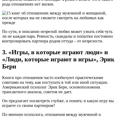
рода отношениях нет жизни.
По сути, в описании незрелой любви может узнать себя чуть
ли не каждая пара. Ревность, скандалы и попытки постоянно
контролировать партнера родом оттуда – от незрелости.
3. «Игры, в которые играют люди» и
«Люди, которые играют в игры», Эрик
Берн
Книги про отношения часто изобилуют практическими
советами на тему, как поступать в той или иной ситуации.
Американский психолог Эрик Берн, основоположник
трансактного анализа, советов не дает.
Он предлагает посмотреть глубже, и понять: в какую игру вы
играете со своим партнером?
По мнению психолога, отношения между мужчиной и