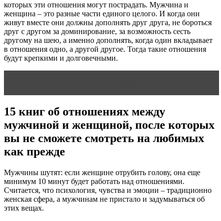
которых эти отношения могут пострадать. Мужчина и
женщина – это разные части единого целого. И когда они
живут вместе они должны дополнять друг друга, не бороться
друг с другом за доминирование, за возможность сесть
другому на шею, а именно дополнять, когда один вкладывает
в отношения одно, а другой другое. Тогда такие отношения
будут крепкими и долговечными.
Читать статью
Основы ведического брака
15 книг об отношениях между
мужчиной и женщиной, после которых
вы не сможете смотреть на любимых
как прежде
Мужчины шутят: если женщине отрубить голову, она еще
минимум 10 минут будет работать над отношениями.
Считается, что психология, чувства и эмоции – традиционно
женская сфера, а мужчинам не пристало и задумываться об
этих вещах.