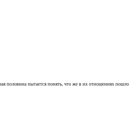
орая половина пытается понять, что же в их отношениях пошло