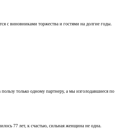
утся с виновниками торжества и гостями на долгие годы.
 пользу только одному партнеру, а мы изголодавшиеся по
лось 77 лет, к счастью, сильная женщина не одна.