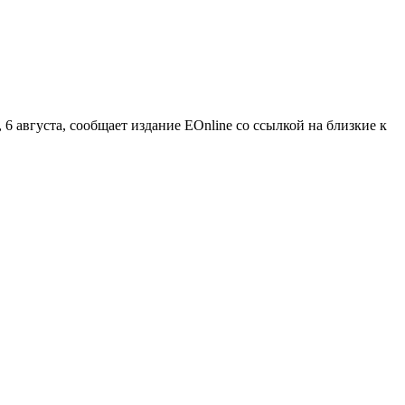
 6 августа, сообщает издание EOnline со ссылкой на близкие к