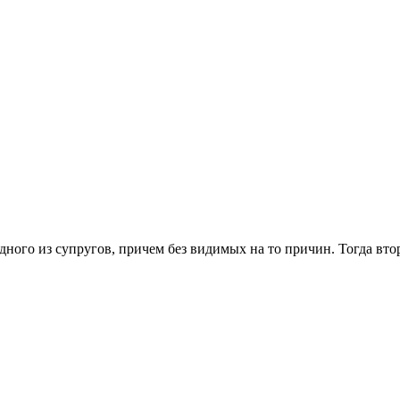
одного из супругов, причем без видимых на то причин. Тогда вт