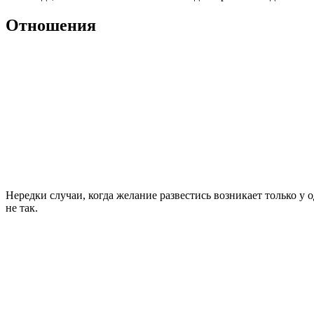
Отношения
Нередки случаи, когда желание развестись возникает только у 
не так.