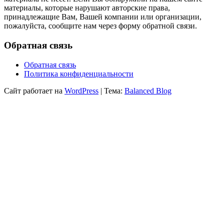
материалы, которые нарушают авторские права,
принадлежащие Вам, Вашей компании или организации,
пожалуйста, сообщите нам через форму обратной связи.
Обратная связь
Обратная связь
Политика конфиденциальности
Сайт работает на
WordPress
|
Тема:
Balanced Blog