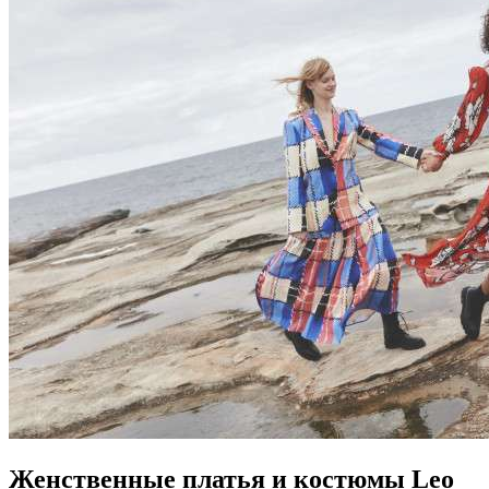
Женственные платья и костюмы Leo