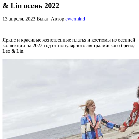
& Lin осень 2022
13 апреля, 2023
Выкл.
Автор
ewermind
Яркие и красивые женственные платья и костюмы из осенней
коллекции на 2022 год от популярного австралийского бренда
Leo & Lin.