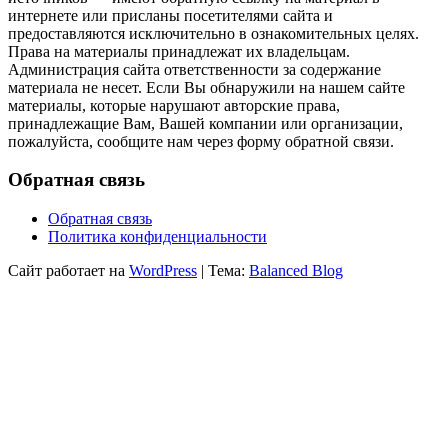
интернете или присланы посетителями сайта и
предоставляются исключительно в ознакомительных целях.
Права на материалы принадлежат их владельцам.
Администрация сайта ответственности за содержание
материала не несет. Если Вы обнаружили на нашем сайте
материалы, которые нарушают авторские права,
принадлежащие Вам, Вашей компании или организации,
пожалуйста, сообщите нам через форму обратной связи.
Обратная связь
Обратная связь
Политика конфиденциальности
Сайт работает на
WordPress
|
Тема:
Balanced Blog