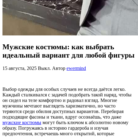
Мужские костюмы: как выбрать
идеальный вариант для любой фигуры
15 августа, 2025
Выкл.
Автор
ewermind
Выбор одежды для особых случаев не всегда даётся легко.
Каждый сталкивался с задачей подобрать такой наряд, чтобы
он сидел на теле комфортно и радовал взгляд. Многие
мужчины мечтают выглядеть харизматично, но часто
теряются среди обилия доступных вариантов. Перебирая
подходящие фасоны и ткани, вдруг осознаёшь, что даже
мужские костюмы
могут быть ключом к абсолютно новому
образу. Погружаясь в историю гардероба и изучая
предпочтения, встречаешь много открытий, которые