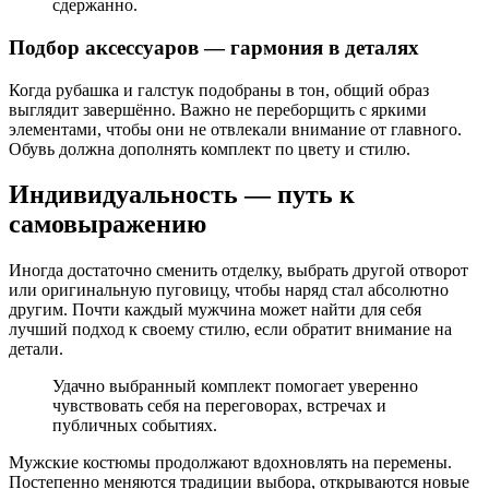
сдержанно.
Подбор аксессуаров — гармония в деталях
Когда рубашка и галстук подобраны в тон, общий образ
выглядит завершённо. Важно не переборщить с яркими
элементами, чтобы они не отвлекали внимание от главного.
Обувь должна дополнять комплект по цвету и стилю.
Индивидуальность — путь к
самовыражению
Иногда достаточно сменить отделку, выбрать другой отворот
или оригинальную пуговицу, чтобы наряд стал абсолютно
другим. Почти каждый мужчина может найти для себя
лучший подход к своему стилю, если обратит внимание на
детали.
Удачно выбранный комплект помогает уверенно
чувствовать себя на переговорах, встречах и
публичных событиях.
Мужские костюмы продолжают вдохновлять на перемены.
Постепенно меняются традиции выбора, открываются новые