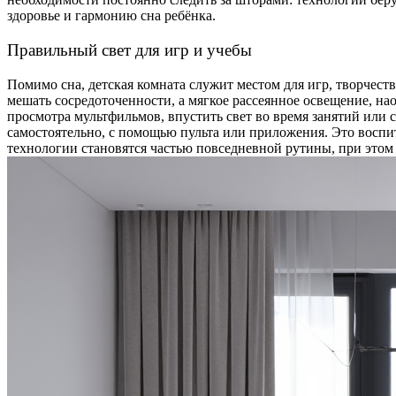
здоровье и гармонию сна ребёнка.
Правильный свет для игр и учебы
Помимо сна, детская комната служит местом для игр, творчеств
мешать сосредоточенности, а мягкое рассеянное освещение, на
просмотра мультфильмов, впустить свет во время занятий или 
самостоятельно, с помощью пульта или приложения. Это воспи
технологии становятся частью повседневной рутины, при этом