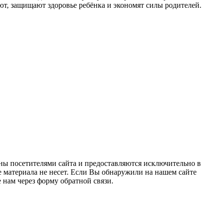
ют, защищают здоровье ребёнка и экономят силы родителей.
ны посетителями сайта и предоставляются исключительно в
 материала не несет. Если Вы обнаружили на нашем сайте
нам через форму обратной связи.