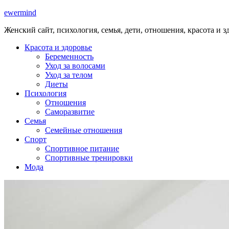
ewermind
Женский сайт, психология, семья, дети, отношения, красота и з
Красота и здоровье
Беременность
Уход за волосами
Уход за телом
Диеты
Психология
Отношения
Саморазвитие
Семья
Семейные отношения
Спорт
Спортивное питание
Спортивные тренировки
Мода