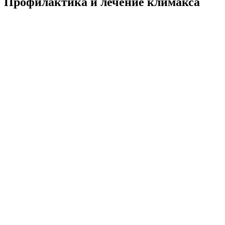
Профилактика и лечение климакса