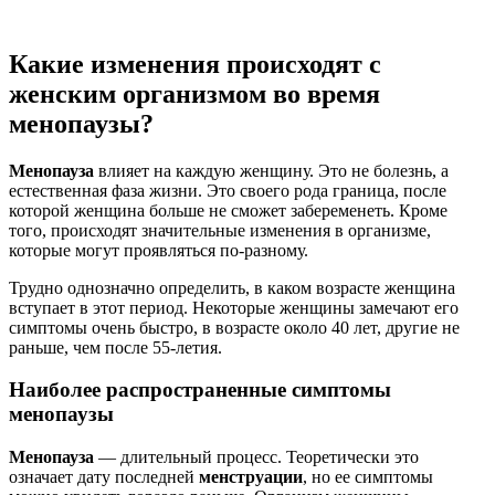
Какие изменения происходят с
женским организмом во время
менопаузы?
Менопауза
влияет на каждую женщину. Это не болезнь, а
естественная фаза жизни. Это своего рода граница, после
которой женщина больше не сможет забеременеть. Кроме
того, происходят значительные изменения в организме,
которые могут проявляться по-разному.
Трудно однозначно определить, в каком возрасте женщина
вступает в этот период. Некоторые женщины замечают его
симптомы очень быстро, в возрасте около 40 лет, другие не
раньше, чем после 55-летия.
Наиболее распространенные симптомы
менопаузы
Менопауза
— длительный процесс. Теоретически это
означает дату последней
менструации
, но ее симптомы