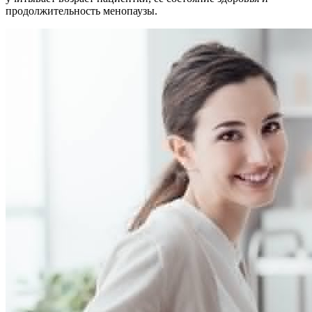
продолжительность менопаузы.