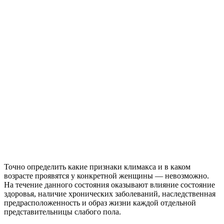
Точно определить какие признаки климакса и в каком
возрасте проявятся у конкретной женщины — невозможно.
На течение данного состояния оказывают влияние состояние
здоровья, наличие хронических заболеваний, наследственная
предрасположенность и образ жизни каждой отдельной
представительницы слабого пола.