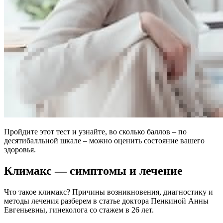
Пройдите этот тест и узнайте, во сколько баллов – по
десятибалльной шкале – можно оценить состояние вашего
здоровья.
Климакс — симптомы и лечение
Что такое климакс? Причины возникновения, диагностику и
методы лечения разберем в статье доктора Пенкиной Анны
Евгеньевны, гинеколога со стажем в 26 лет.