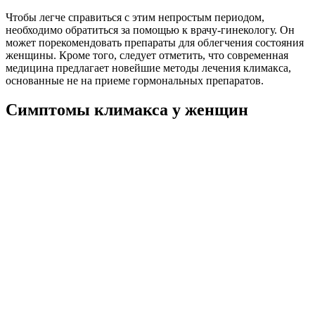
Чтобы легче справиться с этим непростым периодом,
необходимо обратиться за помощью к врачу-гинекологу. Он
может порекомендовать препараты для облегчения состояния
женщины. Кроме того, следует отметить, что современная
медицина предлагает новейшие методы лечения климакса,
основанные не на приеме гормональных препаратов.
Симптомы климакса у женщин