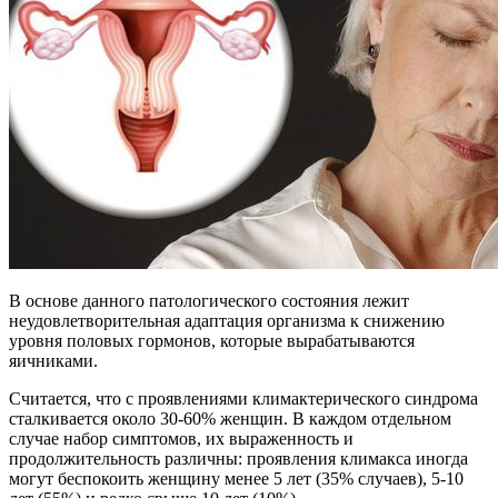
В основе данного патологического состояния лежит
неудовлетворительная адаптация организма к снижению
уровня половых гормонов, которые вырабатываются
яичниками.
Считается, что с проявлениями климактерического синдрома
сталкивается около 30-60% женщин. В каждом отдельном
случае набор симптомов, их выраженность и
продолжительность различны: проявления климакса иногда
могут беспокоить женщину менее 5 лет (35% случаев), 5-10