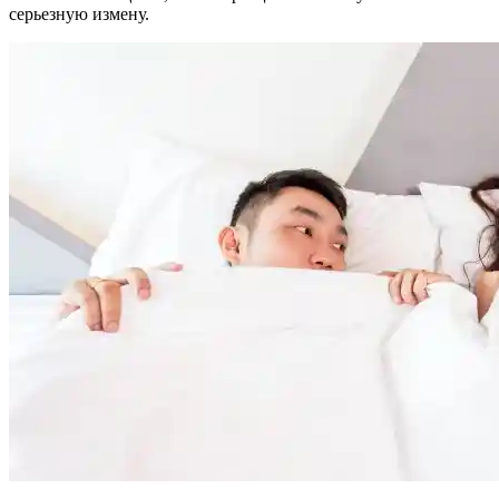
серьезную измену.