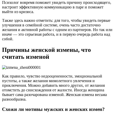
Психолог вовремя поможет увидеть причину происходящего,
настроит эффективную коммуникацию в паре и поможет
выйти из кризиса.
Также здесь важно отметить: для того, чтобы увидеть первые
улучшения в семейной системе, очень часто достаточно
желания и активной работы с одним из партнеров. Но так или
иначе — это серьезная работа, и в первую очередь работа над
собой.
Причины женской измены, что
считать изменой
Как правило, чувство недооцененности, эмоциональной
пустоты, а также желания мимолетного увлечения и
приключения. Можно добавить много других, от желания
отомстить до снисхождения от жалости. Иногда женщина
бывает сама разочарована изменой. Женская измена весьма
разнообразна.
Схожи ли мотивы мужских и женских измен?