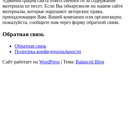
Администрация сайта ответственности за содержание
материала не несет. Если Вы обнаружили на нашем сайте
материалы, которые нарушают авторские права,
принадлежащие Вам, Вашей компании или организации,
пожалуйста, сообщите нам через форму обратной связи.
Обратная связь
Обратная связь
Политика конфиденциальности
Сайт работает на
WordPress
|
Тема:
Balanced Blog