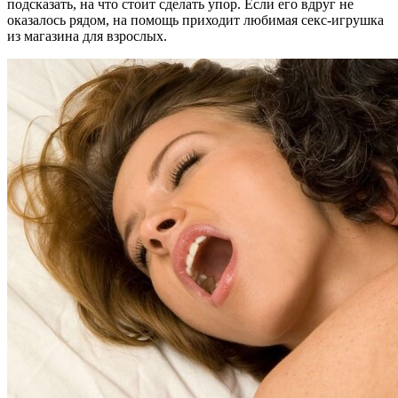
подсказать, на что стоит сделать упор. Если его вдруг не
оказалось рядом, на помощь приходит любимая секс-игрушка
из магазина для взрослых.