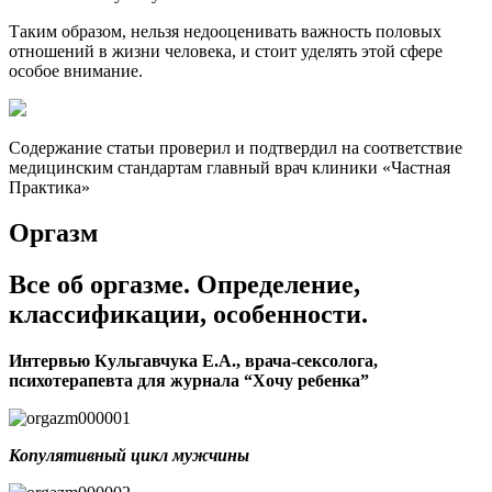
Таким образом, нельзя недооценивать важность половых
отношений в жизни человека, и стоит уделять этой сфере
особое внимание.
Содержание статьи проверил и подтвердил на соответствие
медицинским стандартам главный врач клиники «Частная
Практика»
Оргазм
Все об оргазме. Определение,
классификации, особенности.
Интервью Кульгавчука Е.А., врача-сексолога,
психотерапевта для журнала “Хочу ребенка”
Копулятивный цикл мужчины