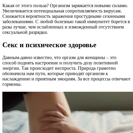
Какая от этого польза? Организм заряжается новыми силами.
Увеличивается потенциальная сопротивляемость вирусам.
Снижается вероятность заражения простудными сезонными
заболеваниями. С любой болезнью такой иммунитет борется в
разы лучше, чем ослабленных и изможденный отсутствием
сексуальной разрядки.
Секс и психическое здоровье
Давным-давно известно, что оргазм для женщины – это
способ поднять настроение и получить дозу позитивной
энергии. Так происходит неспроста. Природа грамотно
обозначила нам пути, которые приводят организм к
наслаждению и приятным эмоциям. За все процессы отвечают
гормоны.