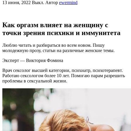
13 июня, 2022
Выкл.
Автор
ewermind
Как оргазм влияет на женщину с
точки зрения психики и иммунитета
Люблю читать и разбираться во всем новом. Пишу
молодежную прозу, статьи на различные женские темы.
Эксперт — Виктория Фомина
Врач сексолог высшей категории, психиатр, психотерапевт.
Работаю сексологом более 10 лет. Помогаю парам разрешить
проблемы в сексуальной жизни.