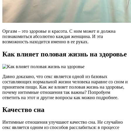
Оргазм – это здоровье и красота. С ним может и должна
познакомиться абсолютно каждая женщина. И эта
возможность находится именно в ее руках.
Как влияет половая жизнь на здоровье
Давно доказано, что секс является одной из базовых
составляющих нормальной жизни человека наравне со сном и
принятием пищи. Как же влияет половая жизнь на здоровье,
почему интимные отношения так важны? Попробуем
ответить на этот и другие вопросы как можно подробнее.
Качество сна
Интимные отношения улучшают качество сна. Не случайно
секс является одним из способов расслабиться: в процессе