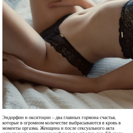
Эндорфин и окситоцин – два главных гормона счастья,
которые в огромном количестве выбрасываются в кровь в
моменты оргазма. Женщина и после сексуального акта