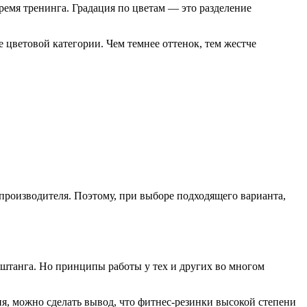
время тренинга. Градация по цветам — это разделение
е цветовой категории. Чем темнее оттенок, тем жестче
 производителя. Поэтому, при выборе подходящего варианта,
штанга. Но принципы работы у тех и других во многом
я, можно сделать вывод, что фитнес-резинки высокой степени