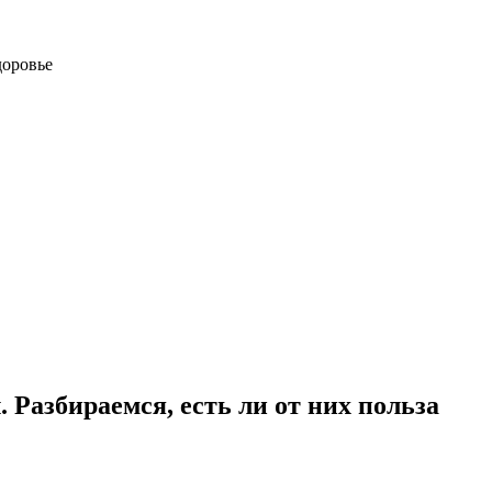
доровье
 Разбираемся, есть ли от них польза