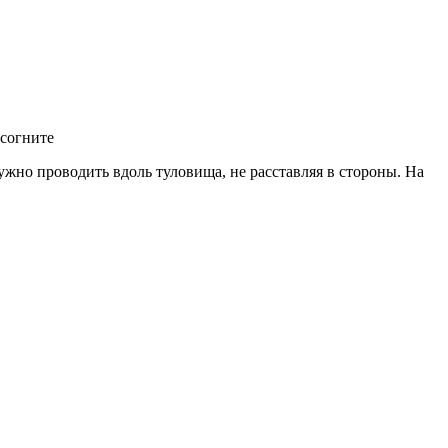
 согните
ужно проводить вдоль туловища, не расставляя в стороны. На