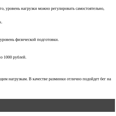
о, уровень нагрузки можно регулировать самостоятельно,
к.
 уровень физической подготовки.
о 1000 рублей.
щим нагрузкам. В качестве разминки отлично подойдет бег на