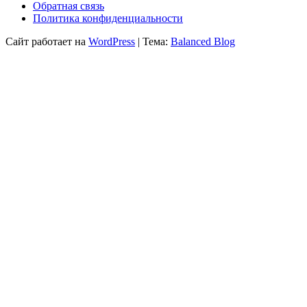
Обратная связь
Политика конфиденциальности
Сайт работает на
WordPress
|
Тема:
Balanced Blog