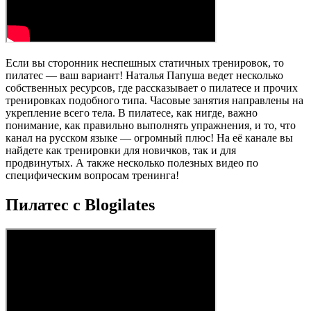
Если вы сторонник неспешных статичных тренировок, то
пилатес — ваш вариант! Наталья Папуша ведет несколько
собственных ресурсов, где рассказывает о пилатесе и прочих
тренировках подобного типа. Часовые занятия направлены на
укрепление всего тела. В пилатесе, как нигде, важно
понимание, как правильно выполнять упражнения, и то, что
канал на русском языке — огромный плюс! На её канале вы
найдете как тренировки для новичков, так и для
продвинутых. А также несколько полезных видео по
специфическим вопросам тренинга!
Пилатес с Blogilates