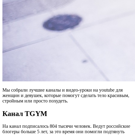
Мы собрали лучшие каналы и видео-уроки на youtube для
женщин и девушек, которые помогут сделать тело красивым,
стройным или просто похудеть.
Канал TGYM
На канал подписалось 804 тысячи человек. Ведут российские
блогеры больше 5 лет, за это время они помогли подтянуть