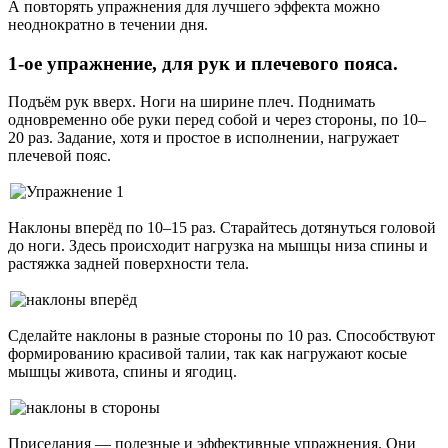
А повторять упражнения для лучшего эффекта можно
неоднократно в течении дня.
1-ое упражнение, для рук и плечевого пояса.
Подъём рук вверх. Ноги на ширине плеч. Поднимать
одновременно обе руки перед собой и через стороны, по 10–
20 раз. Задание, хотя и простое в исполнении, нагружает
плечевой пояс.
Наклоны вперёд по 10–15 раз. Старайтесь дотянуться головой
до ноги. Здесь происходит нагрузка на мышцы низа спины и
растяжка задней поверхности тела.
Сделайте наклоны в разные стороны по 10 раз. Способствуют
формированию красивой талии, так как нагружают косые
мышцы живота, спины и ягодиц.
Приседания — полезные и эффективные упражнения. Они