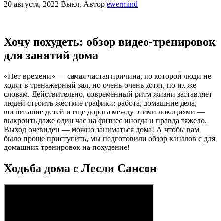
20 августа, 2022
Выкл.
Автор
ewermind
Хочу похудеть: обзор видео-тренировок
для занятий дома
«Нет времени» — самая частая причина, по которой люди не
ходят в тренажерный зал, но очень-очень хотят, по их же
словам. Действительно, современный ритм жизни заставляет
людей строить жесткие графики: работа, домашние дела,
воспитание детей и еще дорога между этими локациями —
выкроить даже один час на фитнес иногда и правда тяжело.
Выход очевиден — можно заниматься дома! А чтобы вам
было проще приступить, мы подготовили обзор каналов с для
домашних тренировок на похудение!
Ходьба дома с Лесли Сансон