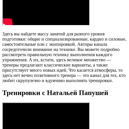
Здесь вы найдете массу занятий для разного уровня
подготовки: общие и специализированные, кардио и силовые,
самостоятельные или с экипировкой. Авторы канала
сосредоточили внимание на технике. Вы можете подробно
рассмотреть правильную технику выполнения каждого
упражнения. А их, кстати, здесь великое множество —
тренеры предлагают классические варианты, а также
присутствует много новых идей. Что касается атмосферы, то
здесь нет вечно позитивного тренера — это канал для тех, кто
любит скрупулезно и вдумчиво выполнять тренировки.
Тренировки с Натальей Папушей