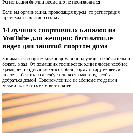
Регистрация физлиц временно не производится
Если вы организация, проводящая курсы, то регистрация
происходит по этой ссылке.
14 лучших спортивных каналов на
YouTube для женщин: бесплатные
видео для занятий спортом дома
Заниматься спортом можно дома или на улице, не обязательно
бежать в зал. От домашних тренировок одни плюсы: удобное
время, не придется таскать с собой форму и гору вещей, а
после — бежать на автобус или вести машину, чтобы
добраться домой. Сэкономленные на абонементе деньги
можно потратить на новое платье.