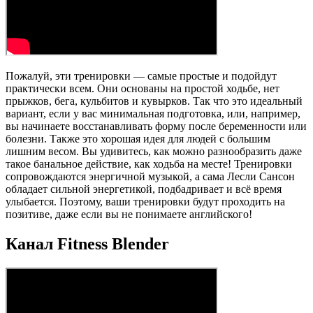
Пожалуй, эти тренировки — самые простые и подойдут
практически всем. Они основаны на простой ходьбе, нет
прыжков, бега, кульбитов и кувырков. Так что это идеальный
вариант, если у вас минимальная подготовка, или, например,
вы начинаете восстанавливать форму после беременности или
болезни. Также это хорошая идея для людей с большим
лишним весом. Вы удивитесь, как можно разнообразить даже
такое банальное действие, как ходьба на месте! Тренировки
сопровождаются энергичной музыкой, а сама Лесли Сансон
обладает сильной энергетикой, подбадривает и всё время
улыбается. Поэтому, ваши тренировки будут проходить на
позитиве, даже если вы не понимаете английского!
Канал Fitness Blender