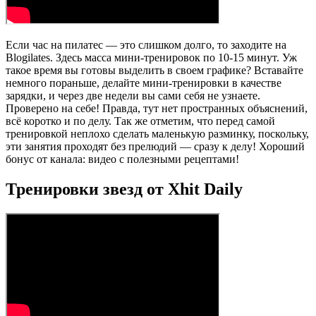
Если час на пилатес — это слишком долго, то заходите на
Blogilates. Здесь масса мини-тренировок по 10-15 минут. Уж
такое время вы готовы выделить в своем графике? Вставайте
немного пораньше, делайте мини-тренировки в качестве
зарядки, и через две недели вы сами себя не узнаете.
Проверено на себе! Правда, тут нет пространных объяснений,
всё коротко и по делу. Так же отметим, что перед самой
тренировкой неплохо сделать маленькую разминку, поскольку,
эти занятия проходят без прелюдий — сразу к делу! Хороший
бонус от канала: видео с полезными рецептами!
Тренировки звезд от Xhit Daily