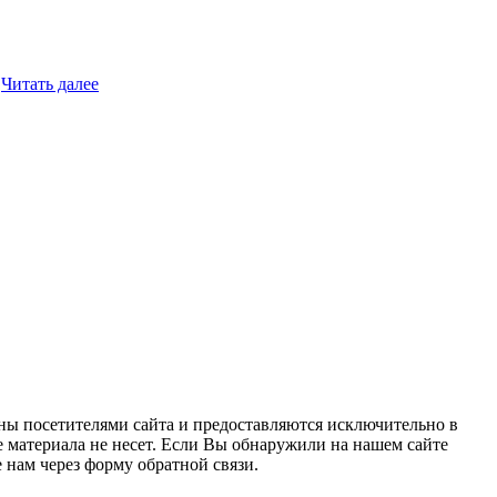
…
Читать далее
ны посетителями сайта и предоставляются исключительно в
 материала не несет. Если Вы обнаружили на нашем сайте
нам через форму обратной связи.