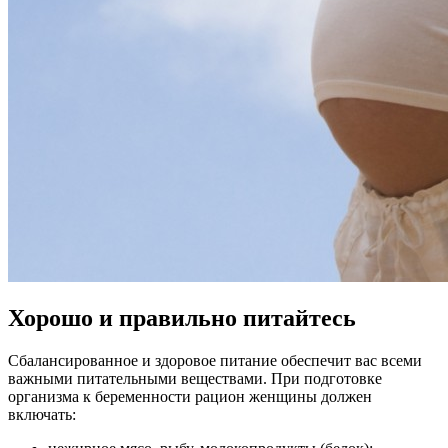
Хорошо и правильно питайтесь
Сбалансированное и здоровое питание обеспечит вас всеми
важными питательными веществами. При подготовке
организма к беременности рацион женщины должен
включать: