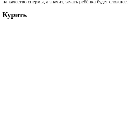
на качество спермы, а значит, зачать ребёнка будет сложнее.
Курить