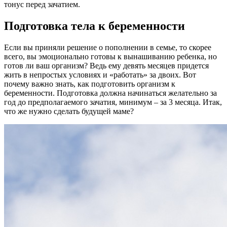
тонус перед зачатием.
Подготовка тела к беременности
Если вы приняли решение о пополнении в семье, то скорее
всего, вы эмоционально готовы к вынашиванию ребенка, но
готов ли ваш организм? Ведь ему девять месяцев придется
жить в непростых условиях и «работать» за двоих. Вот
почему важно знать, как подготовить организм к
беременности. Подготовка должна начинаться желательно за
год до предполагаемого зачатия, минимум – за 3 месяца. Итак,
что же нужно сделать будущей маме?