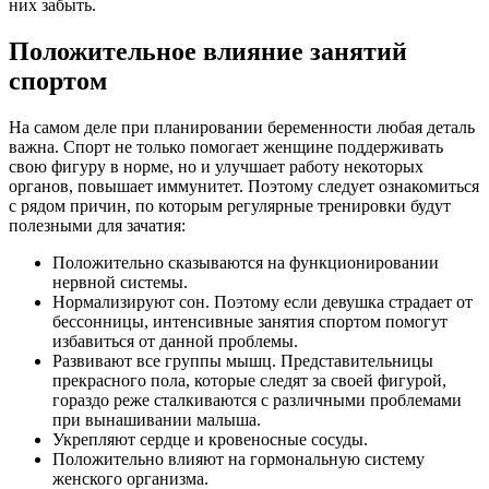
них забыть.
Положительное влияние занятий
спортом
На самом деле при планировании беременности любая деталь
важна. Спорт не только помогает женщине поддерживать
свою фигуру в норме, но и улучшает работу некоторых
органов, повышает иммунитет. Поэтому следует ознакомиться
с рядом причин, по которым регулярные тренировки будут
полезными для зачатия:
Положительно сказываются на функционировании
нервной системы.
Нормализируют сон. Поэтому если девушка страдает от
бессонницы, интенсивные занятия спортом помогут
избавиться от данной проблемы.
Развивают все группы мышц. Представительницы
прекрасного пола, которые следят за своей фигурой,
гораздо реже сталкиваются с различными проблемами
при вынашивании малыша.
Укрепляют сердце и кровеносные сосуды.
Положительно влияют на гормональную систему
женского организма.