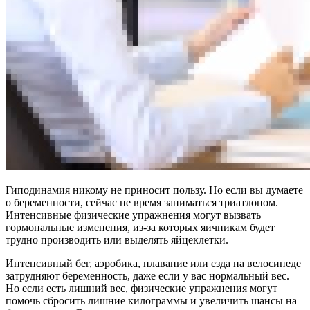
Гиподинамия никому не приносит пользу. Но если вы думаете
о беременности, сейчас не время заниматься триатлоном.
Интенсивные физические упражнения могут вызвать
гормональные изменения, из-за которых яичникам будет
трудно производить или выделять яйцеклетки.
Интенсивный бег, аэробика, плавание или езда на велосипеде
затрудняют беременность, даже если у вас нормальный вес.
Но если есть лишний вес, физические упражнения могут
помочь сбросить лишние килограммы и увеличить шансы на