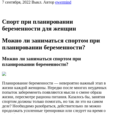
7 сентября, 2022
Выкл.
Автор
ewermind
Спорт при планировании
беременности для женщин
Можно ли заниматься спортом при
планировании беременности?
Можно ли заниматься спортом при
планировании беременности?
Планирование беременности — невероятно важный этап в
жизни каждой женщины. Нередко после многих неудачных
попыток забеременеть появляются мысли о смене образа
жизни, пересмотре рациона питания. Казалось бы, занятия
спортом должны только помогать, но так ли это на самом
деле? Необходимо разобраться, действительно ли можно
продолжать усиленные тренировки или следует на время о