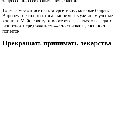
эспрессо, пора сокращать потребление.
То же самое относится к энергетикам, которые бодрят.
Впрочем, не только к ним: например, мужчинам ученые
клиники Майо советуют вовсе отказываться от сладких
газировок перед зачатием — это снижает успешность
попыток.
Прекращать принимать лекарства