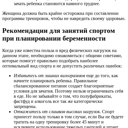
зачать ребенка становится намного труднее.
Женщина должна быть крайне осторожна при составлении
программы тренировок, чтобы не навредить своему здоровью.
Рекомендации для занятий спортом
при планировании беременности
Когда уже известна польза и вред физических нагрузок на
данном этапе, необходимо ознакомиться с общими советами,
которые помогут правильно подобрать наиболее
оптимальный вид спорта и не допустить различных ошибок:
Избавьтесь от лишних килограммов
еще до того, как
начнете планировать ребенка. Правильное
сбалансированное питание создает благоприятные
условия для зачатия. Поэтому нельзя ограничивать себя
в еде. Но не забывайте о том, что полуфабрикаты,
фастфуд и алкоголь все так же категорически
запрещены.
Откажитесь от слишком высоких нагрузок.
Спорт
принесет пользу только в том случае, если Вы не будете
тратить на одну тренировку более 45 минут и
исключите использование тяжелых гантелей и штанг.