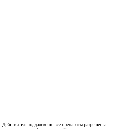
Действительно, далеко не все препараты разрешены