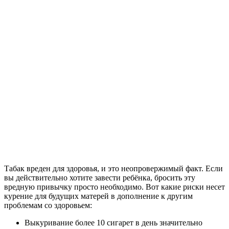
Табак вреден для здоровья, и это неопровержимый факт. Если
вы действительно хотите завести ребёнка, бросить эту
вредную привычку просто необходимо. Вот какие риски несет
курение для будущих матерей в дополнение к другим
проблемам со здоровьем:
Выкуривание более 10 сигарет в день значительно