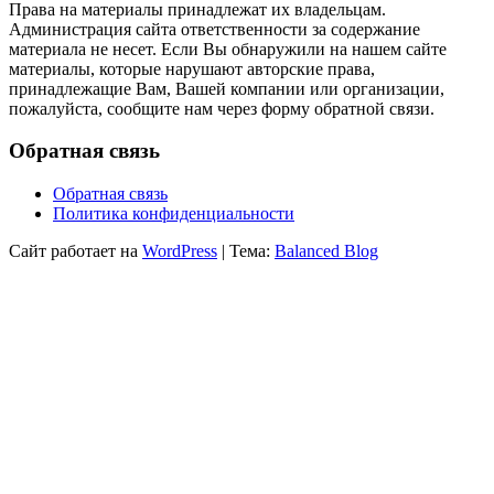
Права на материалы принадлежат их владельцам.
Администрация сайта ответственности за содержание
материала не несет. Если Вы обнаружили на нашем сайте
материалы, которые нарушают авторские права,
принадлежащие Вам, Вашей компании или организации,
пожалуйста, сообщите нам через форму обратной связи.
Обратная связь
Обратная связь
Политика конфиденциальности
Сайт работает на
WordPress
|
Тема:
Balanced Blog