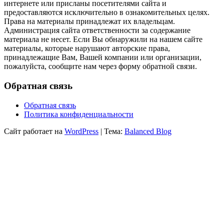
интернете или присланы посетителями сайта и
предоставляются исключительно в ознакомительных целях.
Права на материалы принадлежат их владельцам.
Администрация сайта ответственности за содержание
материала не несет. Если Вы обнаружили на нашем сайте
материалы, которые нарушают авторские права,
принадлежащие Вам, Вашей компании или организации,
пожалуйста, сообщите нам через форму обратной связи.
Обратная связь
Обратная связь
Политика конфиденциальности
Сайт работает на
WordPress
|
Тема:
Balanced Blog