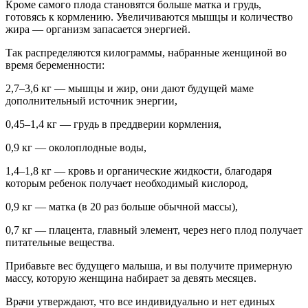
Кроме самого плода становятся больше матка и грудь,
готовясь к кормлению. Увеличиваются мышцы и количество
жира — организм запасается энергией.
Так распределяются килограммы, набранные женщиной во
время беременности:
2,7–3,6 кг — мышцы и жир, они дают будущей маме
дополнительный источник энергии,
0,45–1,4 кг — грудь в преддверии кормления,
0,9 кг — околоплодные воды,
1,4–1,8 кг — кровь и органические жидкости, благодаря
которым ребенок получает необходимый кислород,
0,9 кг — матка (в 20 раз больше обычной массы),
0,7 кг — плацента, главный элемент, через него плод получает
питательные вещества.
Прибавьте вес будущего малыша, и вы получите примерную
массу, которую женщина набирает за девять месяцев.
Врачи утверждают, что все индивидуально и нет единых