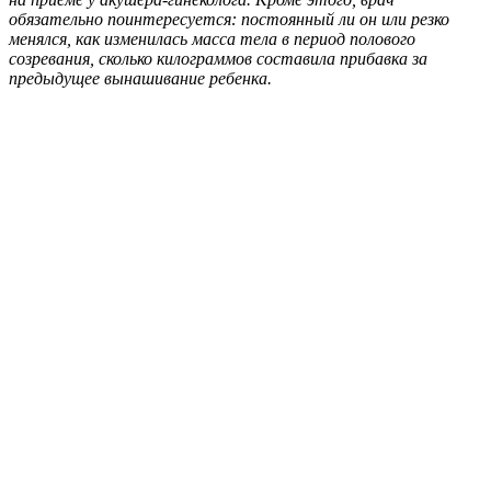
обязательно поинтересуется: постоянный ли он или резко
менялся, как изменилась масса тела в период полового
созревания, сколько килограммов составила прибавка за
предыдущее вынашивание ребенка.