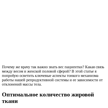
Почему же врачу так важно знать вес пациентки? Какая связь
между весом и женской половой сферой? В этой статье я
попробую осветить ключевые аспекты тонкого механизма
работы нашей репродуктивной системы и ее зависимости от
отклонений массы тела.
Оптимальное количество жировой
ткани