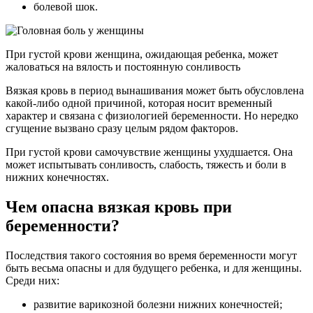
болевой шок.
При густой крови женщина, ожидающая ребенка, может
жаловаться на вялость и постоянную сонливость
Вязкая кровь в период вынашивания может быть обусловлена
какой-либо одной причиной, которая носит временный
характер и связана с физиологией беременности. Но нередко
сгущение вызвано сразу целым рядом факторов.
При густой крови самочувствие женщины ухудшается. Она
может испытывать сонливость, слабость, тяжесть и боли в
нижних конечностях.
Чем опасна вязкая кровь при
беременности?
Последствия такого состояния во время беременности могут
быть весьма опасны и для будущего ребенка, и для женщины.
Среди них:
развитие варикозной болезни нижних конечностей;