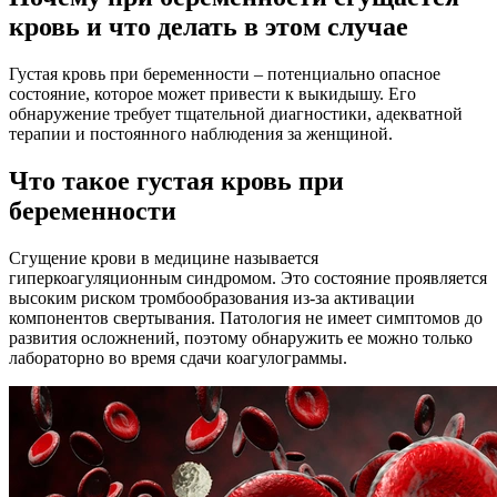
кровь и что делать в этом случае
Густая кровь при беременности – потенциально опасное
состояние, которое может привести к выкидышу. Его
обнаружение требует тщательной диагностики, адекватной
терапии и постоянного наблюдения за женщиной.
Что такое густая кровь при
беременности
Сгущение крови в медицине называется
гиперкоагуляционным синдромом. Это состояние проявляется
высоким риском тромбообразования из-за активации
компонентов свертывания. Патология не имеет симптомов до
развития осложнений, поэтому обнаружить ее можно только
лабораторно во время сдачи коагулограммы.