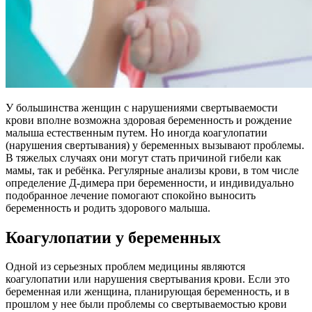
У большинства женщин с нарушениями свертываемости
крови вполне возможна здоровая беременность и рождение
малыша естественным путем. Но иногда коагулопатии
(нарушения свертывания) у беременных вызывают проблемы.
В тяжелых случаях они могут стать причиной гибели как
мамы, так и ребёнка. Регулярные анализы крови, в том числе
определение Д-димера при беременности, и индивидуально
подобранное лечение помогают спокойно выносить
беременность и родить здорового малыша.
Коагулопатии у беременных
Одной из серьезных проблем медицины являются
коагулопатии или нарушения свертывания крови. Если это
беременная или женщина, планирующая беременность, и в
прошлом у нее были проблемы со свертываемостью крови