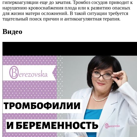
гиперкоагуляции еще до зачатия. Тромбоз сосудов приводит к
нарушению кровоснабжения плода или к развитию опасных
для жизни матери осложнений. В такой ситуации требуется
тщательный поиск причин и антикоагулянтная терапия.
Видео