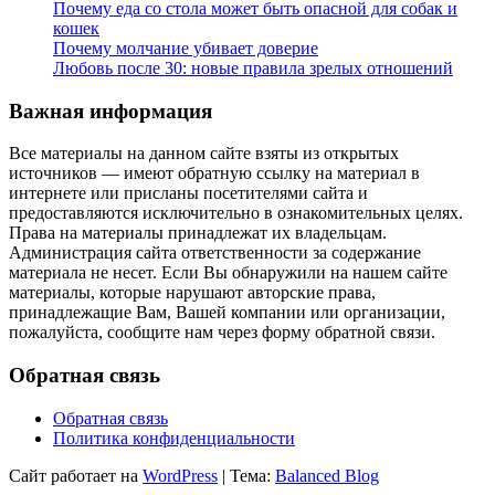
Почему еда со стола может быть опасной для собак и
кошек
Почему молчание убивает доверие
Любовь после 30: новые правила зрелых отношений
Важная информация
Все материалы на данном сайте взяты из открытых
источников — имеют обратную ссылку на материал в
интернете или присланы посетителями сайта и
предоставляются исключительно в ознакомительных целях.
Права на материалы принадлежат их владельцам.
Администрация сайта ответственности за содержание
материала не несет. Если Вы обнаружили на нашем сайте
материалы, которые нарушают авторские права,
принадлежащие Вам, Вашей компании или организации,
пожалуйста, сообщите нам через форму обратной связи.
Обратная связь
Обратная связь
Политика конфиденциальности
Сайт работает на
WordPress
|
Тема:
Balanced Blog