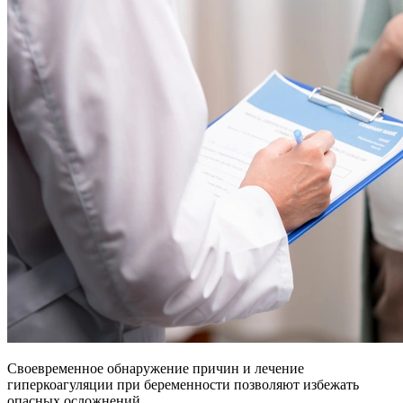
Своевременное обнаружение причин и лечение
гиперкоагуляции при беременности позволяют избежать
опасных осложнений