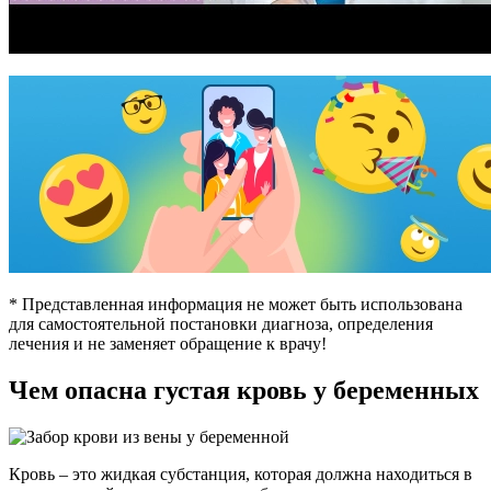
* Представленная информация не может быть использована
для самостоятельной постановки диагноза, определения
лечения и не заменяет обращение к врачу!
Чем опасна густая кровь у беременных
Кровь – это жидкая субстанция, которая должна находиться в