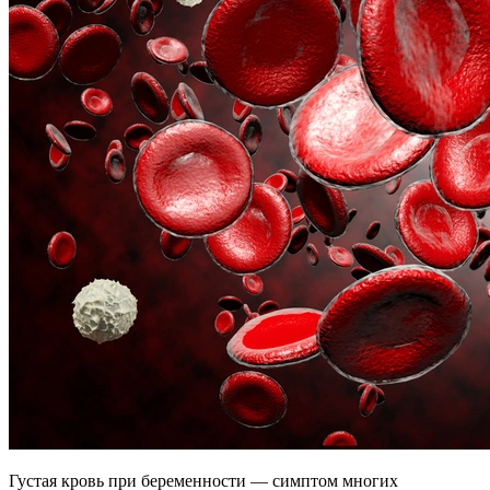
Густая кровь при беременности — симптом многих