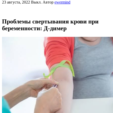
23 августа, 2022
Выкл.
Автор
ewermind
Проблемы свертывания крови при
беременности: Д-димер