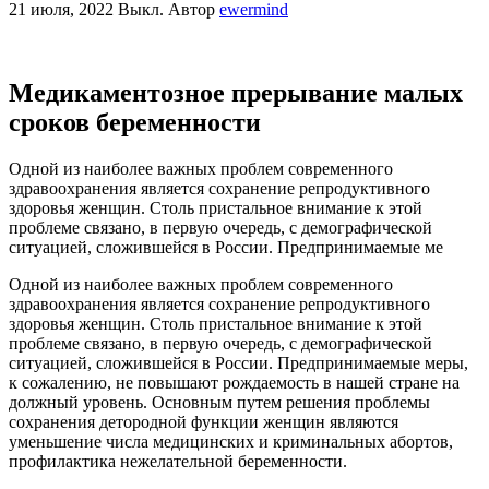
21 июля, 2022
Выкл.
Автор
ewermind
Медикаментозное прерывание малых
сроков беременности
Одной из наиболее важных проблем современного
здравоохранения является сохранение репродуктивного
здоровья женщин. Столь пристальное внимание к этой
проблеме связано, в первую очередь, с демографической
ситуацией, сложившейся в России. Предпринимаемые ме
Одной из наиболее важных проблем современного
здравоохранения является сохранение репродуктивного
здоровья женщин. Столь пристальное внимание к этой
проблеме связано, в первую очередь, с демографической
ситуацией, сложившейся в России. Предпринимаемые меры,
к сожалению, не повышают рождаемость в нашей стране на
должный уровень. Основным путем решения проблемы
сохранения детородной функции женщин являются
уменьшение числа медицинских и криминальных абортов,
профилактика нежелательной беременности.