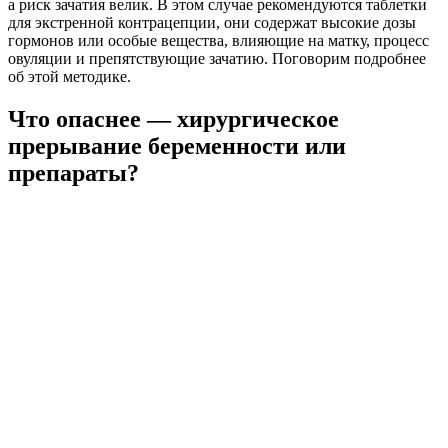
а риск зачатия велик. В этом случае рекомендуются таблетки
для экстренной контрацепции, они содержат высокие дозы
гормонов или особые вещества, влияющие на матку, процесс
овуляции и препятствующие зачатию. Поговорим подробнее
об этой методике.
Что опаснее — хирургическое
прерывание беременности или
препараты?