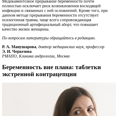
Медикаментозное прерывание беременности почти
полностью исключает риск возникновения восходящей
инфекции и связанных с ней осложнений. Кроме того, при
данном методе прерывания беременности отсутствует
психогенная травма, чаще всего сопровождающая
традиционный артифициальный аборт, что повышает
качество жизни женщины.
По вопросам литературы обращайтесь в редакцию.
Р. А. Манушарова
,
доктор медицинских наук, профессор
Э. И. Черкезова
РМАПО, Клиника андрологии, Москва
Беременность вне плана: таблетки
экстренной контрацепции