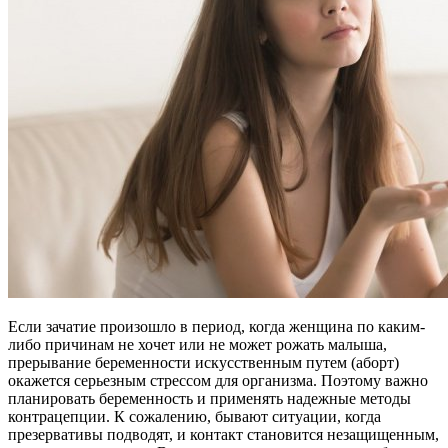
Если зачатие произошло в период, когда женщина по каким-
либо причинам не хочет или не может рожать малыша,
прерывание беременности искусственным путем (аборт)
окажется серьезным стрессом для организма. Поэтому важно
планировать беременность и применять надежные методы
контрацепции. К сожалению, бывают ситуации, когда
презервативы подводят, и контакт становится незащищенным,